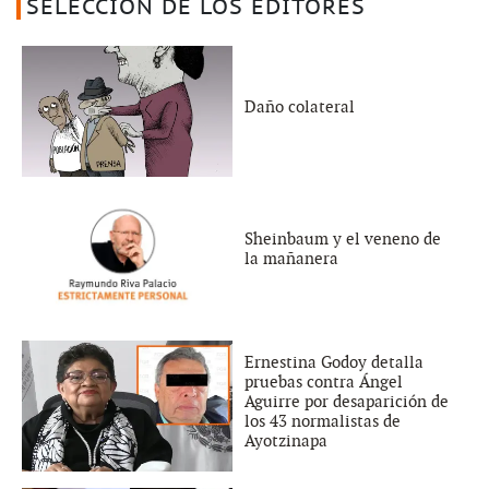
SELECCIÓN DE LOS EDITORES
Daño colateral
Sheinbaum y el veneno de
la mañanera
Ernestina Godoy detalla
pruebas contra Ángel
Aguirre por desaparición de
los 43 normalistas de
Ayotzinapa