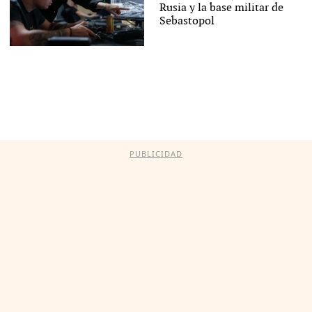
Rusia y la base militar de
Sebastopol
PUBLICIDAD