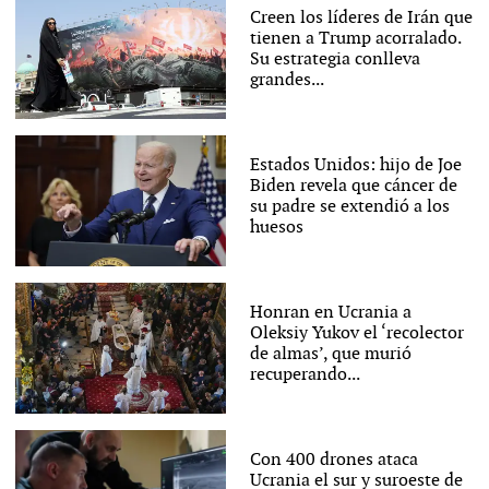
Creen los líderes de Irán que
tienen a Trump acorralado.
Su estrategia conlleva
grandes...
Estados Unidos: hijo de Joe
Biden revela que cáncer de
su padre se extendió a los
huesos
Honran en Ucrania a
Oleksiy Yukov el ‘recolector
de almas’, que murió
recuperando...
Con 400 drones ataca
Ucrania el sur y suroeste de