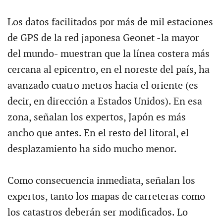
Los datos facilitados por más de mil estaciones
de GPS de la red japonesa Geonet -la mayor
del mundo- muestran que la línea costera más
cercana al epicentro, en el noreste del país, ha
avanzado cuatro metros hacia el oriente (es
decir, en dirección a Estados Unidos). En esa
zona, señalan los expertos, Japón es más
ancho que antes. En el resto del litoral, el
desplazamiento ha sido mucho menor.
Como consecuencia inmediata, señalan los
expertos, tanto los mapas de carreteras como
los catastros deberán ser modificados. Lo