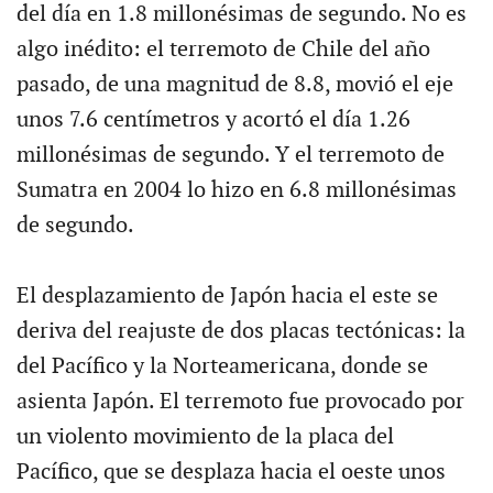
del día en 1.8 millonésimas de segundo. No es
algo inédito: el terremoto de Chile del año
pasado, de una magnitud de 8.8, movió el eje
unos 7.6 centímetros y acortó el día 1.26
millonésimas de segundo. Y el terremoto de
Sumatra en 2004 lo hizo en 6.8 millonésimas
de segundo.
El desplazamiento de Japón hacia el este se
deriva del reajuste de dos placas tectónicas: la
del Pacífico y la Norteamericana, donde se
asienta Japón. El terremoto fue provocado por
un violento movimiento de la placa del
Pacífico, que se desplaza hacia el oeste unos