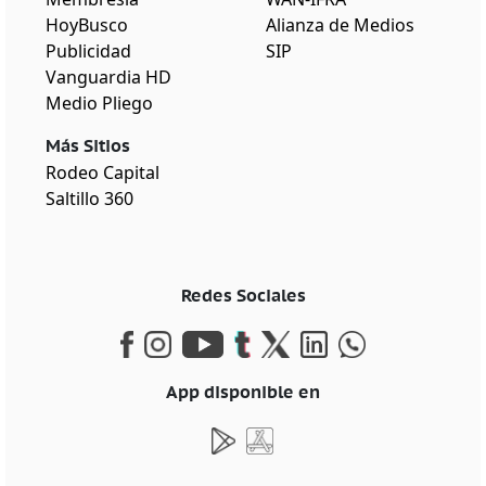
HoyBusco
Alianza de Medios
Publicidad
SIP
Vanguardia HD
Medio Pliego
Más Sitios
Rodeo Capital
Saltillo 360
Redes Sociales
App disponible en