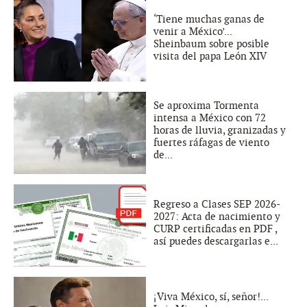
‘Tiene muchas ganas de
venir a México’...
Sheinbaum sobre posible
visita del papa León XIV
Se aproxima Tormenta
intensa a México con 72
horas de lluvia, granizadas y
fuertes ráfagas de viento
de...
Regreso a Clases SEP 2026-
2027: Acta de nacimiento y
CURP certificadas en PDF ,
así puedes descargarlas e...
¡Viva México, sí, señor!...