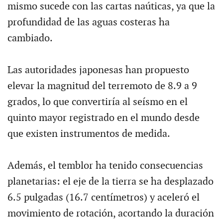
mismo sucede con las cartas naúticas, ya que la
profundidad de las aguas costeras ha
cambiado.
Las autoridades japonesas han propuesto
elevar la magnitud del terremoto de 8.9 a 9
grados, lo que convertiría al seísmo en el
quinto mayor registrado en el mundo desde
que existen instrumentos de medida.
Además, el temblor ha tenido consecuencias
planetarias: el eje de la tierra se ha desplazado
6.5 pulgadas (16.7 centímetros) y aceleró el
movimiento de rotación, acortando la duración