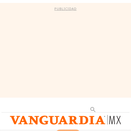
PUBLICIDAD