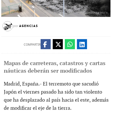
AGENCIAS
por
COMPARTIR
Mapas de carreteras, catastros y cartas
náuticas deberán ser modificados
Madrid, España.- El terremoto que sacudió
Japón el viernes pasado ha sido tan violento
que ha desplazado al país hacia el este, además
de modificar el eje de la tierra.