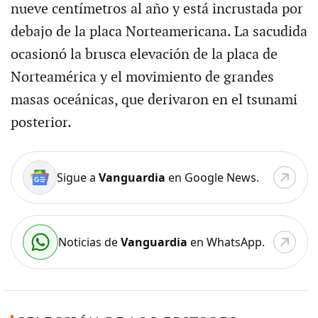
nueve centímetros al año y está incrustada por
debajo de la placa Norteamericana. La sacudida
ocasionó la brusca elevación de la placa de
Norteamérica y el movimiento de grandes
masas oceánicas, que derivaron en el tsunami
posterior.
Sigue a
Vanguardia
en Google News.
Noticias de
Vanguardia
en WhatsApp.