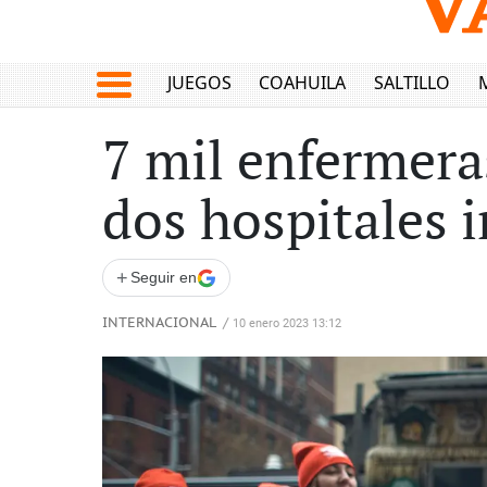
JUEGOS
COAHUILA
SALTILLO
7 mil enfermera
dos hospitales 
+
Seguir en
INTERNACIONAL
/
10 enero 2023 13:12