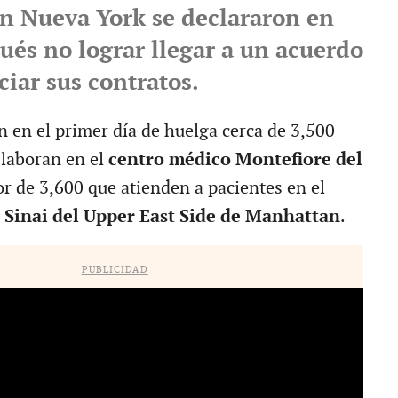
en Nueva York se declararon en
ués no lograr llegar a un acuerdo
iar sus contratos.
n en el primer día de huelga cerca de 3,500
laboran en el
centro médico Montefiore del
r de 3,600 que atienden a pacientes en el
 Sinai del Upper East Side de Manhattan
.
PUBLICIDAD