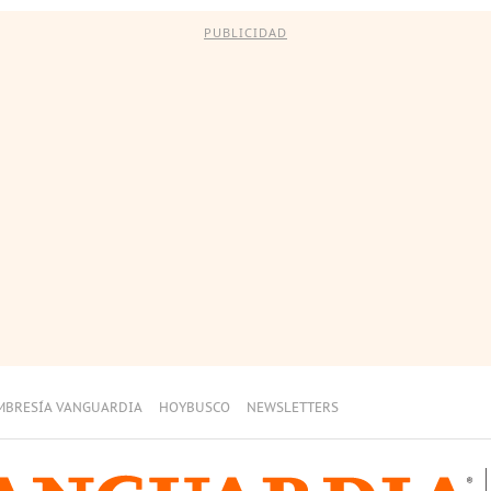
PUBLICIDAD
MBRESÍA VANGUARDIA
HOYBUSCO
NEWSLETTERS