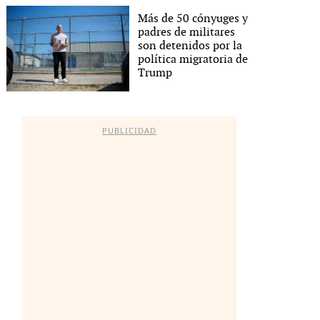
Más de 50 cónyuges y
padres de militares
son detenidos por la
política migratoria de
Trump
PUBLICIDAD