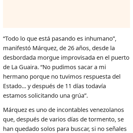
“Todo lo que está pasando es inhumano”,
manifestó Márquez, de 26 años, desde la
desbordada morgue improvisada en el puerto
de La Guaira. “No pudimos sacar a mi
hermano porque no tuvimos respuesta del
Estado... y después de 11 días todavía
estamos solicitando una grúa”.
Márquez es uno de incontables venezolanos
que, después de varios días de tormento, se
han quedado solos para buscar, si no señales