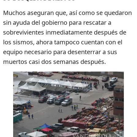
Muchos aseguran que, así como se quedaron
sin ayuda del gobierno para rescatar a
sobrevivientes inmediatamente después de
los sismos, ahora tampoco cuentan con el
equipo necesario para desenterrar a sus
muertos casi dos semanas después.