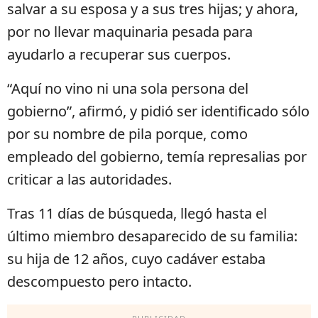
salvar a su esposa y a sus tres hijas; y ahora,
por no llevar maquinaria pesada para
ayudarlo a recuperar sus cuerpos.
“Aquí no vino ni una sola persona del
gobierno”, afirmó, y pidió ser identificado sólo
por su nombre de pila porque, como
empleado del gobierno, temía represalias por
criticar a las autoridades.
Tras 11 días de búsqueda, llegó hasta el
último miembro desaparecido de su familia:
su hija de 12 años, cuyo cadáver estaba
descompuesto pero intacto.