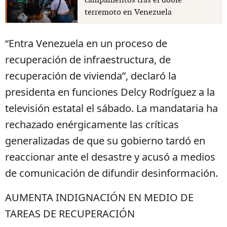
campamentos tras el doble
terremoto en Venezuela
“Entra Venezuela en un proceso de
recuperación de infraestructura, de
recuperación de vivienda”, declaró la
presidenta en funciones Delcy Rodríguez a la
televisión estatal el sábado. La mandataria ha
rechazado enérgicamente las críticas
generalizadas de que su gobierno tardó en
reaccionar ante el desastre y acusó a medios
de comunicación de difundir desinformación.
AUMENTA INDIGNACIÓN EN MEDIO DE
TAREAS DE RECUPERACIÓN