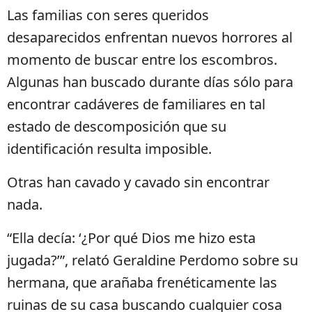
Las familias con seres queridos
desaparecidos enfrentan nuevos horrores al
momento de buscar entre los escombros.
Algunas han buscado durante días sólo para
encontrar cadáveres de familiares en tal
estado de descomposición que su
identificación resulta imposible.
Otras han cavado y cavado sin encontrar
nada.
“Ella decía: ‘¿Por qué Dios me hizo esta
jugada?’”, relató Geraldine Perdomo sobre su
hermana, que arañaba frenéticamente las
ruinas de su casa buscando cualquier cosa