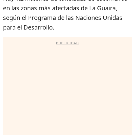
en las zonas más afectadas de La Guaira,
según el Programa de las Naciones Unidas
para el Desarrollo.
PUBLICIDAD