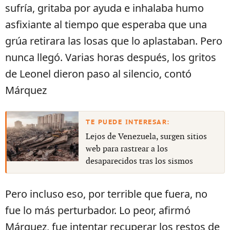
sufría, gritaba por ayuda e inhalaba humo
asfixiante al tiempo que esperaba que una
grúa retirara las losas que lo aplastaban. Pero
nunca llegó. Varias horas después, los gritos
de Leonel dieron paso al silencio, contó
Márquez
Lejos de Venezuela, surgen sitios
web para rastrear a los
desaparecidos tras los sismos
Pero incluso eso, por terrible que fuera, no
fue lo más perturbador. Lo peor, afirmó
Márquez, fue intentar recuperar los restos de