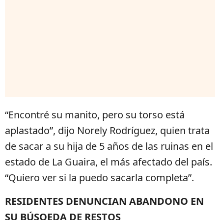
“Encontré su manito, pero su torso está
aplastado”, dijo Norely Rodríguez, quien trata
de sacar a su hija de 5 años de las ruinas en el
estado de La Guaira, el más afectado del país.
“Quiero ver si la puedo sacarla completa”.
RESIDENTES DENUNCIAN ABANDONO EN
SU BÚSQEDA DE RESTOS