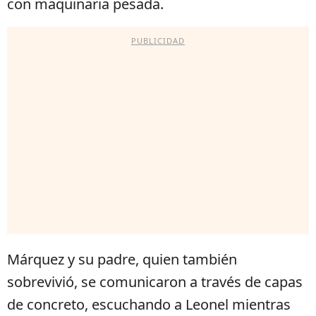
con maquinaria pesada.
PUBLICIDAD
Márquez y su padre, quien también
sobrevivió, se comunicaron a través de capas
de concreto, escuchando a Leonel mientras