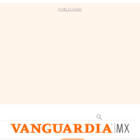
PUBLICIDAD