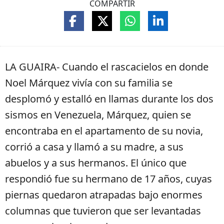
COMPARTIR
LA GUAIRA- Cuando el rascacielos en donde
Noel Márquez vivía con su familia se
desplomó y estalló en llamas durante los dos
sismos en Venezuela, Márquez, quien se
encontraba en el apartamento de su novia,
corrió a casa y llamó a su madre, a sus
abuelos y a sus hermanos. El único que
respondió fue su hermano de 17 años, cuyas
piernas quedaron atrapadas bajo enormes
columnas que tuvieron que ser levantadas