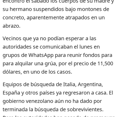
encontró el sábado los cuerpos de su madre y
su hermano suspendidos bajo montones de
concreto, aparentemente atrapados en un
abrazo.
Vecinos que ya no podían esperar a las
autoridades se comunicaban el lunes en
grupos de WhatsApp para reunir fondos para
para alquilar una grúa, por el precio de 11,500
dólares, en uno de los casos.
Equipos de búsqueda de Italia, Argentina,
España y otros países ya regresaron a casa. El
gobierno venezolano aún no ha dado por
terminada la búsqueda de sobrevivientes.