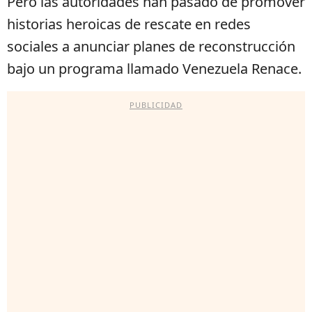
Pero las autoridades han pasado de promover
historias heroicas de rescate en redes
sociales a anunciar planes de reconstrucción
bajo un programa llamado Venezuela Renace.
PUBLICIDAD