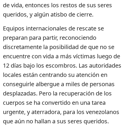
de vida, entonces los restos de sus seres
queridos, y algún atisbo de cierre.
Equipos internacionales de rescate se
preparan para partir, reconociendo
discretamente la posibilidad de que no se
encuentre con vida a más víctimas luego de
12 días bajo los escombros. Las autoridades
locales están centrando su atención en
conseguirle albergue a miles de personas
desplazadas. Pero la recuperación de los
cuerpos se ha convertido en una tarea
urgente, y aterradora, para los venezolanos
que aún no hallan a sus seres queridos.