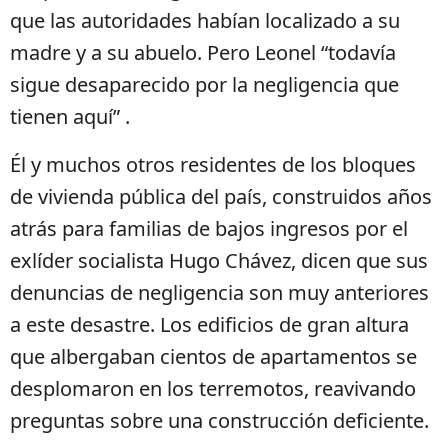
que las autoridades habían localizado a su
madre y a su abuelo. Pero Leonel “todavía
sigue desaparecido por la negligencia que
tienen aquí” .
Él y muchos otros residentes de los bloques
de vivienda pública del país, construidos años
atrás para familias de bajos ingresos por el
exlíder socialista Hugo Chávez, dicen que sus
denuncias de negligencia son muy anteriores
a este desastre. Los edificios de gran altura
que albergaban cientos de apartamentos se
desplomaron en los terremotos, reavivando
preguntas sobre una construcción deficiente.