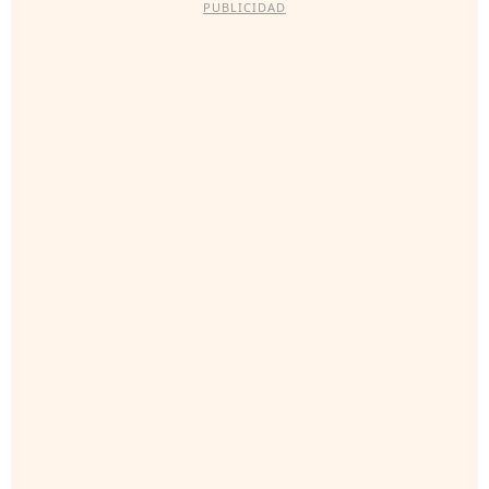
PUBLICIDAD