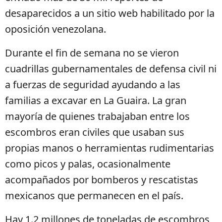
desaparecidos a un sitio web habilitado por la
oposición venezolana.
Durante el fin de semana no se vieron
cuadrillas gubernamentales de defensa civil ni
a fuerzas de seguridad ayudando a las
familias a excavar en La Guaira. La gran
mayoría de quienes trabajaban entre los
escombros eran civiles que usaban sus
propias manos o herramientas rudimentarias
como picos y palas, ocasionalmente
acompañados por bomberos y rescatistas
mexicanos que permanecen en el país.
Hay 1.2 millones de toneladas de escombros