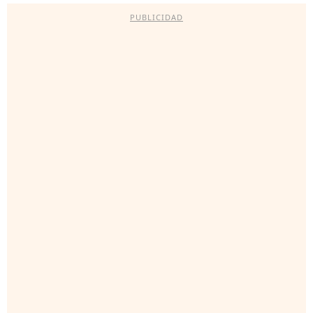
PUBLICIDAD