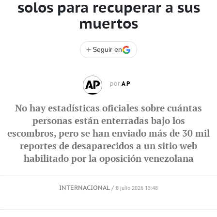
solos para recuperar a sus
muertos
+
Seguir en
AP
por
No hay estadísticas oficiales sobre cuántas
personas están enterradas bajo los
escombros, pero se han enviado más de 30 mil
reportes de desaparecidos a un sitio web
habilitado por la oposición venezolana
INTERNACIONAL
/
8 julio 2026 13:48