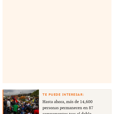
Hasta ahora, más de 14,600
personas permanecen en 87