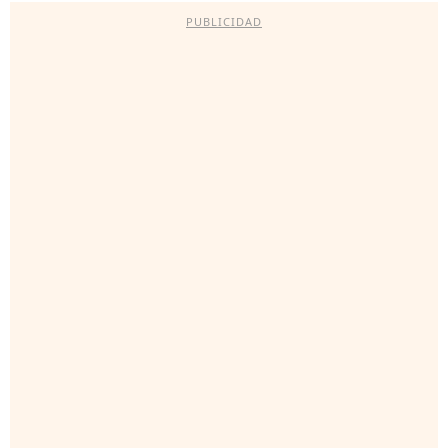
PUBLICIDAD