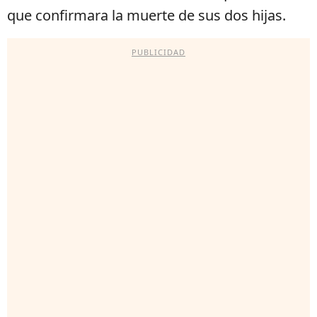
que confirmara la muerte de sus dos hijas.
PUBLICIDAD