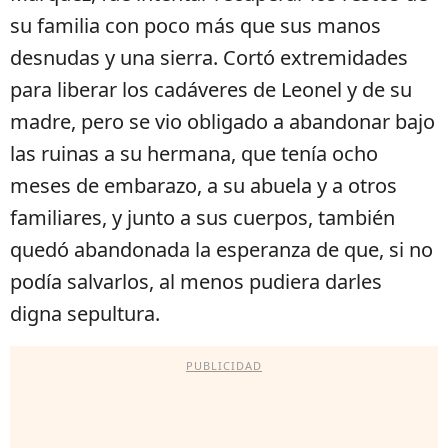
su familia con poco más que sus manos
desnudas y una sierra. Cortó extremidades
para liberar los cadáveres de Leonel y de su
madre, pero se vio obligado a abandonar bajo
las ruinas a su hermana, que tenía ocho
meses de embarazo, a su abuela y a otros
familiares, y junto a sus cuerpos, también
quedó abandonada la esperanza de que, si no
podía salvarlos, al menos pudiera darles
digna sepultura.
PUBLICIDAD