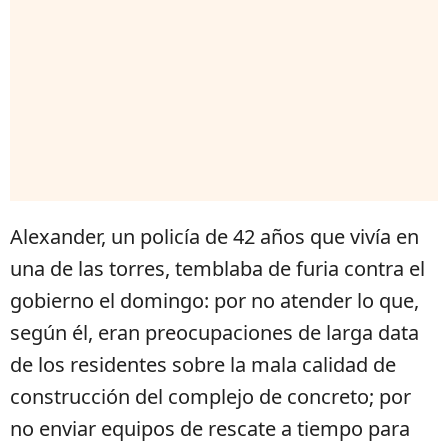
Alexander, un policía de 42 años que vivía en
una de las torres, temblaba de furia contra el
gobierno el domingo: por no atender lo que,
según él, eran preocupaciones de larga data
de los residentes sobre la mala calidad de
construcción del complejo de concreto; por
no enviar equipos de rescate a tiempo para