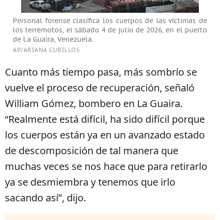
Personal forense clasifica los cuerpos de las víctimas de
los terremotos, el sábado 4 de julio de 2026, en el puerto
de La Guaira, Venezuela.
AP/ARIANA CUBILLOS
Cuanto más tiempo pasa, más sombrío se
vuelve el proceso de recuperación, señaló
William Gómez, bombero en La Guaira.
“Realmente está difícil, ha sido difícil porque
los cuerpos están ya en un avanzado estado
de descomposición de tal manera que
muchas veces se nos hace que para retirarlo
ya se desmiembra y tenemos que irlo
sacando así”, dijo.