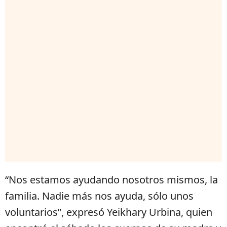
“Nos estamos ayudando nosotros mismos, la
familia. Nadie más nos ayuda, sólo unos
voluntarios”, expresó Yeikhary Urbina, quien