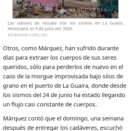
Las labores de rescate tras los sismos en La Guaira,
Venezuela, el 4 de julio del 2026.
AP/ARIANA CUBILLOS
Otros, como Márquez, han sufrido durante
días para extraer los cuerpos de sus seres
queridos, sólo para perderlos de nuevo en el
caos de la morgue improvisada bajo silos de
grano en el puerto de La Guaira, donde desde
los sismos del 24 de junio ha estado llegando
un flujo casi constante de cuerpos.
Márquez contó que el domingo, una semana
después de entregar los cadáveres, escuchó