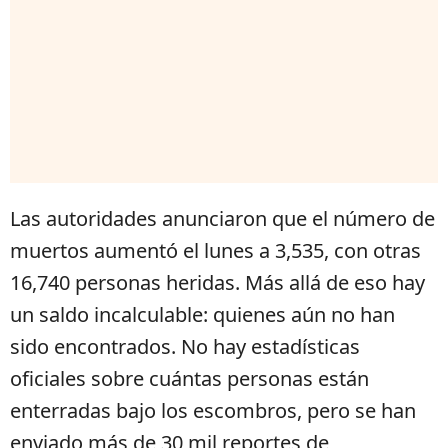
Las autoridades anunciaron que el número de
muertos aumentó el lunes a 3,535, con otras
16,740 personas heridas. Más allá de eso hay
un saldo incalculable: quienes aún no han
sido encontrados. No hay estadísticas
oficiales sobre cuántas personas están
enterradas bajo los escombros, pero se han
enviado más de 30 mil reportes de