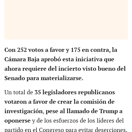
Con 252 votos a favor y 175 en contra, la
Cámara Baja aprobó esta iniciativa que
ahora requiere del incierto visto bueno del
Senado para materializarse.
Un total de
35 legisladores republicanos
votaron a favor de crear la comisión de
investigación
,
pese al llamado de Trump a
oponerse
y de los esfuerzos de los líderes del
partido en el Congreso para evitar deserciones.