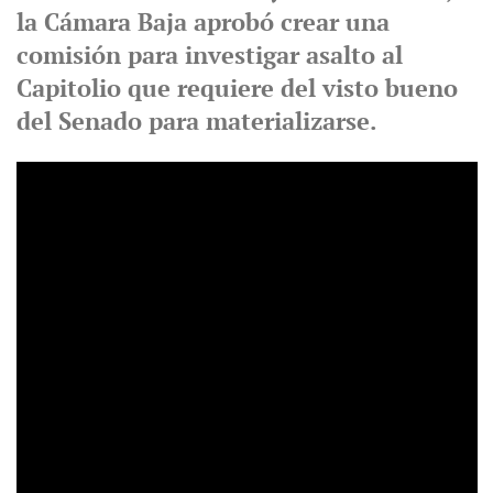
la Cámara Baja aprobó crear una
comisión para investigar asalto al
Capitolio que requiere del visto bueno
del Senado para materializarse.