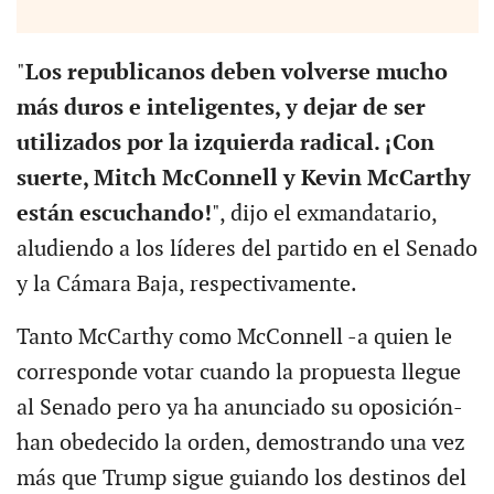
"
Los republicanos deben volverse mucho
más duros e inteligentes, y dejar de ser
utilizados por la izquierda radical. ¡Con
suerte, Mitch McConnell y Kevin McCarthy
están escuchando!
", dijo el exmandatario,
aludiendo a los líderes del partido en el Senado
y la Cámara Baja, respectivamente.
Tanto McCarthy como McConnell -a quien le
corresponde votar cuando la propuesta llegue
al Senado pero ya ha anunciado su oposición-
han obedecido la orden, demostrando una vez
más que Trump sigue guiando los destinos del