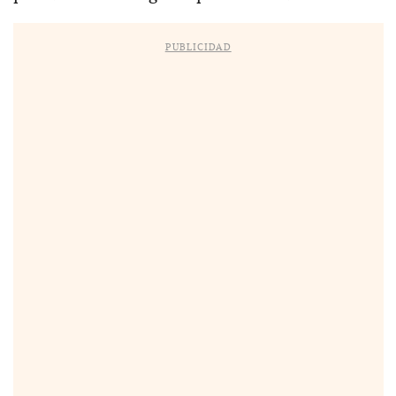
PUBLICIDAD