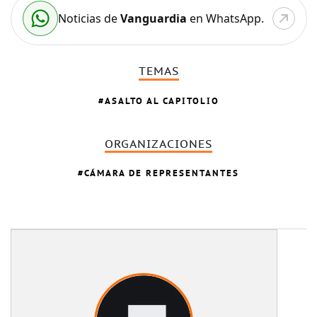
Noticias de
Vanguardia
en WhatsApp.
TEMAS
ASALTO AL CAPITOLIO
ORGANIZACIONES
CÁMARA DE REPRESENTANTES