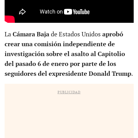
La
Cámara Baja
de Estados Unidos
aprobó
crear una comisión independiente de
investigación sobre el asalto al Capitolio
del pasado 6 de enero por parte de los
seguidores del expresidente Donald Trump
.
PUBLICIDAD