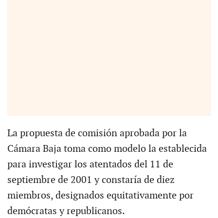
La propuesta de comisión aprobada por la
Cámara Baja toma como modelo la establecida
para investigar los atentados del 11 de
septiembre de 2001 y constaría de diez
miembros, designados equitativamente por
demócratas y republicanos.