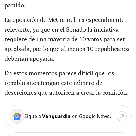
partido.
La oposición de McConnell es especialmente
relevante, ya que en el Senado la iniciativa
requiere de una mayoría de 60 votos para ser
aprobada, por lo que al menos 10 republicanos
deberían apoyarla.
En estos momentos parece difícil que los
republicanos tengan este número de
deserciones que autoricen a crear la comisión.
Sigue a
Vanguardia
en Google News.