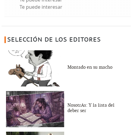
Te puede interesar
SELECCIÓN DE LOS EDITORES
Montado en su macho
NosotrAs: Y la lista del
deber ser