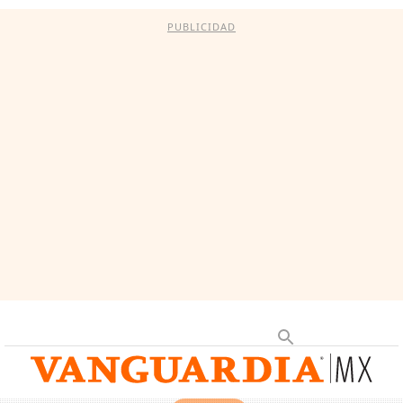
PUBLICIDAD