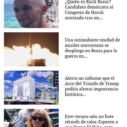
¿Quién es Kirill Basin?
Candidato demócrata al
Congreso de Hawái
arrestado tras un...
Una intimidante unidad de
misiles norcoreana se
despliega en Rusia para la
guerra en...
Alerta un informe que el
Arco del Triunfo de Trump
podría alterar importancia
histórica...
Este verano aún no bate
récords de calor. Esperen a