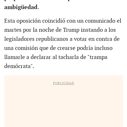
ambigüedad
.
Esta oposición coincidió con un comunicado el
martes por la noche de Trump instando a los
legisladores republicanos a votar en contra de
una comisión que de crearse podría incluso
llamarle a declarar al tacharla de "trampa
demócrata".
PUBLICIDAD