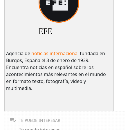
EFE
Agencia de
noticias internacional
fundada en
Burgos, España el 3 de enero de 1939.
Encuentra noticias en español sobre los
acontecimientos más relevantes en el mundo
en formato texto, fotografía, video y
multimedia.
TE PUEDE INTERESAR:
Te puede interesar