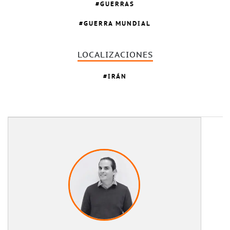
GUERRAS
GUERRA MUNDIAL
LOCALIZACIONES
IRÁN