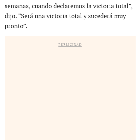
semanas, cuando declaremos la victoria total”,
dijo. “Será una victoria total y sucederá muy
pronto”.
PUBLICIDAD