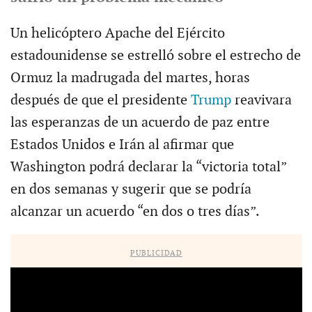
Un helicóptero Apache del Ejército
estadounidense se estrelló sobre el estrecho de
Ormuz la madrugada del martes, horas
después de que el presidente
Trump
reavivara
las esperanzas de un acuerdo de paz entre
Estados Unidos e Irán al afirmar que
Washington podrá declarar la “victoria total”
en dos semanas y sugerir que se podría
alcanzar un acuerdo “en dos o tres días”.
PUBLICIDAD