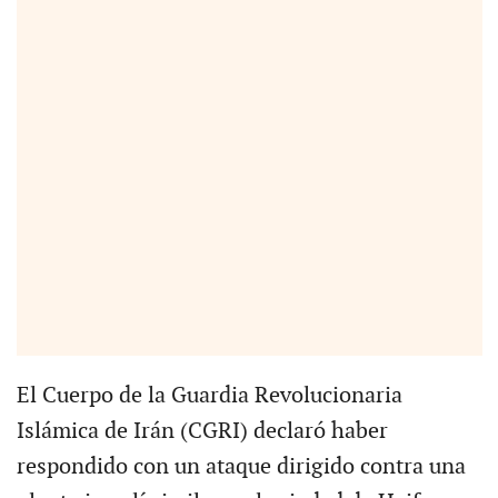
El Cuerpo de la Guardia Revolucionaria
Islámica de Irán (CGRI) declaró haber
respondido con un ataque dirigido contra una