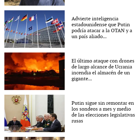
Advierte inteligencia
estadounidense que Putin
podría atacar a la OTAN y a
un país aliado...
El último ataque con drones
de largo alcance de Ucrania
incendia el almacén de un
gigante...
Putin sigue sin remontar en
los sondeos a mes y medio
de las elecciones legislativas
rusas