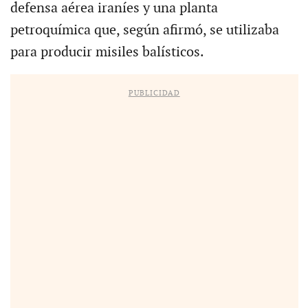
defensa aérea iraníes y una planta
petroquímica que, según afirmó, se utilizaba
para producir misiles balísticos.
PUBLICIDAD