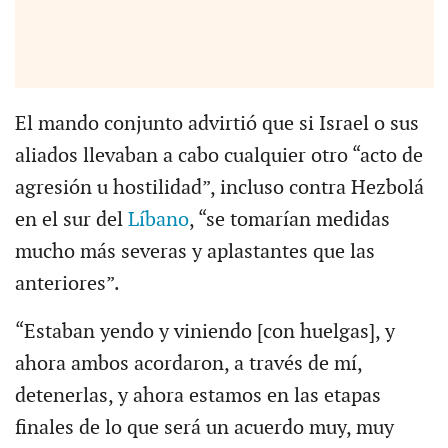
El mando conjunto advirtió que si Israel o sus
aliados llevaban a cabo cualquier otro “acto de
agresión u hostilidad”, incluso contra Hezbolá
en el sur del
Líbano
, “se tomarían medidas
mucho más severas y aplastantes que las
anteriores”.
“Estaban yendo y viniendo [con huelgas], y
ahora ambos acordaron, a través de mí,
detenerlas, y ahora estamos en las etapas
finales de lo que será un acuerdo muy, muy