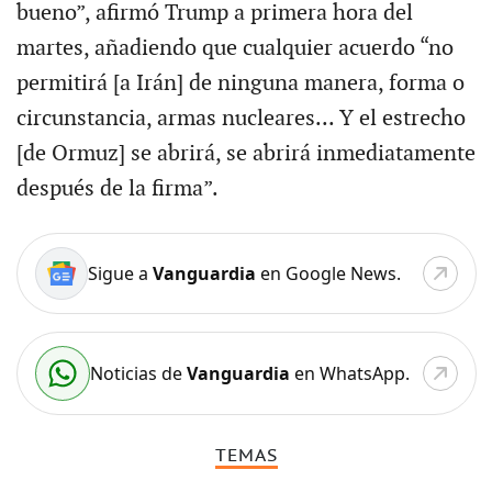
bueno”, afirmó Trump a primera hora del
martes, añadiendo que cualquier acuerdo “no
permitirá [a Irán] de ninguna manera, forma o
circunstancia, armas nucleares... Y el estrecho
[de Ormuz] se abrirá, se abrirá inmediatamente
después de la firma”.
Sigue a
Vanguardia
en Google News.
Noticias de
Vanguardia
en WhatsApp.
TEMAS