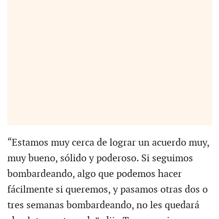
“Estamos muy cerca de lograr un acuerdo muy,
muy bueno, sólido y poderoso. Si seguimos
bombardeando, algo que podemos hacer
fácilmente si queremos, y pasamos otras dos o
tres semanas bombardeando, no les quedará