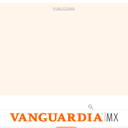
PUBLICIDAD