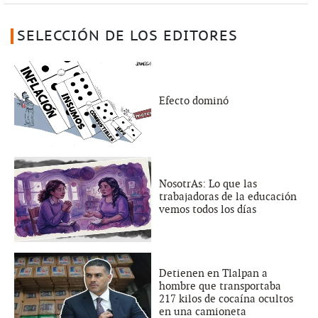
SELECCIÓN DE LOS EDITORES
Efecto dominó
NosotrAs: Lo que las
trabajadoras de la educación
vemos todos los días
Detienen en Tlalpan a
hombre que transportaba
217 kilos de cocaína ocultos
en una camioneta