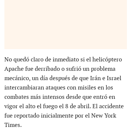
No quedó claro de inmediato si el helicóptero
Apache fue derribado o sufrió un problema
mecánico, un día después de que Irán e Israel
intercambiaran ataques con misiles en los
combates más intensos desde que entró en
vigor el alto el fuego el 8 de abril. El accidente
fue reportado inicialmente por el New York
Times.