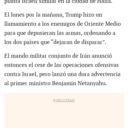
planta israelí similar en la ciudad de Haifa.
El lunes por la mañana, Trump hizo un
llamamiento a los enemigos de Oriente Medio
para que depusieran las armas, ordenando a
los dos países que “dejaran de disparar”.
El mando militar conjunto de Irán anunció
entonces el cese de las operaciones ofensivas
contra Israel, pero lanzó una dura advertencia
al primer ministro Benjamin Netanyahu.
PUBLICIDAD