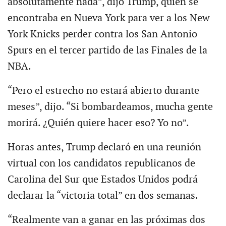
absolutamente nada”, dijo Trump, quien se
encontraba en Nueva York para ver a los New
York Knicks perder contra los San Antonio
Spurs en el tercer partido de las Finales de la
NBA.
“Pero el estrecho no estará abierto durante
meses”, dijo. “Si bombardeamos, mucha gente
morirá. ¿Quién quiere hacer eso? Yo no”.
Horas antes, Trump declaró en una reunión
virtual con los candidatos republicanos de
Carolina del Sur que Estados Unidos podrá
declarar la “victoria total” en dos semanas.
“Realmente van a ganar en las próximas dos