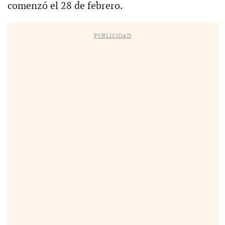
comenzó el 28 de febrero.
PUBLICIDAD