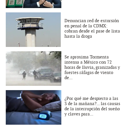
Denuncian red de extorsión
en penal de la CDMX:
cobran desde el pase de lista
hasta la droga
Se aproxima Tormenta
intensa a México con 72
horas de lluvia, granizadas y
fuertes ráfagas de viento
de...
¿Por qué me despierto a las
3 de la mañana?... las causas
de la interrupción del sueño
y claves para...