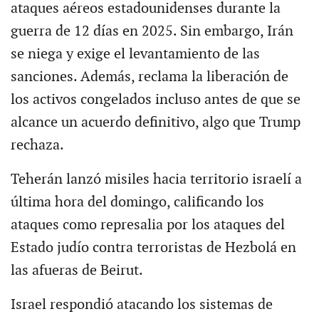
ataques aéreos estadounidenses durante la
guerra de 12 días en 2025. Sin embargo, Irán
se niega y exige el levantamiento de las
sanciones. Además, reclama la liberación de
los activos congelados incluso antes de que se
alcance un acuerdo definitivo, algo que Trump
rechaza.
Teherán lanzó misiles hacia territorio israelí a
última hora del domingo, calificando los
ataques como represalia por los ataques del
Estado judío contra terroristas de Hezbolá en
las afueras de Beirut.
Israel respondió atacando los sistemas de