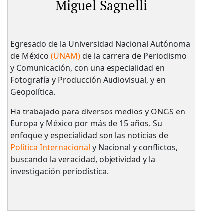
Miguel Sagnelli
Egresado de la Universidad Nacional Autónoma
de México
(UNAM)
de la carrera de Periodismo
y Comunicación, con una especialidad en
Fotografía y Producción Audiovisual, y en
Geopolítica.
Ha trabajado para diversos medios y ONGS en
Europa y México por más de 15 años. Su
enfoque y especialidad son las noticias de
Política Internacional
y Nacional y conflictos,
buscando la veracidad, objetividad y la
investigación periodística.