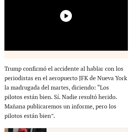
Trump confirmó el accidente al hablar con los
periodistas en el aeropuerto JFK de Nueva York
la madrugada del martes, diciendo: “Los
pilotos están bien. Sí. Nadie resultó herido.
Mañana publicaremos un informe, pero los
pilotos están bien”.