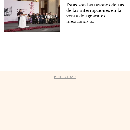
Estas son las razones detrás
de las interrupciones en la
venta de aguacates
mexicanos a...
PUBLICIDAD