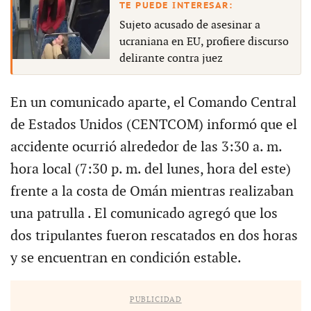
Sujeto acusado de asesinar a
ucraniana en EU, profiere discurso
delirante contra juez
En un comunicado aparte, el Comando Central
de Estados Unidos (CENTCOM) informó que el
accidente ocurrió alrededor de las 3:30 a. m.
hora local (7:30 p. m. del lunes, hora del este)
frente a la costa de Omán mientras realizaban
una patrulla . El comunicado agregó que los
dos tripulantes fueron rescatados en dos horas
y se encuentran en condición estable.
PUBLICIDAD