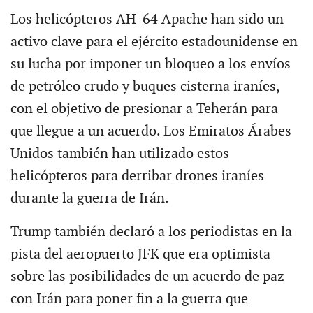
Los helicópteros AH-64 Apache han sido un
activo clave para el ejército estadounidense en
su lucha por imponer un bloqueo a los envíos
de petróleo crudo y buques cisterna iraníes,
con el objetivo de presionar a Teherán para
que llegue a un acuerdo. Los Emiratos Árabes
Unidos también han utilizado estos
helicópteros para derribar drones iraníes
durante la guerra de Irán.
Trump también declaró a los periodistas en la
pista del aeropuerto JFK que era optimista
sobre las posibilidades de un acuerdo de paz
con Irán para poner fin a la guerra que