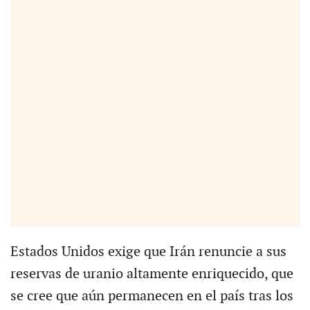
Estados Unidos exige que Irán renuncie a sus
reservas de uranio altamente enriquecido, que
se cree que aún permanecen en el país tras los