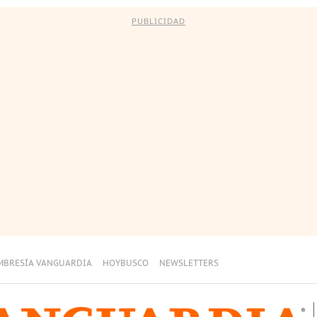
PUBLICIDAD
MBRESÍA VANGUARDIA
HOYBUSCO
NEWSLETTERS