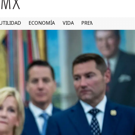
UTILIDAD
ECONOMÍA
VIDA
PREMIUM