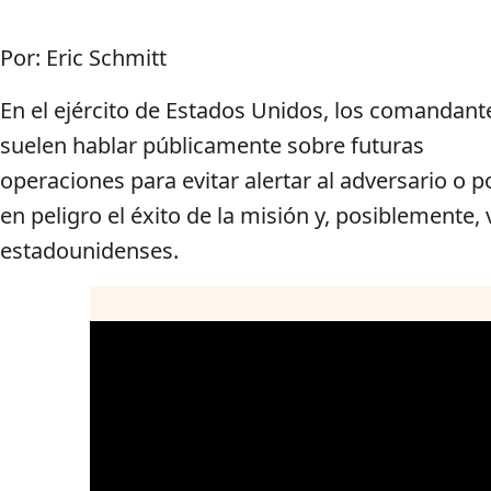
Por: Eric Schmitt
En el ejército de Estados Unidos, los comandant
suelen hablar públicamente sobre futuras
operaciones para evitar alertar al adversario o 
en peligro el éxito de la misión y, posiblemente, 
estadounidenses.