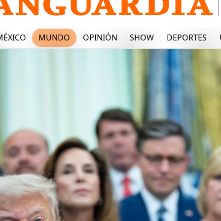
MÉXICO
MUNDO
OPINIÓN
SHOW
DEPORTES