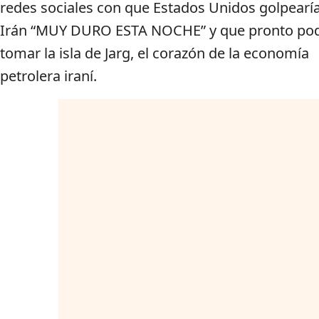
redes sociales con que Estados Unidos golpearía
Irán “MUY DURO ESTA NOCHE” y que pronto pod
tomar la isla de Jarg, el corazón de la economía
petrolera iraní.