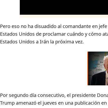
Pero eso no ha disuadido al comandante en jefe
Estados Unidos de proclamar cuándo y cómo at
Estados Unidos a Irán la próxima vez.
Por segundo día consecutivo, el presidente Don
Trump amenazó el jueves en una publicación en 