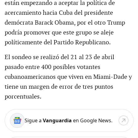
están empezando a aceptar la política de
acercamiento hacia Cuba del presidente
demócrata Barack Obama, por el otro Trump
podría promover que este grupo se aleje
políticamente del Partido Republicano.
El sondeo se realizó del 21 al 23 de abril
pasado entre 400 posibles votantes
cubanoamericanos que viven en Miami-Dade y
tiene un margen de error de tres puntos
porcentuales.
Sigue a
Vanguardia
en Google News.