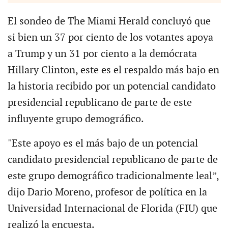
El sondeo de The Miami Herald concluyó que
si bien un 37 por ciento de los votantes apoya
a Trump y un 31 por ciento a la demócrata
Hillary Clinton, este es el respaldo más bajo en
la historia recibido por un potencial candidato
presidencial republicano de parte de este
influyente grupo demográfico.
"Este apoyo es el más bajo de un potencial
candidato presidencial republicano de parte de
este grupo demográfico tradicionalmente leal”,
dijo Dario Moreno, profesor de política en la
Universidad Internacional de Florida (FIU) que
realizó la encuesta.