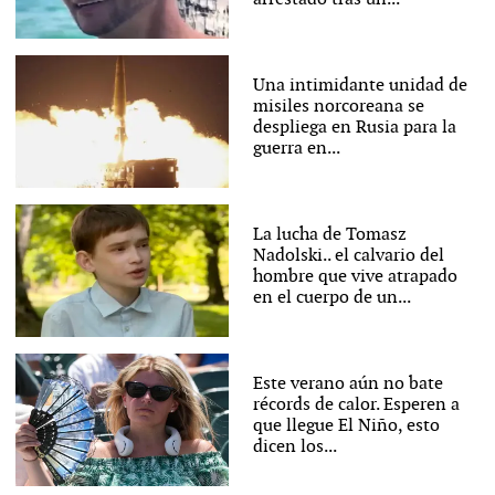
Una intimidante unidad de
misiles norcoreana se
despliega en Rusia para la
guerra en...
La lucha de Tomasz
Nadolski.. el calvario del
hombre que vive atrapado
en el cuerpo de un...
Este verano aún no bate
récords de calor. Esperen a
que llegue El Niño, esto
dicen los...