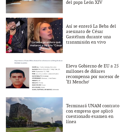
del papa León XIV
Así se enteró La Beba del
asesinato de César
Gastélum durante una
transmisión en vivo
Eleva Gobierno de EU a 25
millones de dólares
recompensa por sucesor de
‘El Mencho’
Terminará UNAM contrato
con empresa que aplicó
cuestionado examen en
línea