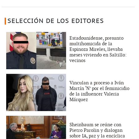
SELECCIÓN DE LOS EDITORES
Estadounidense, presunto
multihomicida de la
Espinoza Mireles, llevaba
meses viviendo en Saltillo:
vecinos
Vinculan a proceso a Iván
Martín ‘N’ por el feminicidio
de la influencer Valeria
Márquez
Sheinbaum se reúne con
Pietro Parolin y dialogan
sobre IA, paz y la encíclica