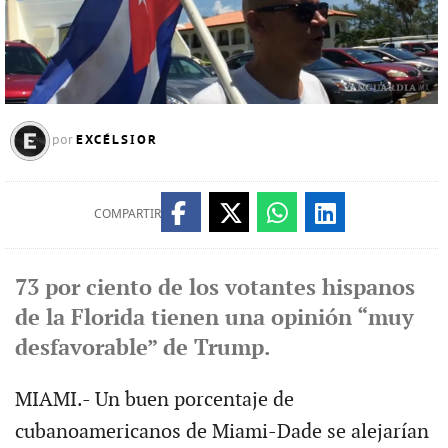
EXCÉLSIOR
por
COMPARTIR
73 por ciento de los votantes hispanos
de la Florida tienen una opinión “muy
desfavorable” de Trump.
MIAMI.- Un buen porcentaje de
cubanoamericanos de Miami-Dade se alejarían