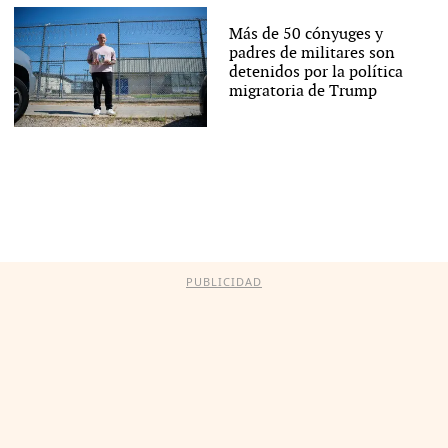
Más de 50 cónyuges y
padres de militares son
detenidos por la política
migratoria de Trump
PUBLICIDAD