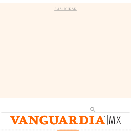
PUBLICIDAD