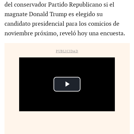
del conservador Partido Republicano si el
magnate Donald Trump es elegido su
candidato presidencial para los comicios de
noviembre próximo, reveló hoy una encuesta.
PUBLICIDAD