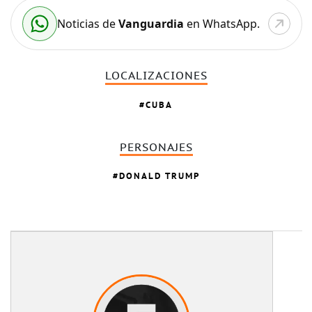
Noticias de
Vanguardia
en WhatsApp.
LOCALIZACIONES
CUBA
PERSONAJES
DONALD TRUMP