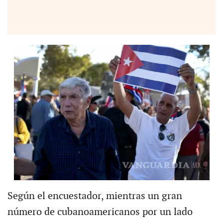
Según el encuestador, mientras un gran
número de cubanoamericanos por un lado