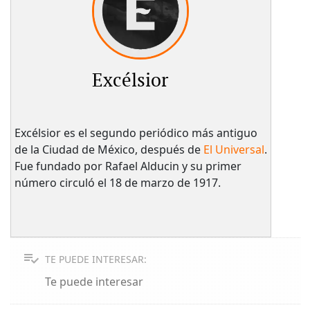
Excélsior
Excélsior es el segundo periódico más antiguo
de la Ciudad de México, después de
El Universal
.
Fue fundado por Rafael Alducin y su primer
número circuló el 18 de marzo de 1917.
TE PUEDE INTERESAR:
Te puede interesar