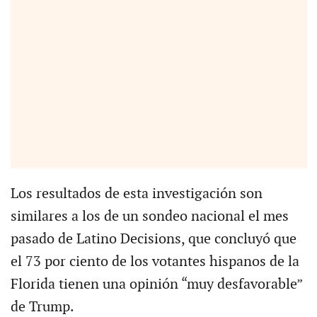
Los resultados de esta investigación son
similares a los de un sondeo nacional el mes
pasado de Latino Decisions, que concluyó que
el 73 por ciento de los votantes hispanos de la
Florida tienen una opinión “muy desfavorable”
de Trump.