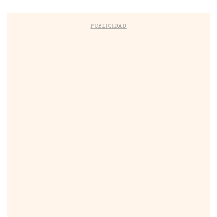
PUBLICIDAD