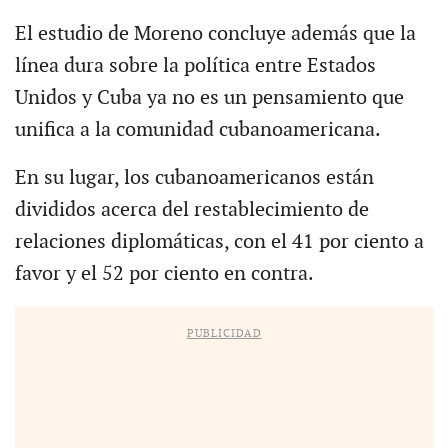
El estudio de Moreno concluye además que la
línea dura sobre la política entre Estados
Unidos y Cuba ya no es un pensamiento que
unifica a la comunidad cubanoamericana.
En su lugar, los cubanoamericanos están
divididos acerca del restablecimiento de
relaciones diplomáticas, con el 41 por ciento a
favor y el 52 por ciento en contra.
PUBLICIDAD