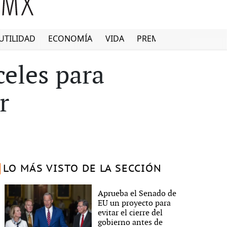
UTILIDAD
ECONOMÍA
VIDA
PREMIUM
celes para
r
LO MÁS VISTO DE LA SECCIÓN
Aprueba el Senado de
EU un proyecto para
evitar el cierre del
gobierno antes de