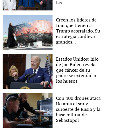
las...
Creen los líderes de
Irán que tienen a
Trump acorralado. Su
estrategia conlleva
grandes...
Estados Unidos: hijo
de Joe Biden revela
que cáncer de su
padre se extendió a
los huesos
Con 400 drones ataca
Ucrania el sur y
suroeste de Rusia y la
base militar de
Sebastopol