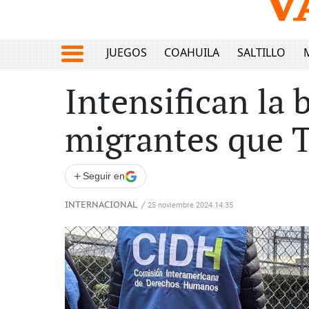
JUEGOS
COAHUILA
SALTILLO
Intensifican la 
migrantes que 
+
Seguir en
INTERNACIONAL
/
25 noviembre 2024 14:35