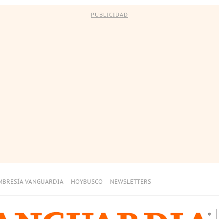
PUBLICIDAD
MBRESÍA VANGUARDIA
HOYBUSCO
NEWSLETTERS