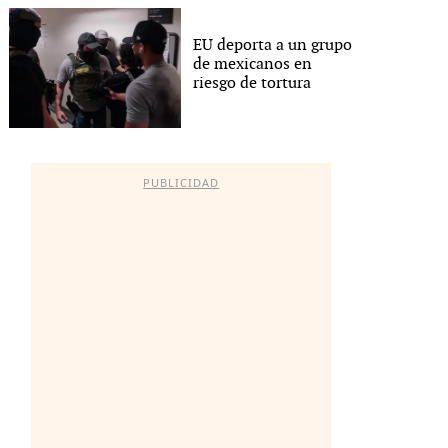
EU deporta a un grupo
de mexicanos en
riesgo de tortura
PUBLICIDAD