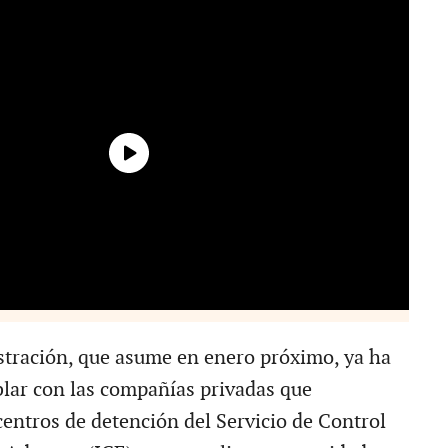
tración, que asume en enero próximo, ya ha
lar con las compañías privadas que
centros de detención del Servicio de Control