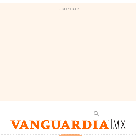
PUBLICIDAD