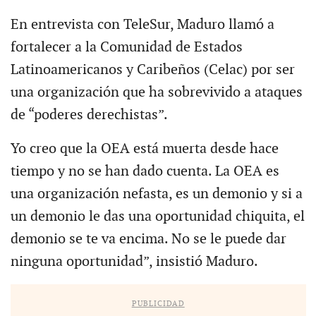
En entrevista con TeleSur, Maduro llamó a
fortalecer a la Comunidad de Estados
Latinoamericanos y Caribeños (Celac) por ser
una organización que ha sobrevivido a ataques
de “poderes derechistas”.
Yo creo que la OEA está muerta desde hace
tiempo y no se han dado cuenta. La OEA es
una organización nefasta, es un demonio y si a
un demonio le das una oportunidad chiquita, el
demonio se te va encima. No se le puede dar
ninguna oportunidad”, insistió Maduro.
PUBLICIDAD