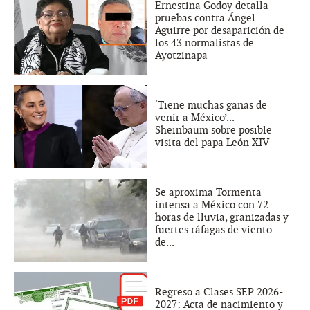
Ernestina Godoy detalla
pruebas contra Ángel
Aguirre por desaparición de
los 43 normalistas de
Ayotzinapa
‘Tiene muchas ganas de
venir a México’...
Sheinbaum sobre posible
visita del papa León XIV
Se aproxima Tormenta
intensa a México con 72
horas de lluvia, granizadas y
fuertes ráfagas de viento
de...
Regreso a Clases SEP 2026-
2027: Acta de nacimiento y