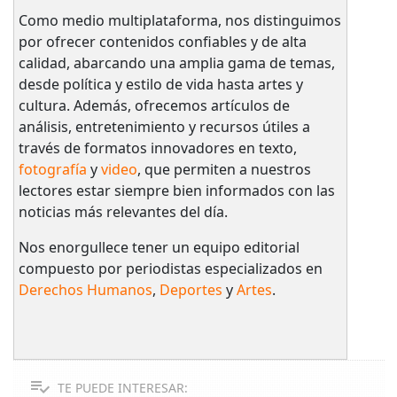
Como medio multiplataforma, nos distinguimos
por ofrecer contenidos confiables y de alta
calidad, abarcando una amplia gama de temas,
desde política y estilo de vida hasta artes y
cultura. Además, ofrecemos artículos de
análisis, entretenimiento y recursos útiles a
través de formatos innovadores en texto,
fotografía
y
video
, que permiten a nuestros
lectores estar siempre bien informados con las
noticias más relevantes del día.
Nos enorgullece tener un equipo editorial
compuesto por periodistas especializados en
Derechos Humanos
,
Deportes
y
Artes
.
TE PUEDE INTERESAR: