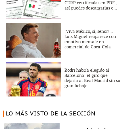
CURP certificadas en PDF ,
así puedes descargarlas e...
¡Viva México, sí, señor!...
Luis Miguel reaparece con
emotivo mensaje en
comercial de Coca-Cola
Rodri habría elegido al
Barcelona: el giro que
dejaría al Real Madrid sin su
gran fichaje
LO MÁS VISTO DE LA SECCIÓN