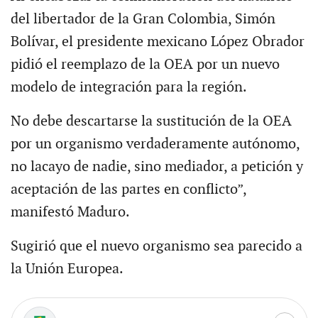
del libertador de la Gran Colombia, Simón
Bolívar, el presidente mexicano López Obrador
pidió el reemplazo de la OEA por un nuevo
modelo de integración para la región.
No debe descartarse la sustitución de la OEA
por un organismo verdaderamente autónomo,
no lacayo de nadie, sino mediador, a petición y
aceptación de las partes en conflicto”,
manifestó Maduro.
Sugirió que el nuevo organismo sea parecido a
la Unión Europea.