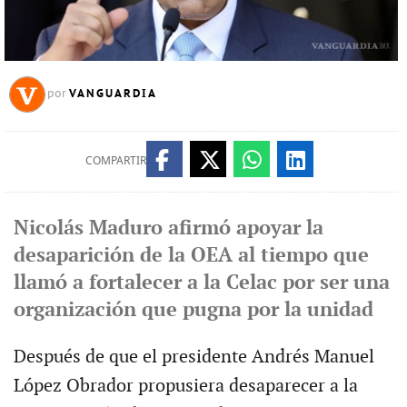
VANGUARDIA
por
COMPARTIR
Nicolás Maduro afirmó apoyar la
desaparición de la OEA al tiempo que
llamó a fortalecer a la Celac por ser una
organización que pugna por la unidad
Después de que el presidente Andrés Manuel
López Obrador propusiera desaparecer a la