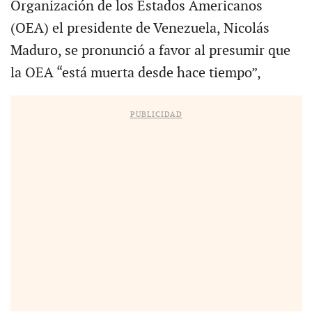
Organización de los Estados Americanos
(OEA) el presidente de Venezuela, Nicolás
Maduro, se pronunció a favor al presumir que
la OEA “está muerta desde hace tiempo”,
PUBLICIDAD