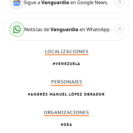
Sigue a
Vanguardia
en Google News.
Noticias de
Vanguardia
en WhatsApp.
LOCALIZACIONES
VENEZUELA
PERSONAJES
ANDRÉS MANUEL LÓPEZ OBRADOR
ORGANIZACIONES
OEA