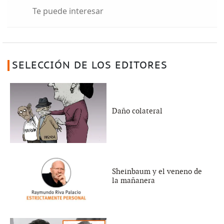
Te puede interesar
SELECCIÓN DE LOS EDITORES
Daño colateral
Sheinbaum y el veneno de
la mañanera