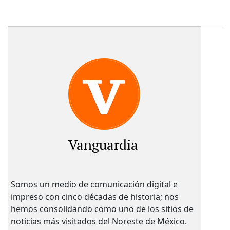
Vanguardia
Somos un medio de comunicación digital e
impreso con cinco décadas de historia; nos
hemos consolidando como uno de los sitios de
noticias más visitados del Noreste de México.