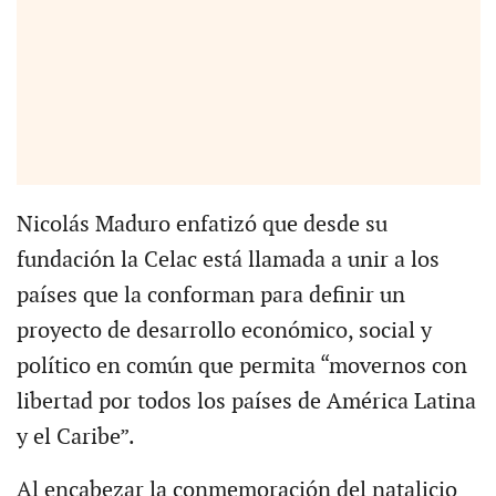
Nicolás Maduro enfatizó que desde su
fundación la Celac está llamada a unir a los
países que la conforman para definir un
proyecto de desarrollo económico, social y
político en común que permita “movernos con
libertad por todos los países de América Latina
y el Caribe”.
Al encabezar la conmemoración del natalicio