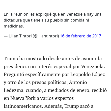
En la reunión les expliqué que en Venezuela hay una
dictadura que tiene a su pueblo sin comida ni
medicinas.
— Lilian Tintori (@liliantintori)
16 de febrero de 2017
Trump ha mostrado desde antes de asumir la
presidencia un interés especial por Venezuela.
Preguntó específicamente por Leopoldo López
y otro de los presos políticos, Antonio
Ledezma, cuando, a mediados de enero, recibió
en Nueva York a varios expertos
latinoamericanos. Además, Trump sacó a