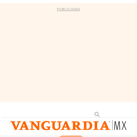
PUBLICIDAD