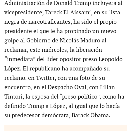
Administración de Donald Trump incluyera al
vicepresidente, Tareck El Aissami, en su lista
negra de narcotraficantes, ha sido el propio
presidente el que le ha propinado un nuevo
golpe al Gobierno de Nicolás Maduro al
reclamar, este miércoles, la liberación
“inmediata” del líder opositor preso Leopoldo
López. El republicano ha acompañado su
reclamo, en Twitter, con una foto de su
encuentro, en el Despacho Oval, con Lilian
Tintori, la esposa del “preso político”, como ha
definido Trump a López, al igual que lo hacía
su predecesor demócrata, Barack Obama.