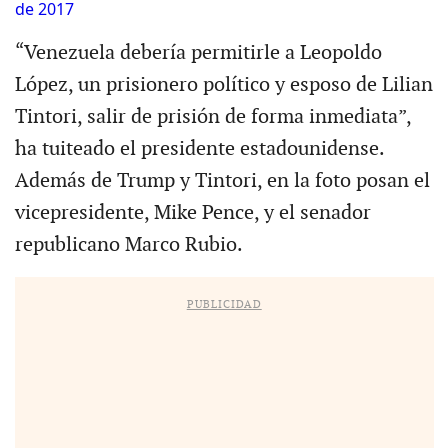
de 2017
“Venezuela debería permitirle a Leopoldo
López, un prisionero político y esposo de Lilian
Tintori, salir de prisión de forma inmediata”,
ha tuiteado el presidente estadounidense.
Además de Trump y Tintori, en la foto posan el
vicepresidente, Mike Pence, y el senador
republicano Marco Rubio.
PUBLICIDAD