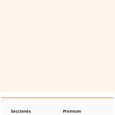
Secciones
Premium