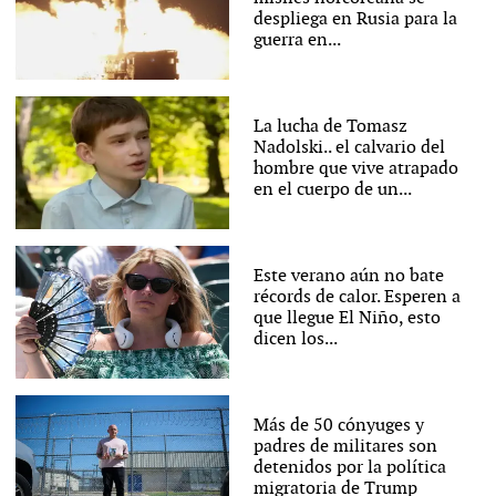
despliega en Rusia para la
guerra en...
La lucha de Tomasz
Nadolski.. el calvario del
hombre que vive atrapado
en el cuerpo de un...
Este verano aún no bate
récords de calor. Esperen a
que llegue El Niño, esto
dicen los...
Más de 50 cónyuges y
padres de militares son
detenidos por la política
migratoria de Trump