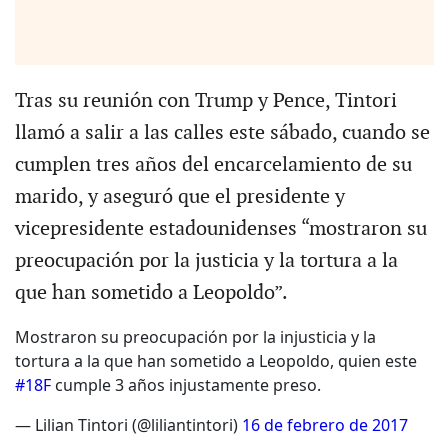
Tras su reunión con Trump y Pence, Tintori
llamó a salir a las calles este sábado, cuando se
cumplen tres años del encarcelamiento de su
marido, y aseguró que el presidente y
vicepresidente estadounidenses “mostraron su
preocupación por la justicia y la tortura a la
que han sometido a Leopoldo”.
Mostraron su preocupación por la injusticia y la
tortura a la que han sometido a Leopoldo, quien este
#18F
cumple 3 años injustamente preso.
— Lilian Tintori (@liliantintori)
16 de febrero de 2017