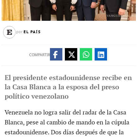
EL PAÍS
por
COMPARTIR
El presidente estadounidense recibe en
la Casa Blanca a la esposa del preso
político venezolano
Venezuela no logra salir del radar de la Casa
Blanca, pese al cambio de mando en la cúpula
estadounidense. Dos días después de que la