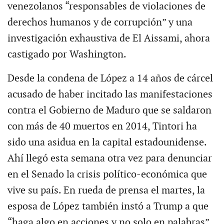
venezolanos “responsables de violaciones de
derechos humanos y de corrupción” y una
investigación exhaustiva de El Aissami, ahora
castigado por Washington.
Desde la condena de López a 14 años de cárcel
acusado de haber incitado las manifestaciones
contra el Gobierno de Maduro que se saldaron
con más de 40 muertos en 2014, Tintori ha
sido una asidua en la capital estadounidense.
Ahí llegó esta semana otra vez para denunciar
en el Senado la crisis político-económica que
vive su país. En rueda de prensa el martes, la
esposa de López también instó a Trump a que
“haga algo en acciones y no solo en palabras”