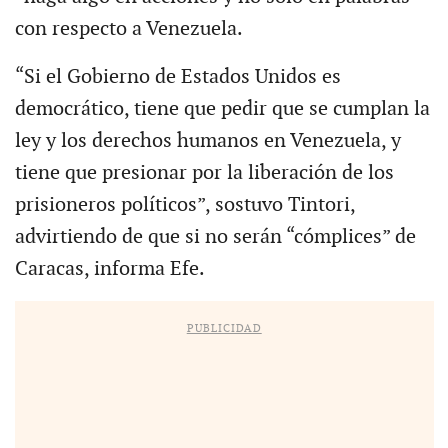
con respecto a Venezuela.
“Si el Gobierno de Estados Unidos es
democrático, tiene que pedir que se cumplan la
ley y los derechos humanos en Venezuela, y
tiene que presionar por la liberación de los
prisioneros políticos”, sostuvo Tintori,
advirtiendo de que si no serán “cómplices” de
Caracas, informa Efe.
PUBLICIDAD