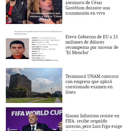
asesinato de César
Gastélum durante una
transmisión en vivo
Eleva Gobierno de EU a 25
millones de dólares
recompensa por sucesor de
‘El Mencho’
Terminará UNAM contrato
con empresa que aplicó
cuestionado examen en
línea
Gianni Infantino resiste en
FIFA: recibe respaldo
interno, pero Luis Figo exige