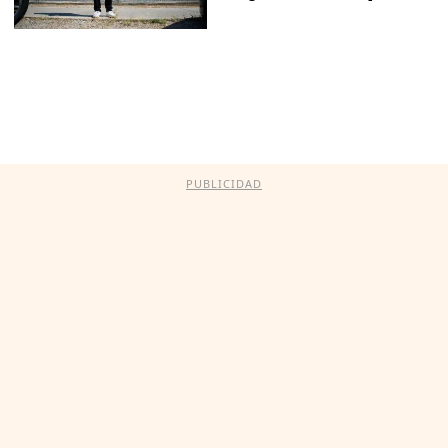
PUBLICIDAD