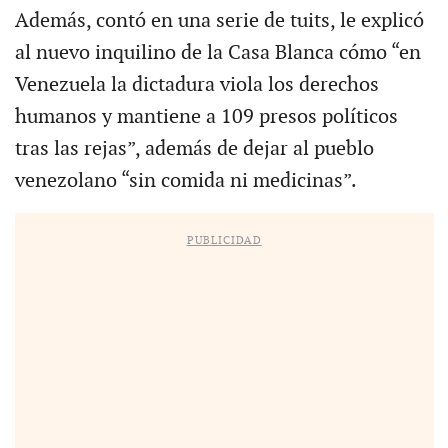
Además, contó en una serie de tuits, le explicó
al nuevo inquilino de la Casa Blanca cómo “en
Venezuela la dictadura viola los derechos
humanos y mantiene a 109 presos políticos
tras las rejas”, además de dejar al pueblo
venezolano “sin comida ni medicinas”.
PUBLICIDAD