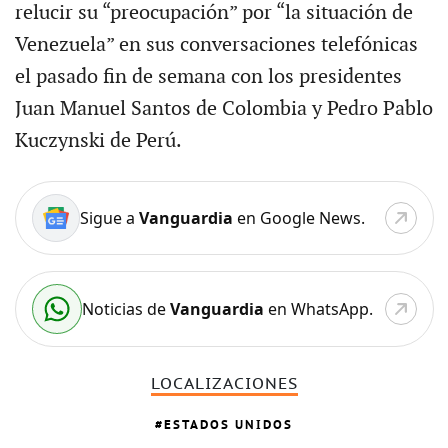
relucir su “preocupación” por “la situación de
Venezuela” en sus conversaciones telefónicas
el pasado fin de semana con los presidentes
Juan Manuel Santos de Colombia y Pedro Pablo
Kuczynski de Perú.
Sigue a
Vanguardia
en Google News.
Noticias de
Vanguardia
en WhatsApp.
LOCALIZACIONES
ESTADOS UNIDOS