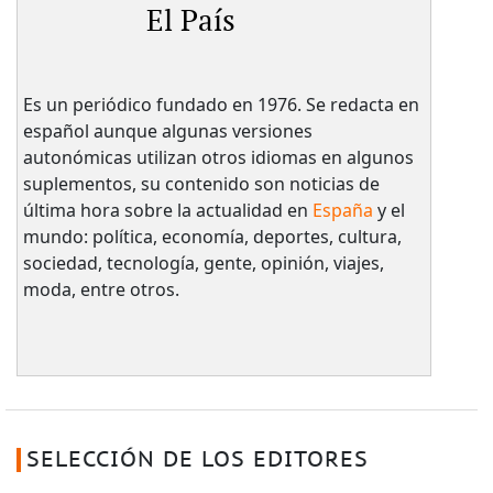
El País
Es un periódico fundado en 1976. Se redacta en
español aunque algunas versiones
autonómicas utilizan otros idiomas en algunos
suplementos, su contenido son noticias de
última hora sobre la actualidad en
España
y el
mundo: política, economía, deportes, cultura,
sociedad, tecnología, gente, opinión, viajes,
moda, entre otros.
SELECCIÓN DE LOS EDITORES