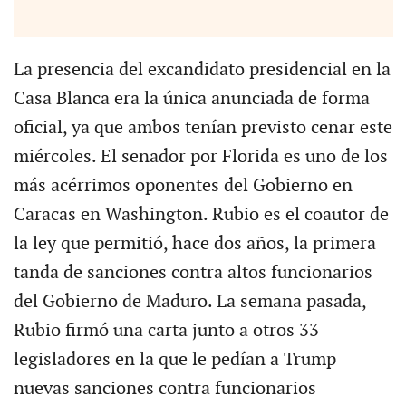
La presencia del excandidato presidencial en la
Casa Blanca era la única anunciada de forma
oficial, ya que ambos tenían previsto cenar este
miércoles. El senador por Florida es uno de los
más acérrimos oponentes del Gobierno en
Caracas en Washington. Rubio es el coautor de
la ley que permitió, hace dos años, la primera
tanda de sanciones contra altos funcionarios
del Gobierno de Maduro. La semana pasada,
Rubio firmó una carta junto a otros 33
legisladores en la que le pedían a Trump
nuevas sanciones contra funcionarios