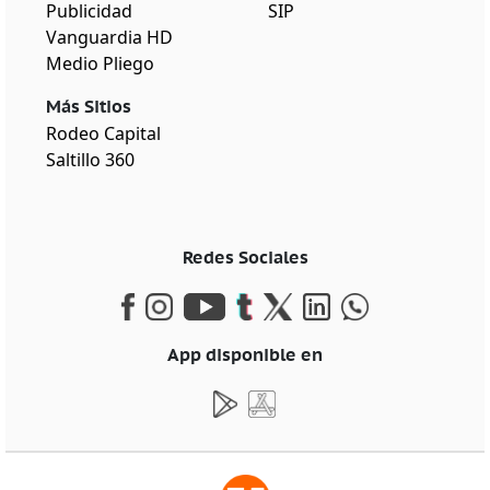
Publicidad
SIP
Vanguardia HD
Medio Pliego
Más Sitios
Rodeo Capital
Saltillo 360
Redes Sociales
App disponible en