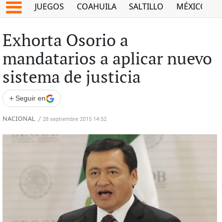
JUEGOS
COAHUILA
SALTILLO
MÉXICO
Exhorta Osorio a
mandatarios a aplicar nuevo
sistema de justicia
+
Seguir en
NACIONAL
/
28 septiembre 2015 14:52