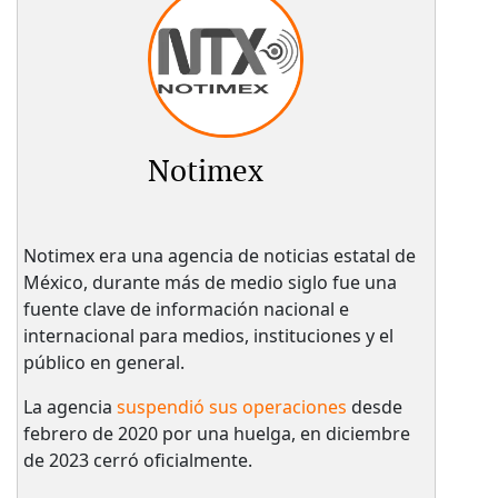
Notimex
Notimex era una agencia de noticias estatal de
México, durante más de medio siglo fue una
fuente clave de información nacional e
internacional para medios, instituciones y el
público en general.
La agencia
suspendió sus operaciones
desde
febrero de 2020 por una huelga, en diciembre
de 2023 cerró oficialmente.