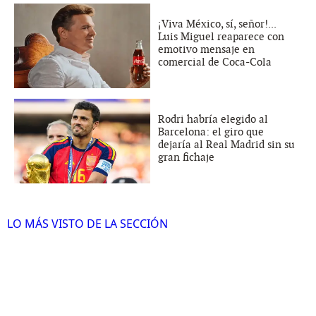
¡Viva México, sí, señor!...
Luis Miguel reaparece con
emotivo mensaje en
comercial de Coca-Cola
Rodri habría elegido al
Barcelona: el giro que
dejaría al Real Madrid sin su
gran fichaje
LO MÁS VISTO DE LA SECCIÓN