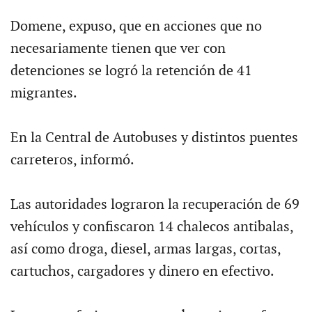
Domene, expuso, que en acciones que no
necesariamente tienen que ver con
detenciones se logró la retención de 41
migrantes.
En la Central de Autobuses y distintos puentes
carreteros, informó.
Las autoridades lograron la recuperación de 69
vehículos y confiscaron 14 chalecos antibalas,
así como droga, diesel, armas largas, cortas,
cartuchos, cargadores y dinero en efectivo.