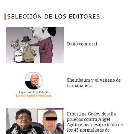
SELECCIÓN DE LOS EDITORES
Daño colateral
Sheinbaum y el veneno de
la mañanera
Ernestina Godoy detalla
pruebas contra Ángel
Aguirre por desaparición de
los 43 normalistas de