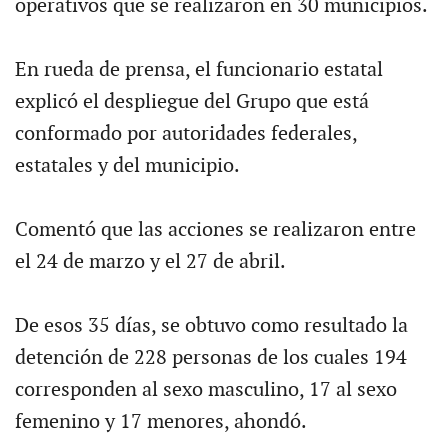
operativos que se realizaron en 30 municipios.
En rueda de prensa, el funcionario estatal
explicó el despliegue del Grupo que está
conformado por autoridades federales,
estatales y del municipio.
Comentó que las acciones se realizaron entre
el 24 de marzo y el 27 de abril.
De esos 35 días, se obtuvo como resultado la
detención de 228 personas de los cuales 194
corresponden al sexo masculino, 17 al sexo
femenino y 17 menores, ahondó.