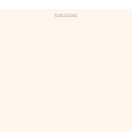
PUBLICIDAD