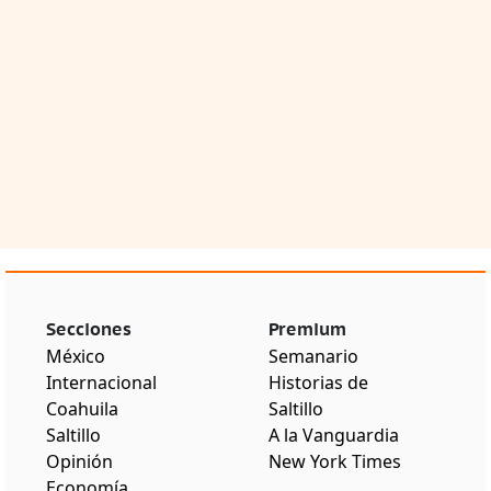
Secciones
Premium
México
Semanario
Internacional
Historias de
Coahuila
Saltillo
Saltillo
A la Vanguardia
Opinión
New York Times
Economía