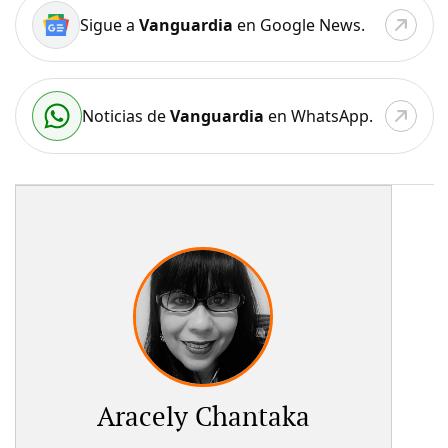
Sigue a
Vanguardia
en Google News.
Noticias de
Vanguardia
en WhatsApp.
Aracely Chantaka