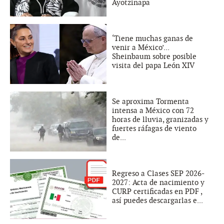
Ayotzinapa
‘Tiene muchas ganas de
venir a México’...
Sheinbaum sobre posible
visita del papa León XIV
Se aproxima Tormenta
intensa a México con 72
horas de lluvia, granizadas y
fuertes ráfagas de viento
de...
Regreso a Clases SEP 2026-
2027: Acta de nacimiento y
CURP certificadas en PDF ,
así puedes descargarlas e...