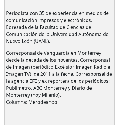
Periodista con 35 de experiencia en medios de
comunicación impresos y electrónicos.
Egresada de la Facultad de Ciencias de
Comunicación de la Universidad Autónoma de
Nuevo León (UANL).
Corresponsal de Vanguardia en Monterrey
desde la década de los noventas. Corresponsal
de Imagen (periódico Excélsior, Imagen Radio e
Imagen TV), de 2011 a la fecha. Corresponsal de
la agencia EFE y ex reportera de los periódicos:
Publimetro, ABC Monterrey y Diario de
Monterrey (hoy Milenio).
Columna: Merodeando