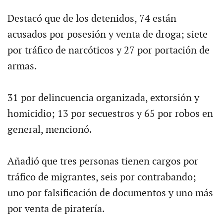
Destacó que de los detenidos, 74 están
acusados por posesión y venta de droga; siete
por tráfico de narcóticos y 27 por portación de
armas.
31 por delincuencia organizada, extorsión y
homicidio; 13 por secuestros y 65 por robos en
general, mencionó.
Añadió que tres personas tienen cargos por
tráfico de migrantes, seis por contrabando;
uno por falsificación de documentos y uno más
por venta de piratería.