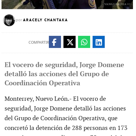
ARACELY CHANTAKA
por
COMPARTIR
El vocero de seguridad, Jorge Domene
detalló las acciones del Grupo de
Coordinación Operativa
Monterrey, Nuevo León.- El vocero de
seguridad, Jorge Domene detalló las acciones
del Grupo de Coordinación Operativa, que
concretó la detención de 288 personas en 173