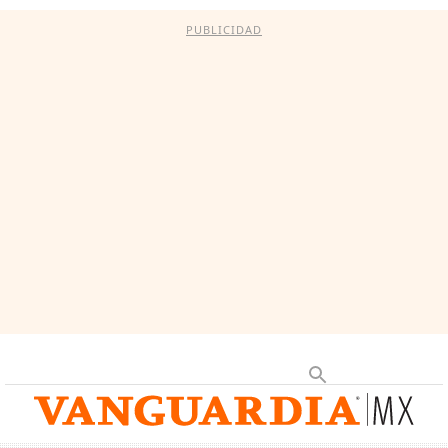
PUBLICIDAD