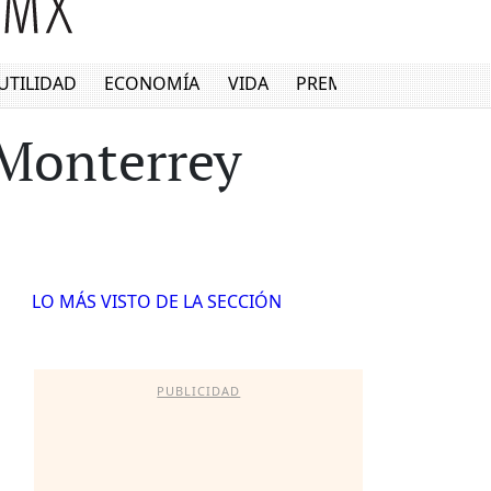
UTILIDAD
ECONOMÍA
VIDA
PREMIUM
 Monterrey
LO MÁS VISTO DE LA SECCIÓN
PUBLICIDAD