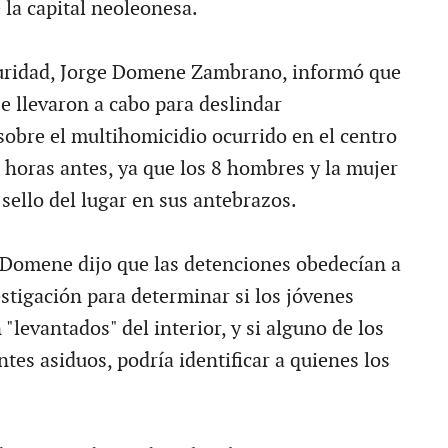
 la capital neoleonesa.
guridad, Jorge Domene Zambrano, informó que
e llevaron a cabo para deslindar
sobre el multihomicidio ocurrido en el centro
 horas antes, ya que los 8 hombres y la mujer
sello del lugar en sus antebrazos.
Domene dijo que las detenciones obedecían a
stigación para determinar si los jóvenes
"levantados" del interior, y si alguno de los
tes asiduos, podría identificar a quienes los