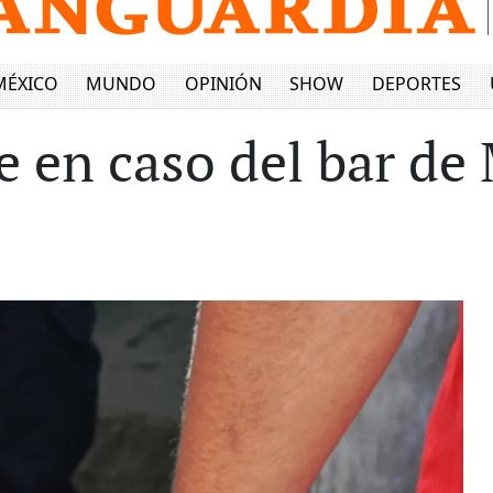
MÉXICO
MUNDO
OPINIÓN
SHOW
DEPORTES
 en caso del bar de