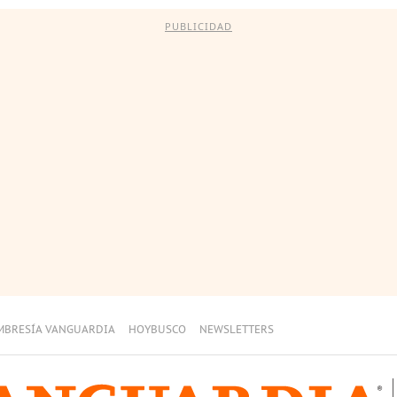
PUBLICIDAD
MBRESÍA VANGUARDIA
HOYBUSCO
NEWSLETTERS