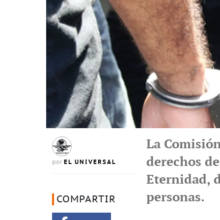
La Comisión
derechos de 
EL UNIVERSAL
por
Eternidad, 
personas.
COMPARTIR