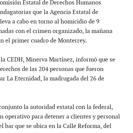
Comisión Estatal de Derechos Humanos
indagatorias que la Agencia Estatal de
leva a cabo en torno al homicidio de 9
nadas con el crimen organizado, la mañana
en el primer cuadro de Monterrey.
 la CEDH, Minerva Martínez, informó que se
derechos de las 204 personas que fueron
bar La Eternidad, la madrugada del 26 de
onjunto la autoridad estatal con la federal,
n operativo para detener a clientes y personal
l bar que se ubica en la Calle Reforma, del