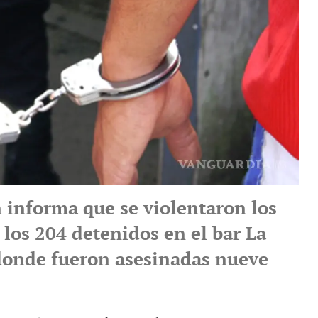
 informa que se violentaron los
los 204 detenidos en el bar La
donde fueron asesinadas nueve