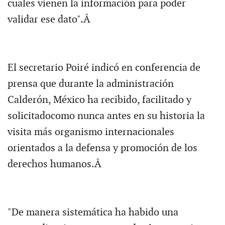
cuales vienen la información para poder
validar ese dato".Â
El secretario Poiré indicó en conferencia de
prensa que durante la administración
Calderón, México ha recibido, facilitado y
solicitadocomo nunca antes en su historia la
visita más organismo internacionales
orientados a la defensa y promoción de los
derechos humanos.Â
"De manera sistemática ha habido una