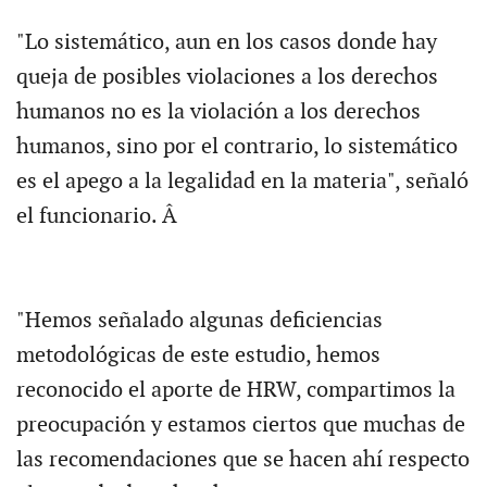
"Lo sistemático, aun en los casos donde hay
queja de posibles violaciones a los derechos
humanos no es la violación a los derechos
humanos, sino por el contrario, lo sistemático
es el apego a la legalidad en la materia", señaló
el funcionario. Â
"Hemos señalado algunas deficiencias
metodológicas de este estudio, hemos
reconocido el aporte de HRW, compartimos la
preocupación y estamos ciertos que muchas de
las recomendaciones que se hacen ahí respecto