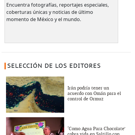
Encuentra fotografías, reportajes especiales,
coberturas únicas y noticias de último
momento de México y el mundo.
SELECCIÓN DE LOS EDITORES
Irán podría tener un
acuerdo con Omán para el
control de Ormuz
‘Como Agua Para Chocolate’
cobra vida en Saltillo con