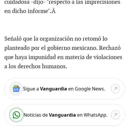
cuidadosa -dijo- "respecto a las imprecisiones
en dicho informe".Â
Señaló que la organización no retomó lo
planteado por el gobierno mexicano. Rechazó
que haya impunidad en materia de violaciones
a los derechos humanos.
Sigue a
Vanguardia
en Google News.
Noticias de
Vanguardia
en WhatsApp.