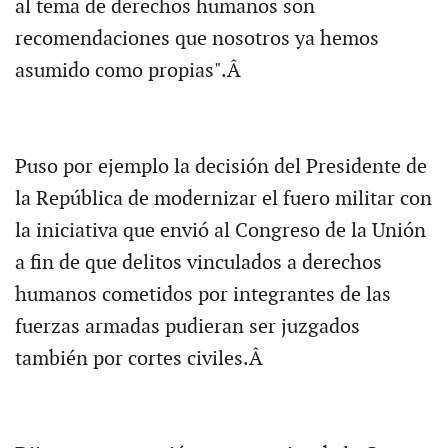
al tema de derechos humanos son
recomendaciones que nosotros ya hemos
asumido como propias".Â
Puso por ejemplo la decisión del Presidente de
la República de modernizar el fuero militar con
la iniciativa que envió al Congreso de la Unión
a fin de que delitos vinculados a derechos
humanos cometidos por integrantes de las
fuerzas armadas pudieran ser juzgados
también por cortes civiles.Â