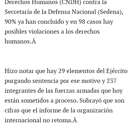
Derechos Humanos (CNDH) contra la
Secretaría de la Defensa Nacional (Sedena),
90% ya han concluido y en 98 casos hay
posibles violaciones a los derechos
humanos.Â
Hizo notar que hay 29 elementos del Ejército
purgando sentencia por ese motivo y 237
integrantes de las fuerzas armadas que hoy
están sometidos a proceso. Subrayó que son
cifras que el informe de la organización
internacional no retoma.Â