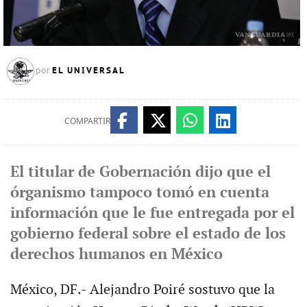
EL UNIVERSAL
por
COMPARTIR
El titular de Gobernación dijo que el
órganismo tampoco tomó en cuenta
información que le fue entregada por el
gobierno federal sobre el estado de los
derechos humanos en México
México, DF.- Alejandro Poiré sostuvo que la