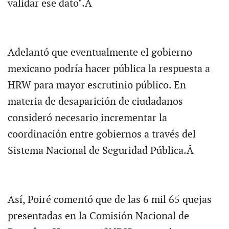
validar ese dato".Â
Adelantó que eventualmente el gobierno
mexicano podría hacer pública la respuesta a
HRW para mayor escrutinio público. En
materia de desaparición de ciudadanos
consideró necesario incrementar la
coordinación entre gobiernos a través del
Sistema Nacional de Seguridad Pública.Â
Así, Poiré comentó que de las 6 mil 65 quejas
presentadas en la Comisión Nacional de