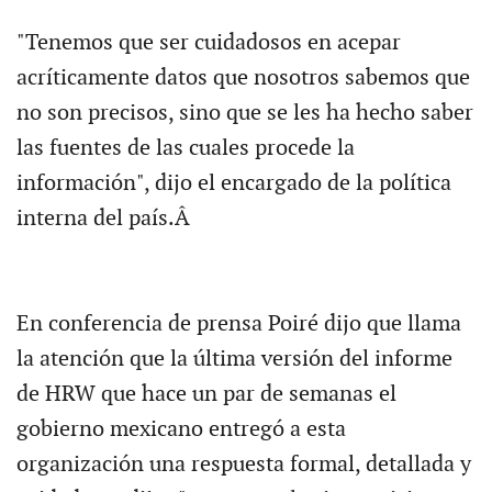
"Tenemos que ser cuidadosos en acepar
acríticamente datos que nosotros sabemos que
no son precisos, sino que se les ha hecho saber
las fuentes de las cuales procede la
información", dijo el encargado de la política
interna del país.Â
En conferencia de prensa Poiré dijo que llama
la atención que la última versión del informe
de HRW que hace un par de semanas el
gobierno mexicano entregó a esta
organización una respuesta formal, detallada y