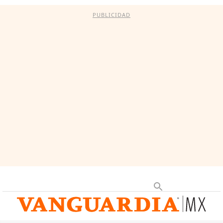
PUBLICIDAD