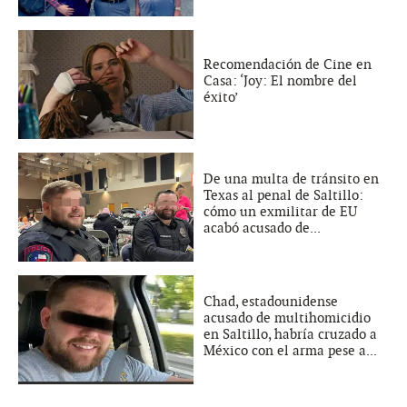
Recomendación de Cine en
Casa: ‘Joy: El nombre del
éxito’
De una multa de tránsito en
Texas al penal de Saltillo:
cómo un exmilitar de EU
acabó acusado de...
Chad, estadounidense
acusado de multihomicidio
en Saltillo, habría cruzado a
México con el arma pese a...