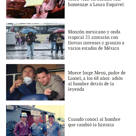
homenaje a Laura Esquivel
Monzón mexicano y onda
tropical 25 azotarán con
lluvias intensas y granizo a
varios estados de México
Muere Jorge Messi, padre de
Lionel, a los 68 años: adiós
al hombre detrás de la
leyenda
Cuando conocí al hombre
que cambió la historia