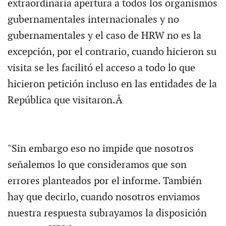
extraordinaria apertura a todos los organismos
gubernamentales internacionales y no
gubernamentales y el caso de HRW no es la
excepción, por el contrario, cuando hicieron su
visita se les facilitó el acceso a todo lo que
hicieron petición incluso en las entidades de la
República que visitaron.Â
"Sin embargo eso no impide que nosotros
señalemos lo que consideramos que son
errores planteados por el informe. También
hay que decirlo, cuando nosotros enviamos
nuestra respuesta subrayamos la disposición