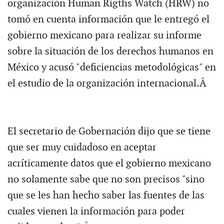
organización Human Rigths Watch (HRW) no
tomó en cuenta información que le entregó el
gobierno mexicano para realizar su informe
sobre la situación de los derechos humanos en
México y acusó "deficiencias metodológicas" en
el estudio de la organización internacional.Â
El secretario de Gobernación dijo que se tiene
que ser muy cuidadoso en aceptar
acríticamente datos que el gobierno mexicano
no solamente sabe que no son precisos "sino
que se les han hecho saber las fuentes de las
cuales vienen la información para poder