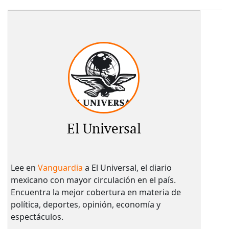
El Universal
Lee en
Vanguardia
a El Universal, el diario
mexicano con mayor circulación en el país.​
Encuentra la mejor cobertura en materia de
política, deportes, opinión, economía y
espectáculos.