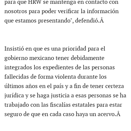
para que HRW se mantenga en contacto con
nosotros para poder verificar la información
que estamos presentando", defendió.Â
Insistió en que es una prioridad para el
gobierno mexicano tener debidamente
integrados los expedientes de las personas
fallecidas de forma violenta durante los
últimos años en el país y a fin de tener certeza
jurídica y se haga justicia a esas personas se ha
trabajado con las fiscalías estatales para estar
seguro de que en cada caso haya un acervo.Â