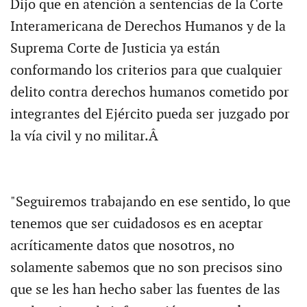
Dijo que en atención a sentencias de la Corte
Interamericana de Derechos Humanos y de la
Suprema Corte de Justicia ya están
conformando los criterios para que cualquier
delito contra derechos humanos cometido por
integrantes del Ejército pueda ser juzgado por
la vía civil y no militar.Â
"Seguiremos trabajando en ese sentido, lo que
tenemos que ser cuidadosos es en aceptar
acríticamente datos que nosotros, no
solamente sabemos que no son precisos sino
que se les han hecho saber las fuentes de las