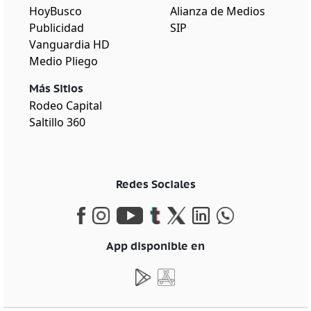
HoyBusco
Alianza de Medios
Publicidad
SIP
Vanguardia HD
Medio Pliego
Más Sitios
Rodeo Capital
Saltillo 360
Redes Sociales
App disponible en