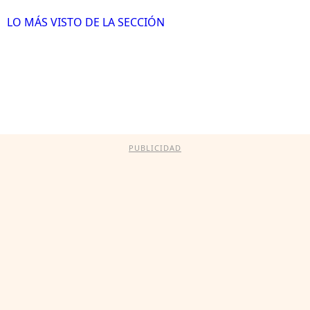
LO MÁS VISTO DE LA SECCIÓN
PUBLICIDAD