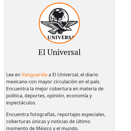
El Universal
Lee en
Vanguardia
a El Universal, el diario
mexicano con mayor circulación en el país.​
Encuentra la mejor cobertura en materia de
política, deportes, opinión, economía y
espectáculos.
Encuentra fotografías, reportajes especiales,
coberturas únicas y noticias de último
momento de México y el mundo.