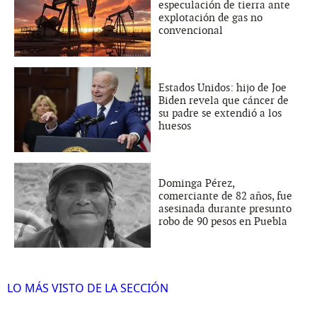
especulación de tierra ante
explotación de gas no
convencional
Estados Unidos: hijo de Joe
Biden revela que cáncer de
su padre se extendió a los
huesos
Dominga Pérez,
comerciante de 82 años, fue
asesinada durante presunto
robo de 90 pesos en Puebla
LO MÁS VISTO DE LA SECCIÓN