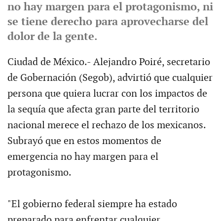
no hay margen para el protagonismo, ni
se tiene derecho para aprovecharse del
dolor de la gente.
Ciudad de México.- Alejandro Poiré, secretario
de Gobernación (Segob), advirtió que cualquier
persona que quiera lucrar con los impactos de
la sequía que afecta gran parte del territorio
nacional merece el rechazo de los mexicanos.
Subrayó que en estos momentos de
emergencia no hay margen para el
protagonismo.
"El gobierno federal siempre ha estado
preparado para enfrentar cualquier