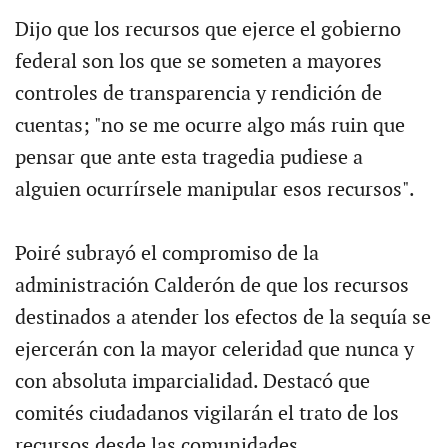
Dijo que los recursos que ejerce el gobierno
federal son los que se someten a mayores
controles de transparencia y rendición de
cuentas; "no se me ocurre algo más ruin que
pensar que ante esta tragedia pudiese a
alguien ocurrírsele manipular esos recursos".
Poiré subrayó el compromiso de la
administración Calderón de que los recursos
destinados a atender los efectos de la sequía se
ejercerán con la mayor celeridad que nunca y
con absoluta imparcialidad. Destacó que
comités ciudadanos vigilarán el trato de los
recursos desde las comunidades.