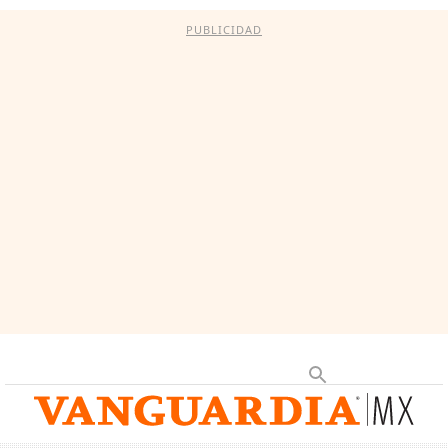
PUBLICIDAD