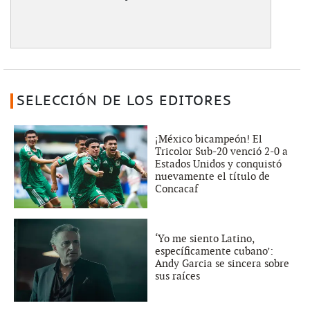
SELECCIÓN DE LOS EDITORES
¡México bicampeón! El
Tricolor Sub-20 venció 2-0 a
Estados Unidos y conquistó
nuevamente el título de
Concacaf
‘Yo me siento Latino,
específicamente cubano’:
Andy Garcia se sincera sobre
sus raíces