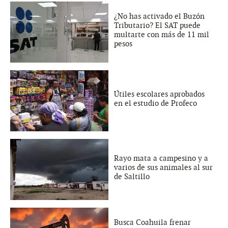
¿No has activado el Buzón
Tributario? El SAT puede
multarte con más de 11 mil
pesos
Útiles escolares aprobados
en el estudio de Profeco
Rayo mata a campesino y a
varios de sus animales al sur
de Saltillo
Busca Coahuila frenar