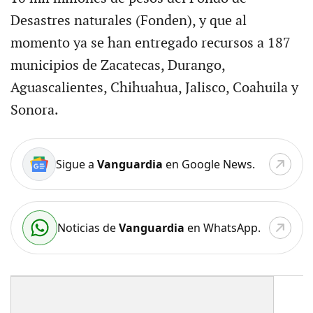
Desastres naturales (Fonden), y que al
momento ya se han entregado recursos a 187
municipios de Zacatecas, Durango,
Aguascalientes, Chihuahua, Jalisco, Coahuila y
Sonora.
Sigue a
Vanguardia
en Google News.
Noticias de
Vanguardia
en WhatsApp.