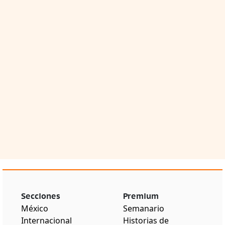
Secciones
Premium
México
Semanario
Internacional
Historias de