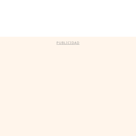
PUBLICIDAD