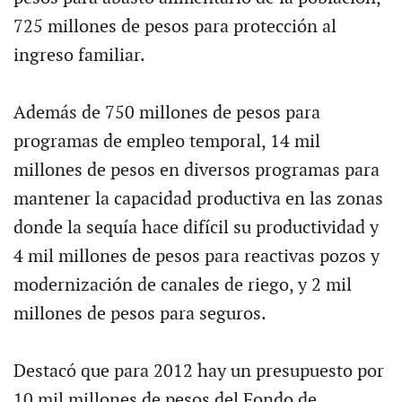
725 millones de pesos para protección al
ingreso familiar.
Además de 750 millones de pesos para
programas de empleo temporal, 14 mil
millones de pesos en diversos programas para
mantener la capacidad productiva en las zonas
donde la sequía hace difícil su productividad y
4 mil millones de pesos para reactivas pozos y
modernización de canales de riego, y 2 mil
millones de pesos para seguros.
Destacó que para 2012 hay un presupuesto por
10 mil millones de pesos del Fondo de