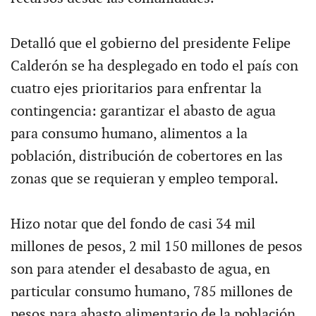
Detalló que el gobierno del presidente Felipe
Calderón se ha desplegado en todo el país con
cuatro ejes prioritarios para enfrentar la
contingencia: garantizar el abasto de agua
para consumo humano, alimentos a la
población, distribución de cobertores en las
zonas que se requieran y empleo temporal.
Hizo notar que del fondo de casi 34 mil
millones de pesos, 2 mil 150 millones de pesos
son para atender el desabasto de agua, en
particular consumo humano, 785 millones de
pesos para abasto alimentario de la población,