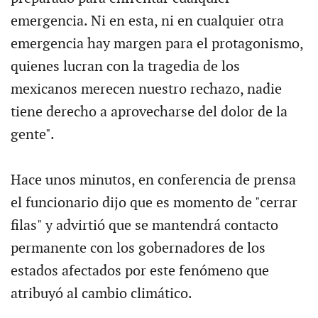
emergencia. Ni en esta, ni en cualquier otra
emergencia hay margen para el protagonismo,
quienes lucran con la tragedia de los
mexicanos merecen nuestro rechazo, nadie
tiene derecho a aprovecharse del dolor de la
gente".
Hace unos minutos, en conferencia de prensa
el funcionario dijo que es momento de "cerrar
filas" y advirtió que se mantendrá contacto
permanente con los gobernadores de los
estados afectados por este fenómeno que
atribuyó al cambio climático.