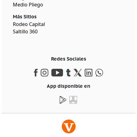
Medio Pliego
Más Sitios
Rodeo Capital
Saltillo 360
Redes Sociales
App disponible en