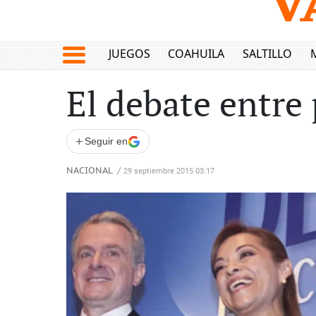
JUEGOS
COAHUILA
SALTILLO
El debate entre 
+
Seguir en
NACIONAL
/
29 septiembre 2015 03:17