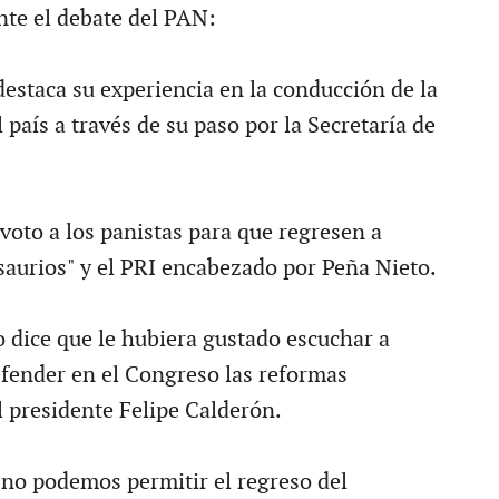
te el debate del PAN:
destaca su experiencia en la conducción de la
l país a través de su paso por la Secretaría de
voto a los panistas para que regresen a
saurios" y el PRI encabezado por Peña Nieto.
 dice que le hubiera gustado escuchar a
fender en el Congreso las reformas
l presidente Felipe Calderón.
no podemos permitir el regreso del