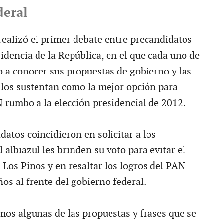
deral
realizó el primer debate entre precandidatos
idencia de la República, en el que cada uno de
o a conocer sus propuestas de gobierno y las
 los sustentan como la mejor opción para
 rumbo a la elección presidencial de 2012.
datos coincidieron en solicitar a los
 albiazul les brinden su voto para evitar el
 Los Pinos y en resaltar los logros del PAN
os al frente del gobierno federal.
mos algunas de las propuestas y frases que se