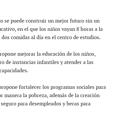
no se puede construir un mejor futuro sin un
ativo, en el que los niños vayan 8 horas a la
 dos comidas al día en el centro de estudios.
opone mejorar la educación de los niños,
o de instancias infantiles y atender a las
capacidades.
propone fortalecer los programas sociales para
r manera la pobreza, además de la creación
 seguro para desempleados y becas para