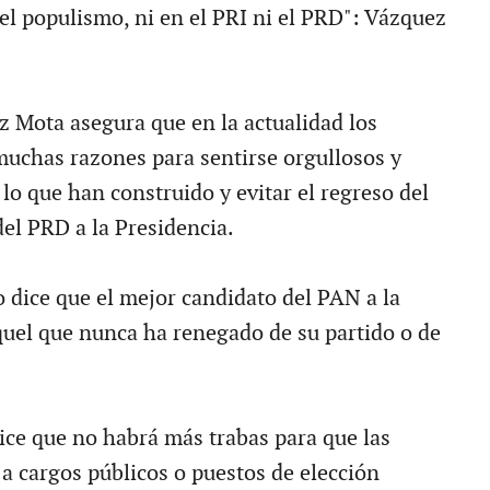
 el populismo, ni en el PRI ni el PRD": Vázquez
z Mota asegura que en la actualidad los
muchas razones para sentirse orgullosos y
lo que han construido y evitar el regreso del
del PRD a la Presidencia.
 dice que el mejor candidato del PAN a la
quel que nunca ha renegado de su partido o de
ce que no habrá más trabas para que las
a cargos públicos o puestos de elección