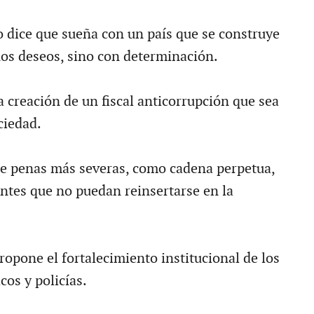
 dice que sueña con un país que se construye
os deseos, sino con determinación.
 creación de un fiscal anticorrupción que sea
ciedad.
e penas más severas, como cadena perpetua,
entes que no puedan reinsertarse en la
opone el fortalecimiento institucional de los
cos y policías.