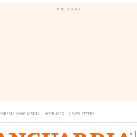
PUBLICIDAD
MBRESÍA VANGUARDIA
HOYBUSCO
NEWSLETTERS