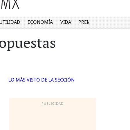
UTILIDAD
ECONOMÍA
VIDA
PREMIUM
ropuestas
LO MÁS VISTO DE LA SECCIÓN
PUBLICIDAD