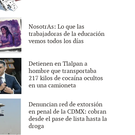
NosotrAs: Lo que las
trabajadoras de la educación
vemos todos los días
Detienen en Tlalpan a
hombre que transportaba
217 kilos de cocaína ocultos
en una camioneta
Denuncian red de extorsión
en penal de la CDMX: cobran
desde el pase de lista hasta la
droga