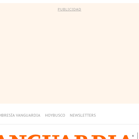
PUBLICIDAD
MBRESÍA VANGUARDIA
HOYBUSCO
NEWSLETTERS