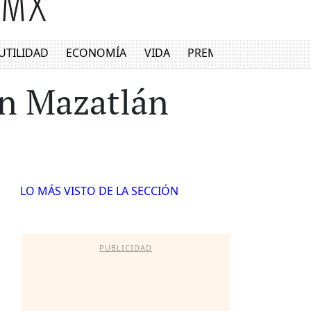
UTILIDAD
ECONOMÍA
VIDA
PREMIUM
n Mazatlán
LO MÁS VISTO DE LA SECCIÓN
PUBLICIDAD