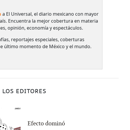
a
a El Universal, el diario mexicano con mayor
país.​ Encuentra la mejor cobertura en materia
tes, opinión, economía y espectáculos.
fías, reportajes especiales, coberturas
 de último momento de México y el mundo.
 LOS EDITORES
Efecto dominó