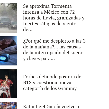
Se aproxima Tormenta
intensa a México con 72
horas de lluvia, granizadas y
fuertes ráfagas de viento
de...
¿Por qué me despierto a las 3
de la mañana?... las causas
de la interrupción del sueño
y claves para...
Forbes defiende postura de
BTS y cuestiona nueva
categoría de los Grammy
Katia Itzel García vuelve a