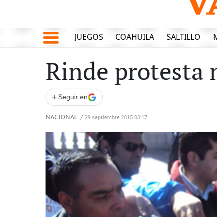
JUEGOS
COAHUILA
SALTILLO
Rinde protesta
+
Seguir en
NACIONAL
/
29 septiembre 2015 03:17