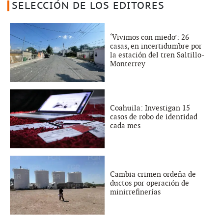
SELECCIÓN DE LOS EDITORES
‘Vivimos con miedo’: 26
casas, en incertidumbre por
la estación del tren Saltillo-
Monterrey
Coahuila: Investigan 15
casos de robo de identidad
cada mes
Cambia crimen ordeña de
ductos por operación de
minirrefinerías