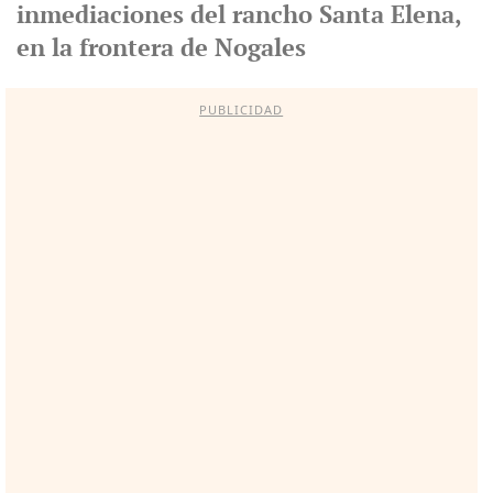
inmediaciones del rancho Santa Elena,
en la frontera de Nogales
PUBLICIDAD