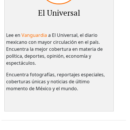
El Universal
Lee en
Vanguardia
a El Universal, el diario
mexicano con mayor circulación en el país.​
Encuentra la mejor cobertura en materia de
política, deportes, opinión, economía y
espectáculos.
Encuentra fotografías, reportajes especiales,
coberturas únicas y noticias de último
momento de México y el mundo.