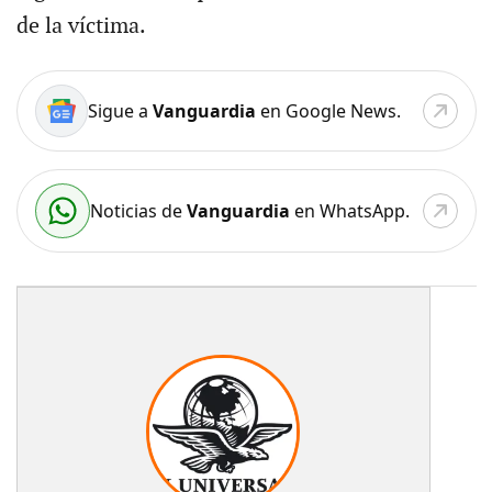
de la víctima.
Sigue a
Vanguardia
en Google News.
Noticias de
Vanguardia
en WhatsApp.