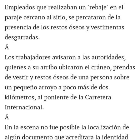
Empleados que realizaban un "rebaje" en el
paraje cercano al sitio, se percataron de la
presencia de los restos óseos y vestimentas
desgarradas.
Â
Los trabajadores avisaron a las autoridades,
quienes a su arribo ubicaron el cráneo, prendas
de vestir y restos óseos de una persona sobre
un pequeño arroyo a poco más de dos
kilómetros, al poniente de la Carretera
Internacional.
Â
En la escena no fue posible la localización de
algún documento que acreditara la identidad