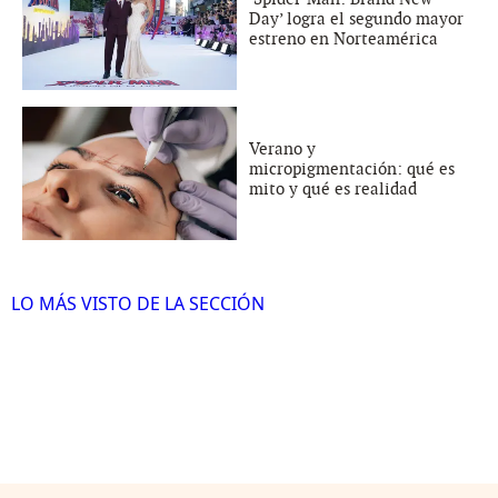
Day’ logra el segundo mayor
estreno en Norteamérica
Verano y
micropigmentación: qué es
mito y qué es realidad
LO MÁS VISTO DE LA SECCIÓN