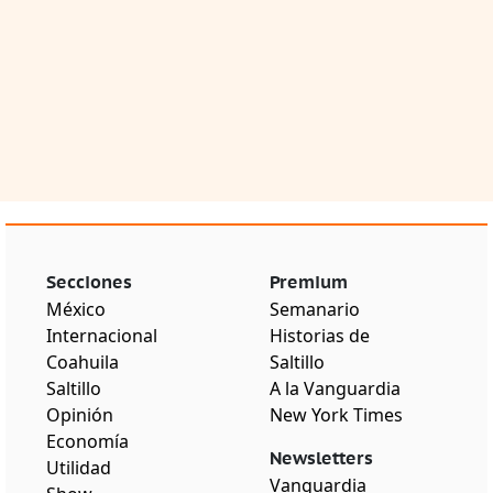
Secciones
Premium
México
Semanario
Internacional
Historias de
Coahuila
Saltillo
Saltillo
A la Vanguardia
Opinión
New York Times
Economía
Newsletters
Utilidad
Vanguardia