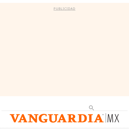
PUBLICIDAD