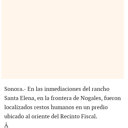
Sonora.- En las inmediaciones del rancho
Santa Elena, en la frontera de Nogales, fueron
localizados restos humanos en un predio
ubicado al oriente del Recinto Fiscal.
Â