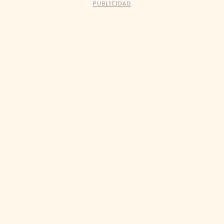
PUBLICIDAD