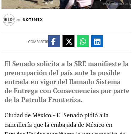
NOTIMEX
por
COMPARTIR
El Senado solicita a la SRE manifieste la
preocupación del país ante la posible
entrada en vigor del llamado Sistema
de Entrega con Consecuencias por parte
de la Patrulla Fronteriza.
Ciudad de México.- El Senado pidió a la
cancillería que la embajada de México en