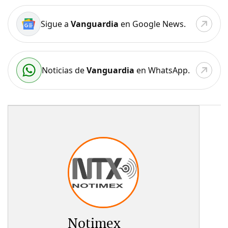
Sigue a
Vanguardia
en Google News.
Noticias de
Vanguardia
en WhatsApp.
Notimex