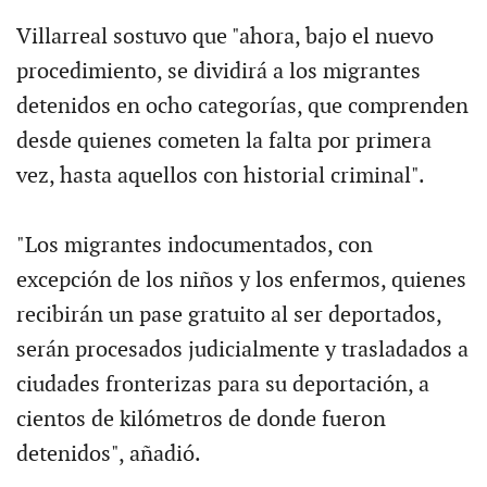
Villarreal sostuvo que "ahora, bajo el nuevo
procedimiento, se dividirá a los migrantes
detenidos en ocho categorías, que comprenden
desde quienes cometen la falta por primera
vez, hasta aquellos con historial criminal".
"Los migrantes indocumentados, con
excepción de los niños y los enfermos, quienes
recibirán un pase gratuito al ser deportados,
serán procesados judicialmente y trasladados a
ciudades fronterizas para su deportación, a
cientos de kilómetros de donde fueron
detenidos", añadió.