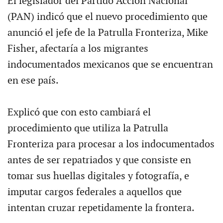
El legislador del Partido Acción Nacional
(PAN) indicó que el nuevo procedimiento que
anunció el jefe de la Patrulla Fronteriza, Mike
Fisher, afectaría a los migrantes
indocumentados mexicanos que se encuentran
en ese país.
Explicó que con esto cambiará el
procedimiento que utiliza la Patrulla
Fronteriza para procesar a los indocumentados
antes de ser repatriados y que consiste en
tomar sus huellas digitales y fotografía, e
imputar cargos federales a aquellos que
intentan cruzar repetidamente la frontera.