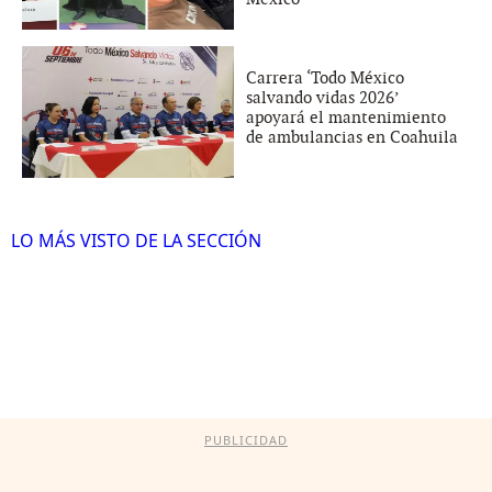
Carrera ‘Todo México
salvando vidas 2026’
apoyará el mantenimiento
de ambulancias en Coahuila
LO MÁS VISTO DE LA SECCIÓN
PUBLICIDAD