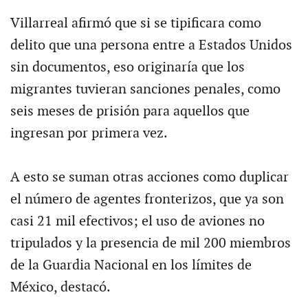
Villarreal afirmó que si se tipificara como
delito que una persona entre a Estados Unidos
sin documentos, eso originaría que los
migrantes tuvieran sanciones penales, como
seis meses de prisión para aquellos que
ingresan por primera vez.
A esto se suman otras acciones como duplicar
el número de agentes fronterizos, que ya son
casi 21 mil efectivos; el uso de aviones no
tripulados y la presencia de mil 200 miembros
de la Guardia Nacional en los límites de
México, destacó.