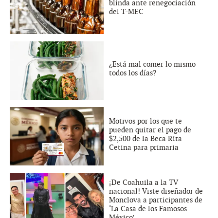
blinda ante renegociación
del T-MEC
¿Está mal comer lo mismo
todos los días?
Motivos por los que te
pueden quitar el pago de
$2,500 de la Beca Rita
Cetina para primaria
¡De Coahuila a la TV
nacional! Viste diseñador de
Monclova a participantes de
‘La Casa de los Famosos
México’