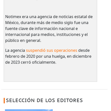
Notimex era una agencia de noticias estatal de
México, durante más de medio siglo fue una
fuente clave de información nacional e
internacional para medios, instituciones y el
público en general.
La agencia
suspendió sus operaciones
desde
febrero de 2020 por una huelga, en diciembre
de 2023 cerró oficialmente.
SELECCIÓN DE LOS EDITORES