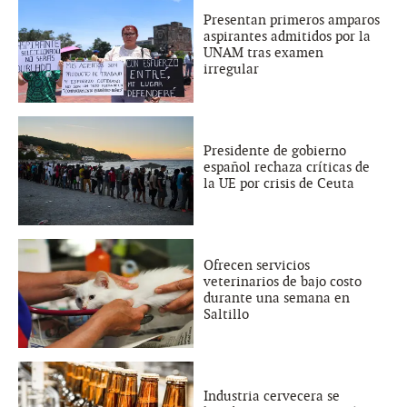
Presentan primeros amparos
aspirantes admitidos por la
UNAM tras examen
irregular
Presidente de gobierno
español rechaza críticas de
la UE por crisis de Ceuta
Ofrecen servicios
veterinarios de bajo costo
durante una semana en
Saltillo
Industria cervecera se