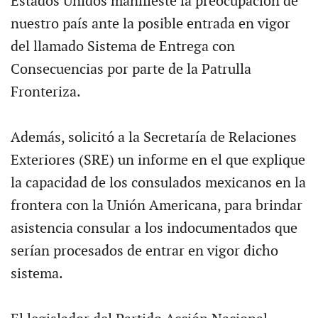
Estados Unidos manifieste la preocupación de
nuestro país ante la posible entrada en vigor
del llamado Sistema de Entrega con
Consecuencias por parte de la Patrulla
Fronteriza.
Además, solicitó a la Secretaría de Relaciones
Exteriores (SRE) un informe en el que explique
la capacidad de los consulados mexicanos en la
frontera con la Unión Americana, para brindar
asistencia consular a los indocumentados que
serían procesados de entrar en vigor dicho
sistema.