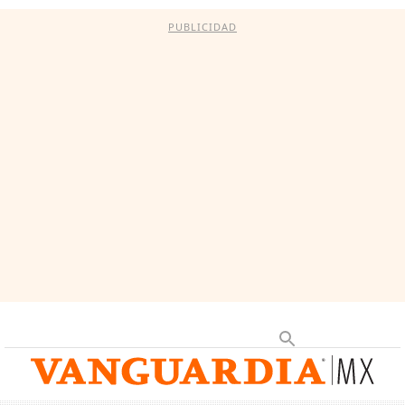
PUBLICIDAD