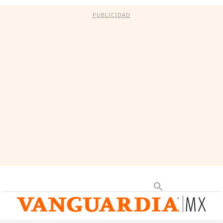
PUBLICIDAD