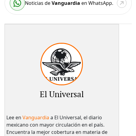
Noticias de
Vanguardia
en WhatsApp.
El Universal
Lee en
Vanguardia
a El Universal, el diario
mexicano con mayor circulación en el país.​
Encuentra la mejor cobertura en materia de