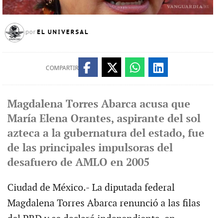
EL UNIVERSAL
por
COMPARTIR
Magdalena Torres Abarca acusa que
María Elena Orantes, aspirante del sol
azteca a la gubernatura del estado, fue
de las principales impulsoras del
desafuero de AMLO en 2005
Ciudad de México.- La diputada federal
Magdalena Torres Abarca renunció a las filas