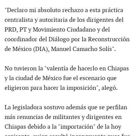
"Declaro mi absoluto rechazo a esta práctica
centralista y autoritaria de los dirigentes del
PRD, PT y Movimiento Ciudadano y del
coordinador del Diálogo por la Reconstrucción
de México (DIA), Manuel Camacho Solís".
No tuvieron la "valentía de hacerlo en Chiapas
y la ciudad de México fue el escenario que
eligieron para hacer la imposición", alegó.
La legisladora sostuvo además que se perfilan
más renuncias de militantes y dirigentes en
Chiapas debido a la "importación" de la hoy