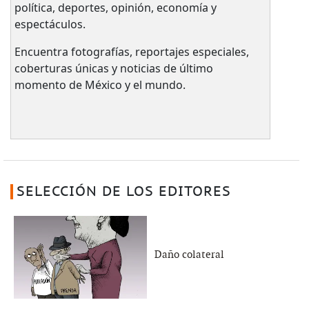
política, deportes, opinión, economía y
espectáculos.
Encuentra fotografías, reportajes especiales,
coberturas únicas y noticias de último
momento de México y el mundo.
SELECCIÓN DE LOS EDITORES
Daño colateral