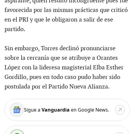
aspirante, quien resultó incongruente pues fue
favorecida por las mismas prácticas que criticó
en el PRI y que le obligaron a salir de ese
partido.
Sin embargo, Torres declinó pronunciarse
sobre la cercanía que se atribuye a Orantes
López con la lideresa magisterial Elba Esther
Gordillo, pues en todo caso pudo haber sido
postulada por el Partido Nueva Alianza.
Sigue a
Vanguardia
en Google News.