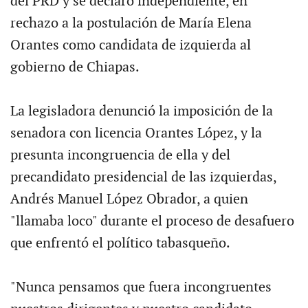
del PRD y se declaró independiente, en
rechazo a la postulación de María Elena
Orantes como candidata de izquierda al
gobierno de Chiapas.
La legisladora denunció la imposición de la
senadora con licencia Orantes López, y la
presunta incongruencia de ella y del
precandidato presidencial de las izquierdas,
Andrés Manuel López Obrador, a quien
"llamaba loco" durante el proceso de desafuero
que enfrentó el político tabasqueño.
"Nunca pensamos que fuera incongruentes