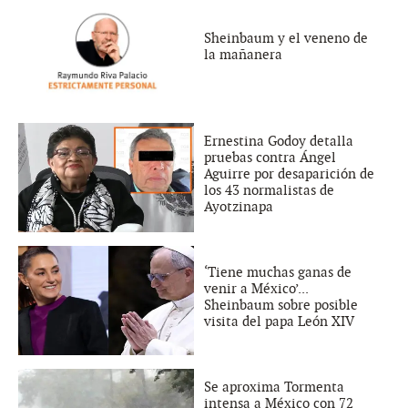
Sheinbaum y el veneno de
la mañanera
Ernestina Godoy detalla
pruebas contra Ángel
Aguirre por desaparición de
los 43 normalistas de
Ayotzinapa
‘Tiene muchas ganas de
venir a México’...
Sheinbaum sobre posible
visita del papa León XIV
Se aproxima Tormenta
intensa a México con 72