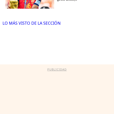
LO MÁS VISTO DE LA SECCIÓN
PUBLICIDAD