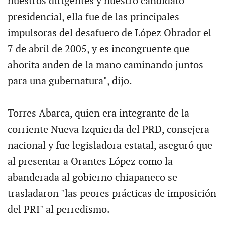
nuestros dirigentes y nuestro candidato
presidencial, ella fue de las principales
impulsoras del desafuero de López Obrador el
7 de abril de 2005, y es incongruente que
ahorita anden de la mano caminando juntos
para una gubernatura", dijo.
Torres Abarca, quien era integrante de la
corriente Nueva Izquierda del PRD, consejera
nacional y fue legisladora estatal, aseguró que
al presentar a Orantes López como la
abanderada al gobierno chiapaneco se
trasladaron "las peores prácticas de imposición
del PRI" al perredismo.