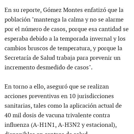
En su reporte, Gómez Montes enfatizó que la
población "mantenga la calma y no se alarme
por el número de casos, porque esa cantidad se
esperaba debido a la temporada invernal y los
cambios bruscos de temperatura, y porque la
Secretaría de Salud trabaja para prevenir un
incremento desmedido de casos".
En torno a ello, aseguró que se realizan
acciones preventivas en 10 jurisdicciones
sanitarias, tales como la aplicación actual de
40 mil dosis de vacuna trivalente contra
influenza (A-H1N1, A-H3N2 y estacional),