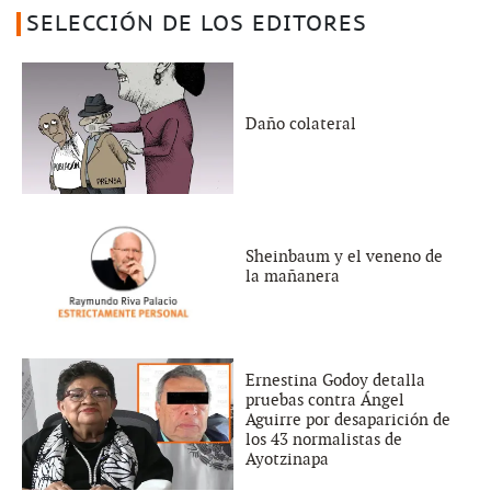
SELECCIÓN DE LOS EDITORES
Daño colateral
Sheinbaum y el veneno de
la mañanera
Ernestina Godoy detalla
pruebas contra Ángel
Aguirre por desaparición de
los 43 normalistas de
Ayotzinapa