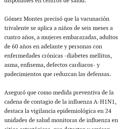
disponibles en centros de salud.
Gómez Montes precisó que la vacunación
trivalente se aplica a niños de seis meses a
cuatro años, a mujeres embarazadas, adultos
de 60 años en adelante y personas con
enfermedades crónicas -diabetes mellitus,
asma, enfisema, defectos cardiacos- y
padecimientos que reduzcan las defensas.
Aseguró que como medida preventiva de la
cadena de contagio de la influenza A-H1N1,
destaca la vigilancia epidemiológica en 24
unidades de salud monitoras de influenza en