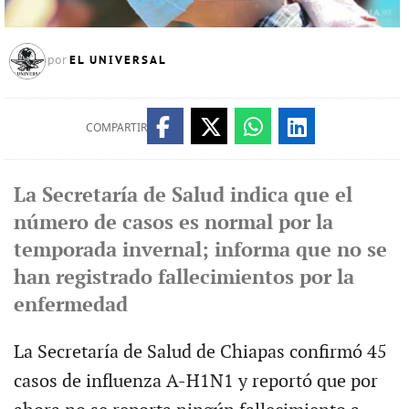
EL UNIVERSAL
por
COMPARTIR
La Secretaría de Salud indica que el
número de casos es normal por la
temporada invernal; informa que no se
han registrado fallecimientos por la
enfermedad
La Secretaría de Salud de Chiapas confirmó 45
casos de influenza A-H1N1 y reportó que por