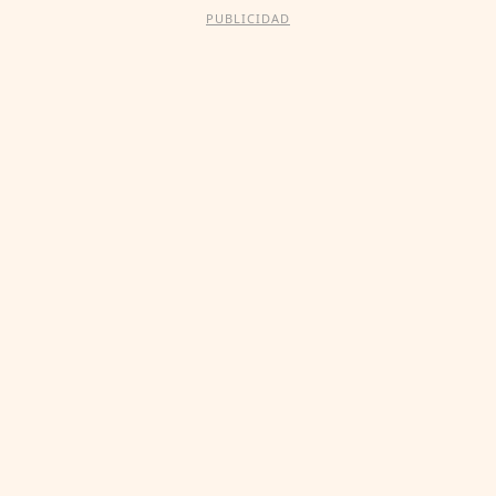
PUBLICIDAD