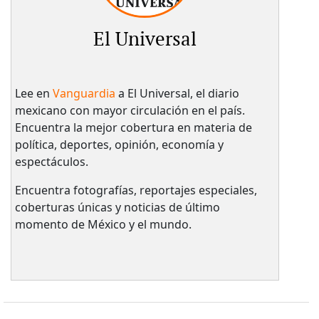
El Universal
Lee en
Vanguardia
a El Universal, el diario
mexicano con mayor circulación en el país.​
Encuentra la mejor cobertura en materia de
política, deportes, opinión, economía y
espectáculos.
Encuentra fotografías, reportajes especiales,
coberturas únicas y noticias de último
momento de México y el mundo.