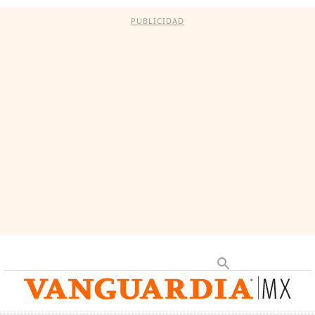
PUBLICIDAD