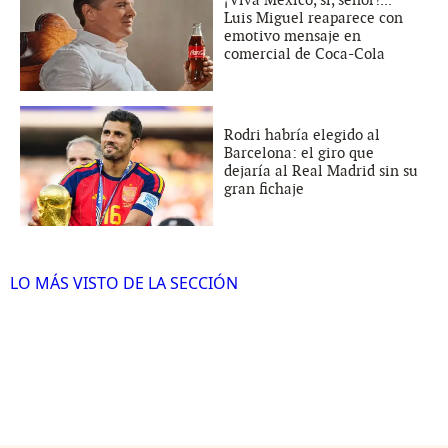
Luis Miguel reaparece con
emotivo mensaje en
comercial de Coca-Cola
Rodri habría elegido al
Barcelona: el giro que
dejaría al Real Madrid sin su
gran fichaje
LO MÁS VISTO DE LA SECCIÓN