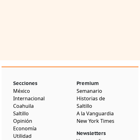
Secciones
Premium
México
Semanario
Internacional
Historias de
Coahuila
Saltillo
Saltillo
A la Vanguardia
Opinión
New York Times
Economía
Newsletters
Utilidad