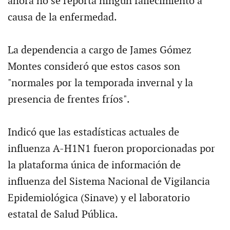
ahora no se reporta ningún fallecimiento a
causa de la enfermedad.
La dependencia a cargo de James Gómez
Montes consideró que estos casos son
"normales por la temporada invernal y la
presencia de frentes fríos".
Indicó que las estadísticas actuales de
influenza A-H1N1 fueron proporcionadas por
la plataforma única de información de
influenza del Sistema Nacional de Vigilancia
Epidemiológica (Sinave) y el laboratorio
estatal de Salud Pública.