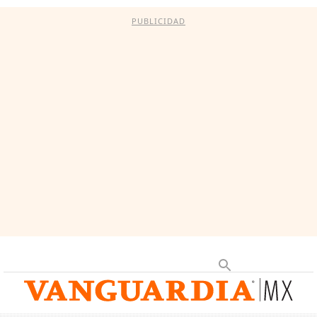
PUBLICIDAD