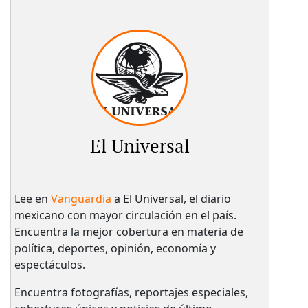
El Universal
Lee en
Vanguardia
a El Universal, el diario
mexicano con mayor circulación en el país.​
Encuentra la mejor cobertura en materia de
política, deportes, opinión, economía y
espectáculos.
Encuentra fotografías, reportajes especiales,