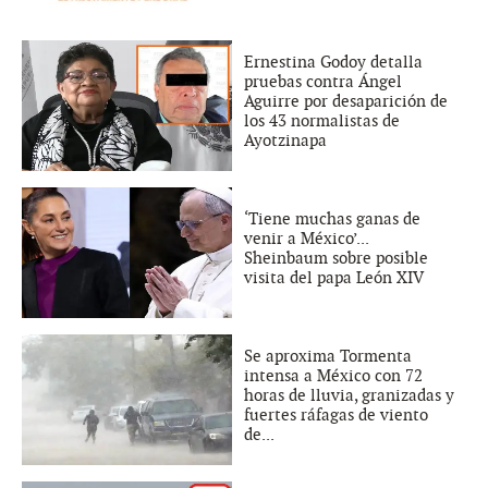
Ernestina Godoy detalla
pruebas contra Ángel
Aguirre por desaparición de
los 43 normalistas de
Ayotzinapa
‘Tiene muchas ganas de
venir a México’...
Sheinbaum sobre posible
visita del papa León XIV
Se aproxima Tormenta
intensa a México con 72
horas de lluvia, granizadas y
fuertes ráfagas de viento
de...