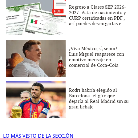
Regreso a Clases SEP 2026-
2027: Acta de nacimiento y
CURP certificadas en PDF ,
así puedes descargarlas e...
¡Viva México, sí, señor!...
Luis Miguel reaparece con
emotivo mensaje en
comercial de Coca-Cola
Rodri habría elegido al
Barcelona: el giro que
dejaría al Real Madrid sin su
gran fichaje
LO MÁS VISTO DE LA SECCIÓN