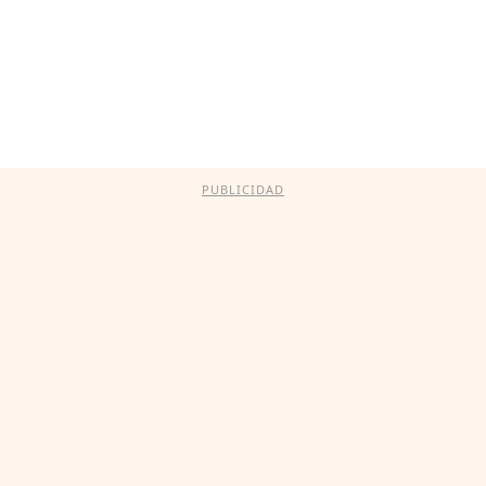
PUBLICIDAD