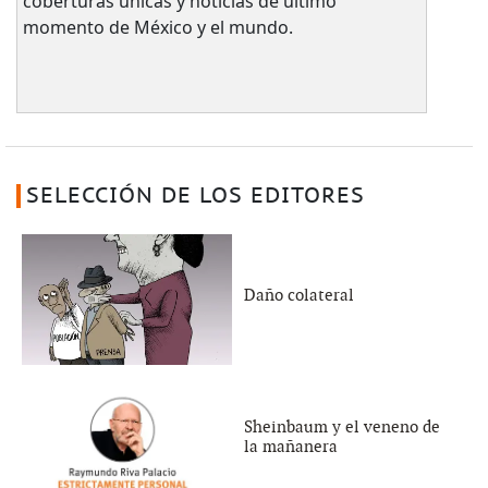
coberturas únicas y noticias de último
momento de México y el mundo.
SELECCIÓN DE LOS EDITORES
Daño colateral
Sheinbaum y el veneno de
la mañanera