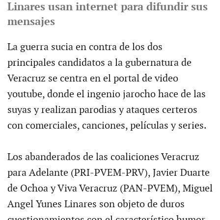
Linares usan internet para difundir sus
mensajes
La guerra sucia en contra de los dos
principales candidatos a la gubernatura de
Veracruz se centra en el portal de video
youtube, donde el ingenio jarocho hace de las
suyas y realizan parodias y ataques certeros
con comerciales, canciones, películas y series.
Los abanderados de las coaliciones Veracruz
para Adelante (PRI-PVEM-PRV), Javier Duarte
de Ochoa y Viva Veracruz (PAN-PVEM), Miguel
Angel Yunes Linares son objeto de duros