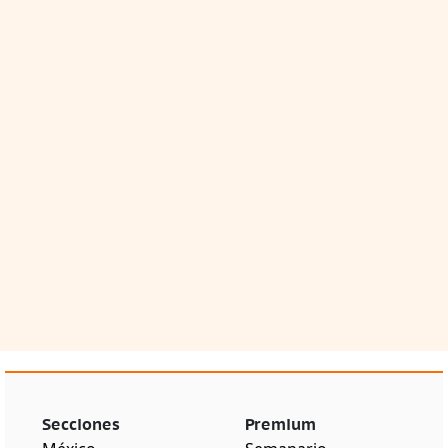
Secciones
Premium