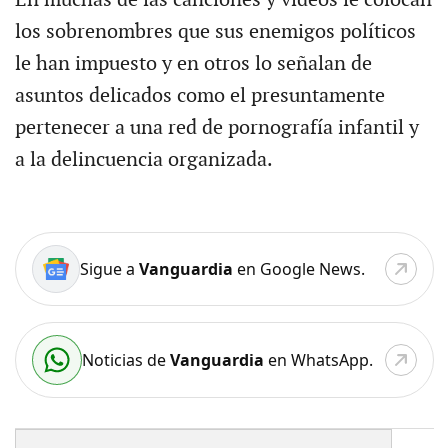
En muchas de las canciones y videos le colocan
los sobrenombres que sus enemigos políticos
le han impuesto y en otros lo señalan de
asuntos delicados como el presuntamente
pertenecer a una red de pornografía infantil y
a la delincuencia organizada.
Sigue a
Vanguardia
en Google News.
Noticias de
Vanguardia
en WhatsApp.