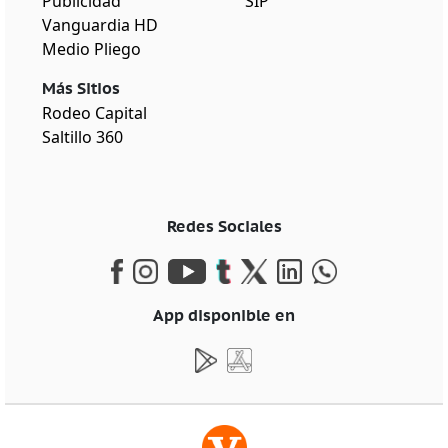
Publicidad
SIP
Vanguardia HD
Medio Pliego
Más Sitios
Rodeo Capital
Saltillo 360
Redes Sociales
App disponible en