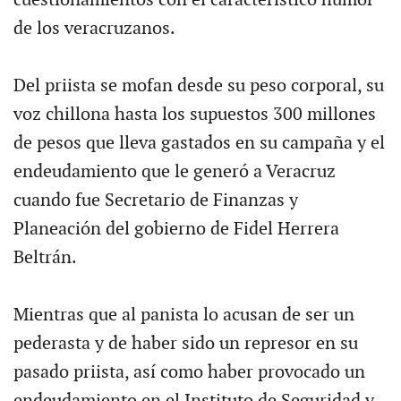
cuestionamientos con el característico humor
de los veracruzanos.
Del priista se mofan desde su peso corporal, su
voz chillona hasta los supuestos 300 millones
de pesos que lleva gastados en su campaña y el
endeudamiento que le generó a Veracruz
cuando fue Secretario de Finanzas y
Planeación del gobierno de Fidel Herrera
Beltrán.
Mientras que al panista lo acusan de ser un
pederasta y de haber sido un represor en su
pasado priista, así como haber provocado un