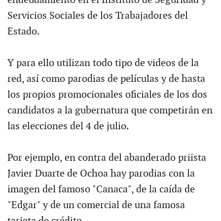
endeudamiento en el Instituto de Seguridad y
Servicios Sociales de los Trabajadores del
Estado.
Y para ello utilizan todo tipo de videos de la
red, así como parodias de películas y de hasta
los propios promocionales oficiales de los dos
candidatos a la gubernatura que competirán en
las elecciones del 4 de julio.
Por ejemplo, en contra del abanderado priista
Javier Duarte de Ochoa hay parodias con la
imagen del famoso "Canaca", de la caída de
"Edgar" y de un comercial de una famosa