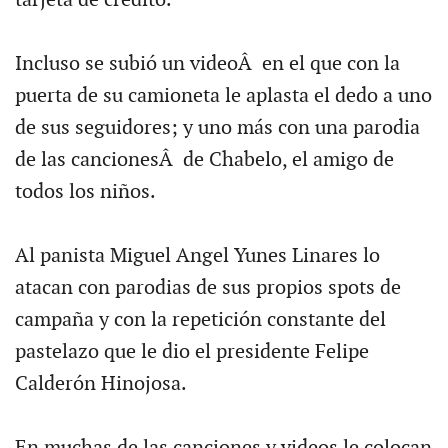
tarjeta de crédito.
Incluso se subió un videoÂ en el que con la
puerta de su camioneta le aplasta el dedo a uno
de sus seguidores; y uno más con una parodia
de las cancionesÂ de Chabelo, el amigo de
todos los niños.
Al panista Miguel Angel Yunes Linares lo
atacan con parodias de sus propios spots de
campaña y con la repetición constante del
pastelazo que le dio el presidente Felipe
Calderón Hinojosa.