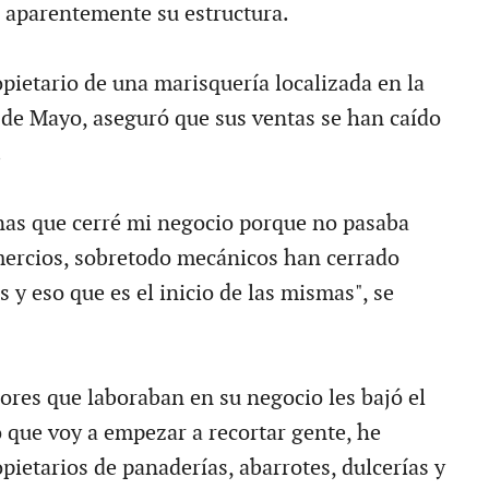
 aparentemente su estructura.
pietario de una marisquería localizada en la
de Mayo, aseguró que sus ventas se han caído
.
as que cerré mi negocio porque no pasaba
mercios, sobretodo mecánicos han cerrado
s y eso que es el inicio de las mismas", se
dores que laboraban en su negocio les bajó el
o que voy a empezar a recortar gente, he
pietarios de panaderías, abarrotes, dulcerías y