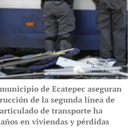
 municipio de Ecatepec aseguran
trucción de la segunda línea de
articulado de transporte ha
años en viviendas y pérdidas