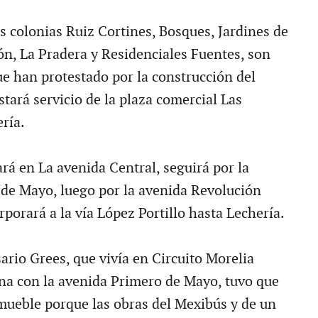
s colonias Ruiz Cortines, Bosques, Jardines de
ón, La Pradera y Residenciales Fuentes, son
ue han protestado por la construcción del
tará servicio de la plaza comercial Las
ría.
ará en La avenida Central, seguirá por la
de Mayo, luego por la avenida Revolución
rporará a la vía López Portillo hasta Lechería.
ario Grees, que vivía en Circuito Morelia
ina con la avenida Primero de Mayo, tuvo que
ueble porque las obras del Mexibús y de un