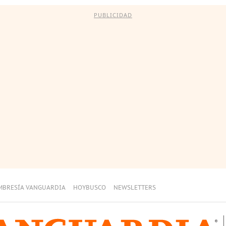
PUBLICIDAD
MBRESÍA VANGUARDIA
HOYBUSCO
NEWSLETTERS