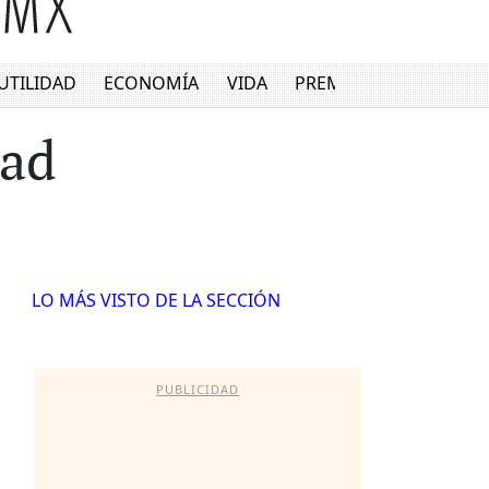
UTILIDAD
ECONOMÍA
VIDA
PREMIUM
dad
LO MÁS VISTO DE LA SECCIÓN
PUBLICIDAD