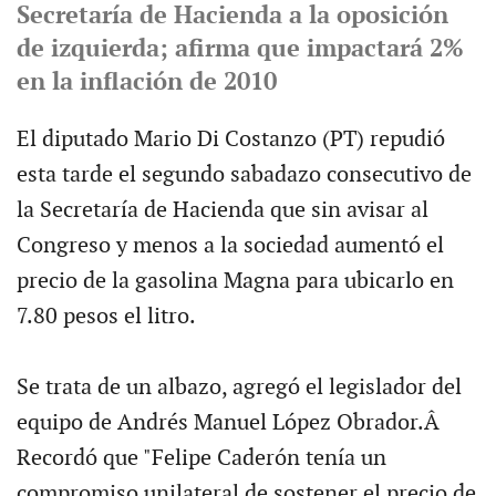
Secretaría de Hacienda a la oposición
de izquierda; afirma que impactará 2%
en la inflación de 2010
El diputado Mario Di Costanzo (PT) repudió
esta tarde el segundo sabadazo consecutivo de
la Secretaría de Hacienda que sin avisar al
Congreso y menos a la sociedad aumentó el
precio de la gasolina Magna para ubicarlo en
7.80 pesos el litro.
Se trata de un albazo, agregó el legislador del
equipo de Andrés Manuel López Obrador.Â
Recordó que "Felipe Caderón tenía un
compromiso unilateral de sostener el precio de