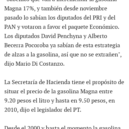
Magna 17%, y también desde noviembre
pasado lo sabían los diputados del PRI y del
PAN y votaron a favor el paquete Económico.
Los diputados David Penchyna y Alberto
Becerra Pocoroba ya sabían de esta estrategia
de alzas a la gasolina, así que no se extrañen",
dijo Mario Di Costanzo.
La Secretaría de Hacienda tiene el propósito de
situar el precio de la gasolina Magna entre
9.20 pesos el litro y hasta en 9.50 pesos, en
2010, dijo el legislador del PT.
Desde el 2000 y hasta el momento la gasolina