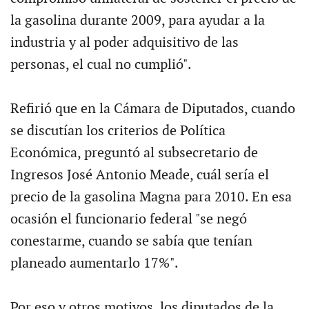
la gasolina durante 2009, para ayudar a la
industria y al poder adquisitivo de las
personas, el cual no cumplió".
Refirió que en la Cámara de Diputados, cuando
se discutían los criterios de Política
Económica, preguntó al subsecretario de
Ingresos José Antonio Meade, cuál sería el
precio de la gasolina Magna para 2010. En esa
ocasión el funcionario federal "se negó
conestarme, cuando se sabía que tenían
planeado aumentarlo 17%".
Por eso y otros motivos, los diputados de la