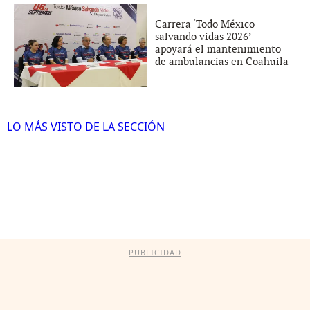
Carrera ‘Todo México
salvando vidas 2026’
apoyará el mantenimiento
de ambulancias en Coahuila
LO MÁS VISTO DE LA SECCIÓN
PUBLICIDAD