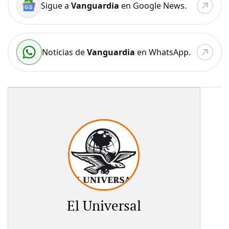
Sigue a
Vanguardia
en Google News.
Noticias de
Vanguardia
en WhatsApp.
El Universal