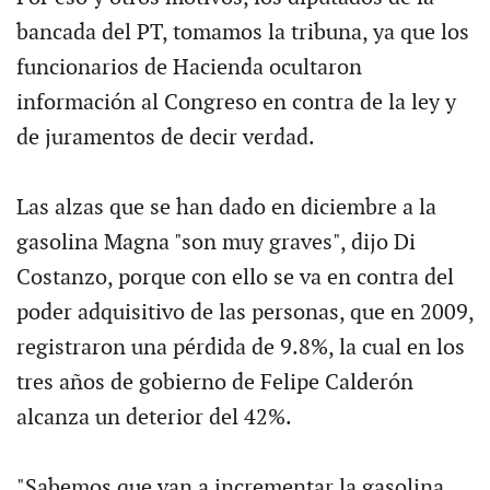
bancada del PT, tomamos la tribuna, ya que los
funcionarios de Hacienda ocultaron
información al Congreso en contra de la ley y
de juramentos de decir verdad.
Las alzas que se han dado en diciembre a la
gasolina Magna "son muy graves", dijo Di
Costanzo, porque con ello se va en contra del
poder adquisitivo de las personas, que en 2009,
registraron una pérdida de 9.8%, la cual en los
tres años de gobierno de Felipe Calderón
alcanza un deterior del 42%.
"Sabemos que van a incrementar la gasolina