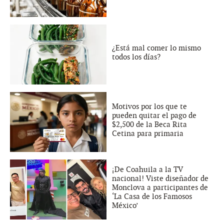
¿Está mal comer lo mismo
todos los días?
Motivos por los que te
pueden quitar el pago de
$2,500 de la Beca Rita
Cetina para primaria
¡De Coahuila a la TV
nacional! Viste diseñador de
Monclova a participantes de
‘La Casa de los Famosos
México’