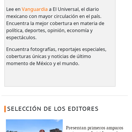
Lee en
Vanguardia
a El Universal, el diario
mexicano con mayor circulación en el país.​
Encuentra la mejor cobertura en materia de
política, deportes, opinión, economía y
espectáculos.
Encuentra fotografías, reportajes especiales,
coberturas únicas y noticias de último
momento de México y el mundo.
SELECCIÓN DE LOS EDITORES
Presentan primeros amparos