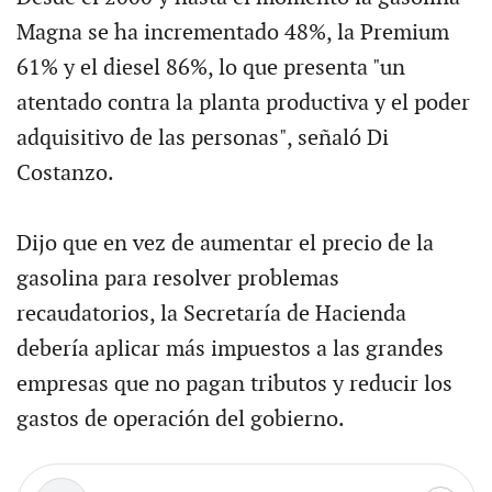
Magna se ha incrementado 48%, la Premium
61% y el diesel 86%, lo que presenta "un
atentado contra la planta productiva y el poder
adquisitivo de las personas", señaló Di
Costanzo.
Dijo que en vez de aumentar el precio de la
gasolina para resolver problemas
recaudatorios, la Secretaría de Hacienda
debería aplicar más impuestos a las grandes
empresas que no pagan tributos y reducir los
gastos de operación del gobierno.