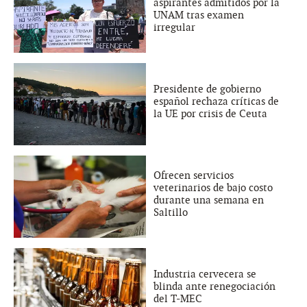
aspirantes admitidos por la
UNAM tras examen
irregular
Presidente de gobierno
español rechaza críticas de
la UE por crisis de Ceuta
Ofrecen servicios
veterinarios de bajo costo
durante una semana en
Saltillo
Industria cervecera se
blinda ante renegociación
del T-MEC