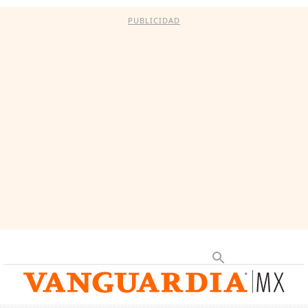
PUBLICIDAD