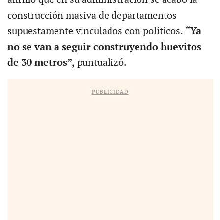
construcción masiva de departamentos
supuestamente vinculados con políticos.
“Ya
no se van a seguir construyendo huevitos
de 30 metros”,
puntualizó.
PUBLICIDAD