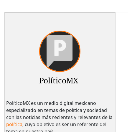
PolíticoMX
PolíticoMX es un medio digital mexicano
especializado en temas de política y sociedad
con las noticias más recientes y relevantes de la
política
, cuyo objetivo es ser un referente del
tema en nuestro país.