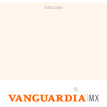
PUBLICIDAD