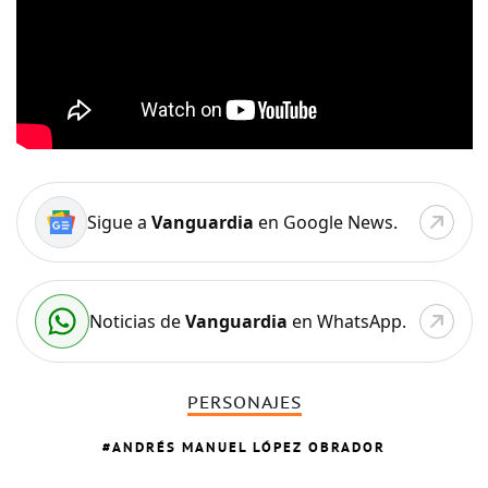
Sigue a
Vanguardia
en Google News.
Noticias de
Vanguardia
en WhatsApp.
PERSONAJES
ANDRÉS MANUEL LÓPEZ OBRADOR