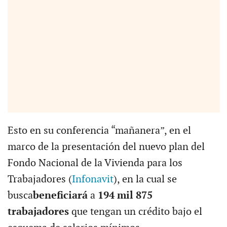
Esto en su conferencia “mañanera”, en el
marco de la presentación del nuevo plan del
Fondo Nacional de la Vivienda para los
Trabajadores (
Infonavit
), en la cual se
busca
beneficiará
a
194 mil 875
trabajadores
que tengan un crédito bajo el