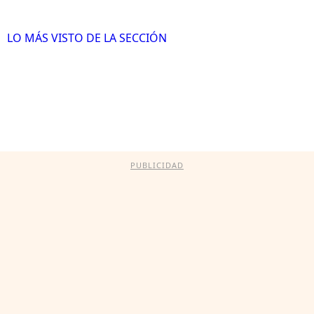
LO MÁS VISTO DE LA SECCIÓN
PUBLICIDAD