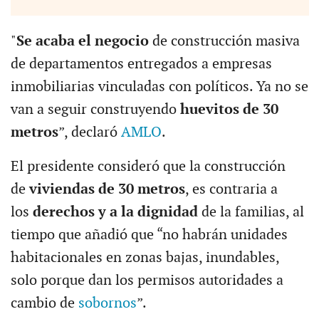
"
Se acaba el negocio
de construcción masiva
de departamentos entregados a empresas
inmobiliarias vinculadas con políticos. Ya no se
van a seguir construyendo
huevitos de 30
metros
”, declaró
AMLO
.
El presidente consideró que la construcción
de
viviendas de 30 metros
, es contraria a
los
derechos y a la dignidad
de la familias, al
tiempo que añadió que “no habrán unidades
habitacionales en zonas bajas, inundables,
solo porque dan los permisos autoridades a
cambio de
sobornos
”.