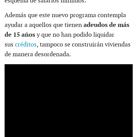
esquema de salarios mínimos.
Además que este nuevo programa contempla
ayudar a aquellos que tienen
adeudos de más
de 15 años
y que no han podido liquidar
sus
créditos
, tampoco se construirán viviendas
de manera desordenada.