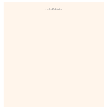
PUBLICIDAD