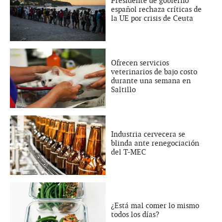
Presidente de gobierno
español rechaza críticas de
la UE por crisis de Ceuta
Ofrecen servicios
veterinarios de bajo costo
durante una semana en
Saltillo
Industria cervecera se
blinda ante renegociación
del T-MEC
¿Está mal comer lo mismo
todos los días?