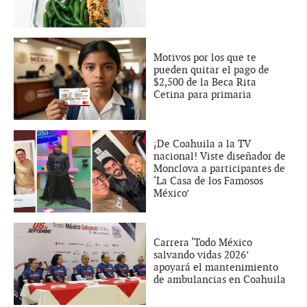
Motivos por los que te
pueden quitar el pago de
$2,500 de la Beca Rita
Cetina para primaria
¡De Coahuila a la TV
nacional! Viste diseñador de
Monclova a participantes de
‘La Casa de los Famosos
México’
Carrera ‘Todo México
salvando vidas 2026’
apoyará el mantenimiento
de ambulancias en Coahuila