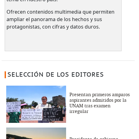
Ofrecen contenidos multimedia que permiten
ampliar el panorama de los hechos y sus
protagonistas, con cifras y datos duros.
SELECCIÓN DE LOS EDITORES
Presentan primeros amparos
aspirantes admitidos por la
UNAM tras examen
irregular