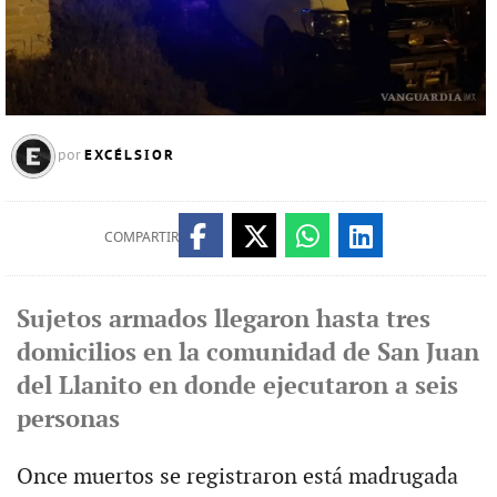
EXCÉLSIOR
por
COMPARTIR
Sujetos armados llegaron hasta tres
domicilios en la comunidad de San Juan
del Llanito en donde ejecutaron a seis
personas
Once muertos se registraron está madrugada