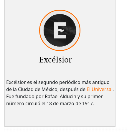
Excélsior
Excélsior es el segundo periódico más antiguo
de la Ciudad de México, después de
El Universal
.
Fue fundado por Rafael Alducin y su primer
número circuló el 18 de marzo de 1917.