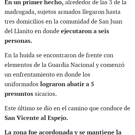
En un primer hecho,
alrededor de las 3 de la
madrugada, sujetos armados llegaron hasta
tres domicilios en la comunidad de San Juan
del Llanito en donde
ejecutaron a seis
personas.
En la huida se encontraron de frente con
elementos de la Guardia Nacional y comenzó
un enfrentamiento en donde los
uniformados
lograron abatir a 5
presuntos
sicarios.
Este último se dio en el camino que conduce de
San Vicente al Espejo.
La zona fue acordonada y se mantiene la