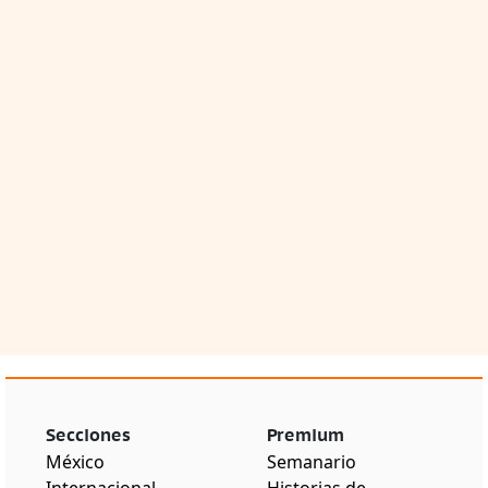
Secciones
Premium
México
Semanario