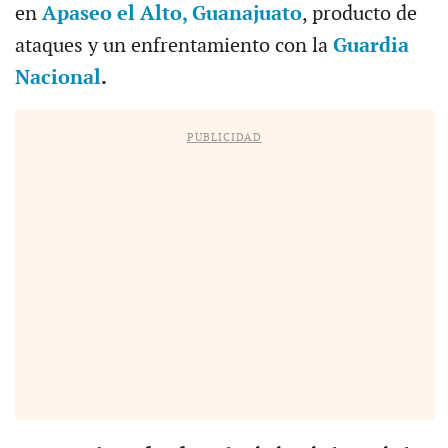
en
Apaseo el Alto, Guanajuato
, producto de
ataques y un enfrentamiento con la
Guardia
Nacional
.
PUBLICIDAD