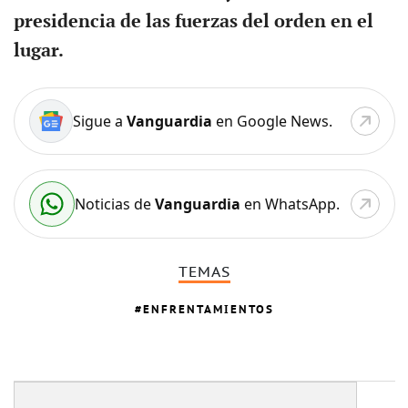
presidencia de las fuerzas del orden en el
lugar.
Sigue a
Vanguardia
en Google News.
Noticias de
Vanguardia
en WhatsApp.
TEMAS
ENFRENTAMIENTOS