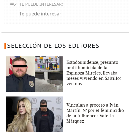
TE PUEDE INTERESAR:
Te puede interesar
SELECCIÓN DE LOS EDITORES
Estadounidense, presunto
multihomicida de la
Espinoza Mireles, llevaba
meses viviendo en Saltillo:
vecinos
Vinculan a proceso a Iván
Martín ‘N’ por el feminicidio
de la influencer Valeria
Márquez