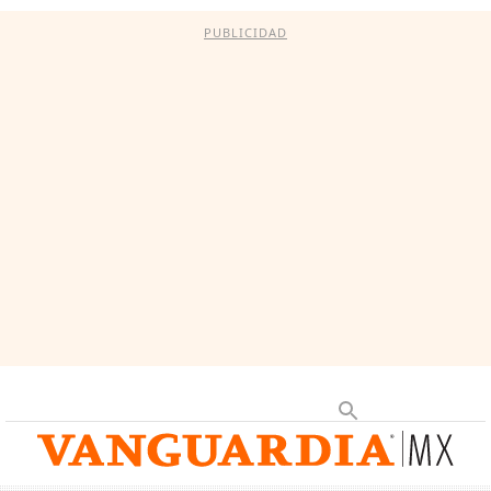
PUBLICIDAD