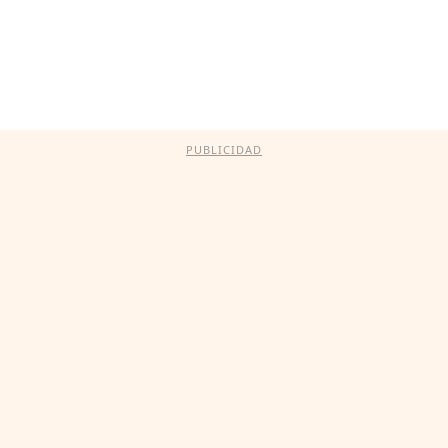
PUBLICIDAD