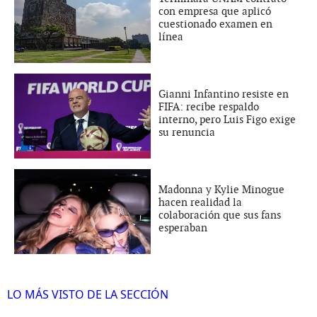
con empresa que aplicó
cuestionado examen en
línea
Gianni Infantino resiste en
FIFA: recibe respaldo
interno, pero Luis Figo exige
su renuncia
Madonna y Kylie Minogue
hacen realidad la
colaboración que sus fans
esperaban
LO MÁS VISTO DE LA SECCIÓN