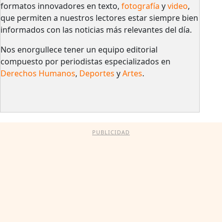
formatos innovadores en texto,
fotografía
y
video
,
que permiten a nuestros lectores estar siempre bien
informados con las noticias más relevantes del día.
Nos enorgullece tener un equipo editorial
compuesto por periodistas especializados en
Derechos Humanos
,
Deportes
y
Artes
.
PUBLICIDAD