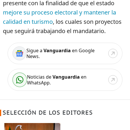
presente con la finalidad de que el estado
mejore su proceso electoral y mantener la
calidad en turismo
, los cuales son proyectos
que seguirá trabajando el mandatario.
Sigue a
Vanguardia
en Google
News.
Noticias de
Vanguardia
en
WhatsApp.
SELECCIÓN DE LOS EDITORES