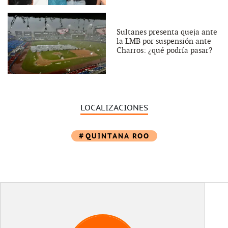
Sultanes presenta queja ante
la LMB por suspensión ante
Charros: ¿qué podría pasar?
LOCALIZACIONES
QUINTANA ROO