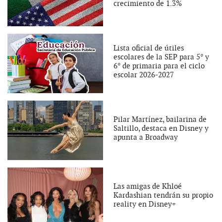
crecimiento de 1.3%
Lista oficial de útiles
escolares de la SEP para 5° y
6° de primaria para el ciclo
escolar 2026-2027
Pilar Martínez, bailarina de
Saltillo, destaca en Disney y
apunta a Broadway
Las amigas de Khloé
Kardashian tendrán su propio
reality en Disney+