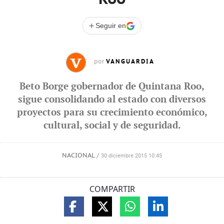
+
Seguir en
VANGUARDIA
por
Beto Borge gobernador de Quintana Roo,
sigue consolidando al estado con diversos
proyectos para su crecimiento económico,
cultural, social y de seguridad.
NACIONAL
/
30 diciembre 2015 10:45
COMPARTIR