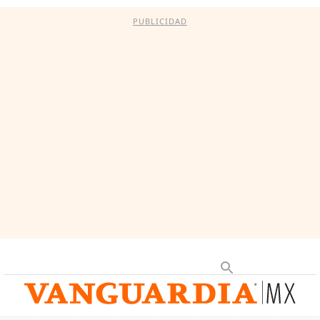
PUBLICIDAD