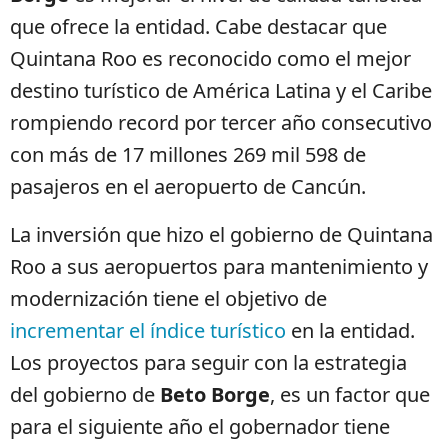
que ofrece la entidad. Cabe destacar que
Quintana Roo es reconocido como el mejor
destino turístico de América Latina y el Caribe
rompiendo record por tercer año consecutivo
con más de 17 millones 269 mil 598 de
pasajeros en el aeropuerto de Cancún.
La inversión que hizo el gobierno de Quintana
Roo a sus aeropuertos para mantenimiento y
modernización tiene el objetivo de
incrementar el índice turístico
en la entidad.
Los proyectos para seguir con la estrategia
del gobierno de
Beto Borge
, es un factor que
para el siguiente año el gobernador tiene