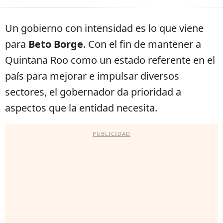
Un gobierno con intensidad es lo que viene
para
Beto Borge
. Con el fin de mantener a
Quintana Roo como un estado referente en el
país para mejorar e impulsar diversos
sectores, el gobernador da prioridad a
aspectos que la entidad necesita.
PUBLICIDAD