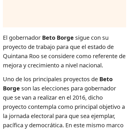
El gobernador
Beto Borge
sigue con su
proyecto de trabajo para que el estado de
Quintana Roo se considere como referente de
mejora y crecimiento a nivel nacional.
Uno de los principales proyectos de
Beto
Borge
son las elecciones para gobernador
que se van a realizar en el 2016, dicho
proyecto contempla como principal objetivo a
la jornada electoral para que sea ejemplar,
pacífica y democrática. En este mismo marco