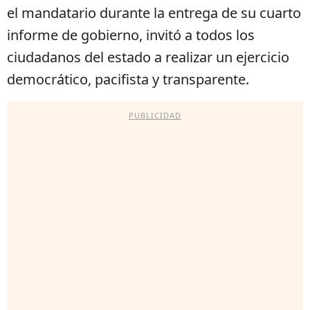
el mandatario durante la entrega de su cuarto
informe de gobierno, invitó a todos los
ciudadanos del estado a realizar un ejercicio
democrático, pacifista y transparente.
PUBLICIDAD