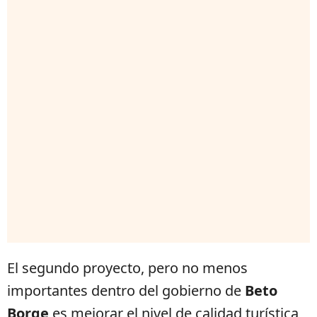
El segundo proyecto, pero no menos
importantes dentro del gobierno de
Beto
Borge
es mejorar el nivel de calidad turística