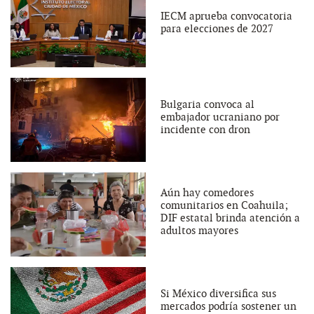
IECM aprueba convocatoria
para elecciones de 2027
Bulgaria convoca al
embajador ucraniano por
incidente con dron
Aún hay comedores
comunitarios en Coahuila;
DIF estatal brinda atención a
adultos mayores
Si México diversifica sus
mercados podría sostener un