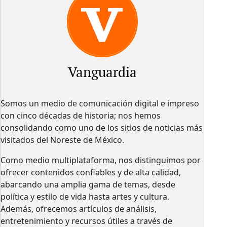
Vanguardia
Somos un medio de comunicación digital e impreso
con cinco décadas de historia; nos hemos
consolidando como uno de los sitios de noticias más
visitados del Noreste de México.
Como medio multiplataforma, nos distinguimos por
ofrecer contenidos confiables y de alta calidad,
abarcando una amplia gama de temas, desde
política y estilo de vida hasta artes y cultura.
Además, ofrecemos artículos de análisis,
entretenimiento y recursos útiles a través de