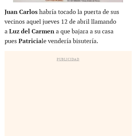
Juan Carlos
habría tocado la puerta de sus
vecinos aquel jueves 12 de abril llamando
a
Luz del Carmen
a que bajara a su casa
pues
Patricia
le vendería bisutería.
PUBLICIDAD