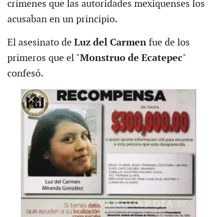
crímenes que las autoridades mexiquenses los
acusaban en un principio.
El asesinato de
Luz del Carmen
fue de los
primeros que el "
Monstruo de Ecatepec
"
confesó.