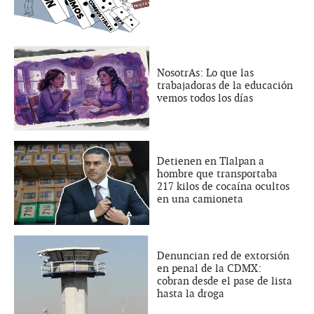
NosotrAs: Lo que las
trabajadoras de la educación
vemos todos los días
Detienen en Tlalpan a
hombre que transportaba
217 kilos de cocaína ocultos
en una camioneta
Denuncian red de extorsión
en penal de la CDMX:
cobran desde el pase de lista
hasta la droga