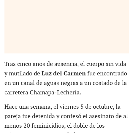
Tras cinco años de ausencia, el cuerpo sin vida
y mutilado de
Luz del Carmen
fue encontrado
en un canal de aguas negras a un costado de la
carretera Chamapa-Lechería.
Hace una semana, el viernes 5 de octubre, la
pareja fue detenida y confesó el asesinato de al
menos 20 feminicidios, el doble de los