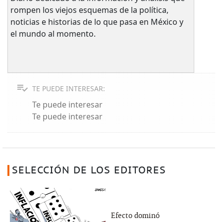
rompen los viejos esquemas de la política,
noticias e historias de lo que pasa en México y
el mundo al momento.
TE PUEDE INTERESAR:
Te puede interesar
Te puede interesar
SELECCIÓN DE LOS EDITORES
Efecto dominó