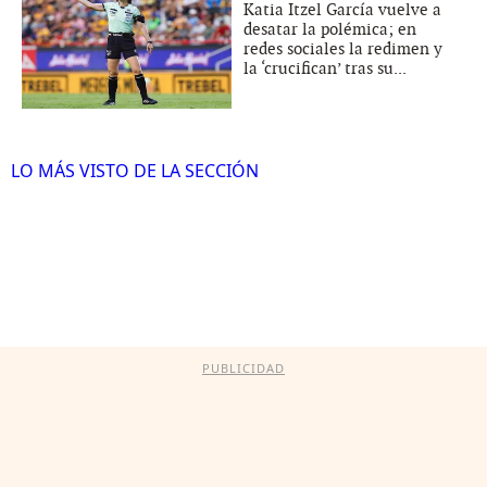
Katia Itzel García vuelve a
desatar la polémica; en
redes sociales la redimen y
la ‘crucifican’ tras su...
LO MÁS VISTO DE LA SECCIÓN
PUBLICIDAD