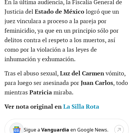
En la última audiencia, la Fiscalía General de
Justicia del
Estado de México
logró que un
juez vinculara a proceso a la pareja por
feminicidio, ya que en un principio sólo por
delitos contra el respeto a los muertos, así
como por la violación a las leyes de
inhumación y exhumación.
Tras el abuso sexual,
Luz del Carmen
vómito,
para luego ser asesinada por
Juan Carlos
, todo
mientras
Patricia
miraba.
Ver nota original en
La Silla Rota
Sigue a
Vanguardia
en Google News.