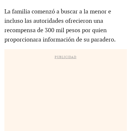
La familia comenzó a buscar a la menor e
incluso las autoridades ofrecieron una
recompensa de 300 mil pesos por quien
proporcionara información de su paradero.
PUBLICIDAD