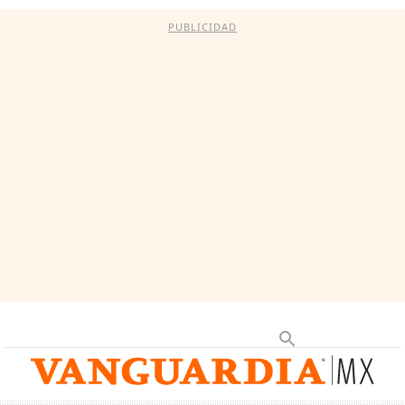
PUBLICIDAD