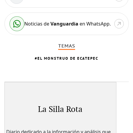
Noticias de
Vanguardia
en WhatsApp.
TEMAS
EL MONSTRUO DE ECATEPEC
La Silla Rota
Diario dedicado a la información y análisis que