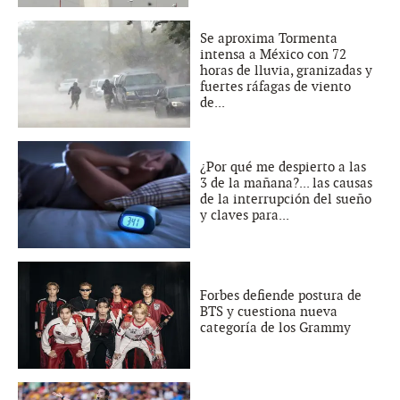
Se aproxima Tormenta
intensa a México con 72
horas de lluvia, granizadas y
fuertes ráfagas de viento
de...
¿Por qué me despierto a las
3 de la mañana?... las causas
de la interrupción del sueño
y claves para...
Forbes defiende postura de
BTS y cuestiona nueva
categoría de los Grammy