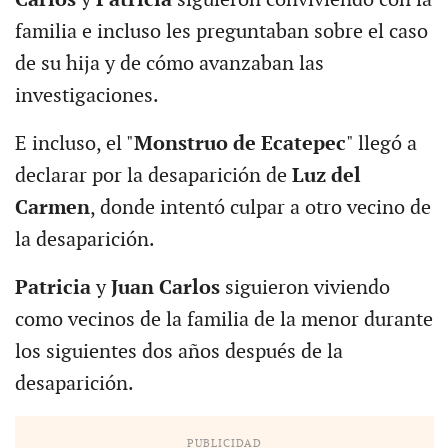
familia e incluso les preguntaban sobre el caso
de su hija y de cómo avanzaban las
investigaciones.
E incluso, el "
Monstruo de Ecatepec
" llegó a
declarar por la desaparición de
Luz del
Carmen
, donde intentó culpar a otro vecino de
la desaparición.
Patricia
y
Juan Carlos
siguieron viviendo
como vecinos de la familia de la menor durante
los siguientes dos años después de la
desaparición.
PUBLICIDAD