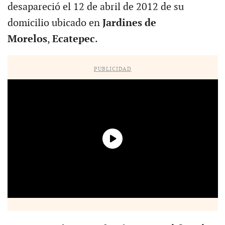
desapareció el 12 de abril de 2012 de su
domicilio ubicado en
Jardines de
Morelos
,
Ecatepec
.
PUBLICIDAD