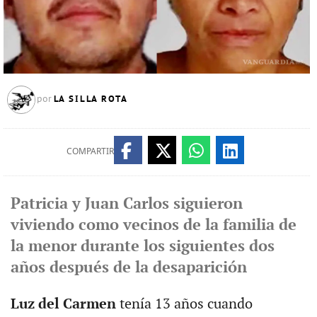
LA SILLA ROTA
por
COMPARTIR
Patricia y Juan Carlos siguieron
viviendo como vecinos de la familia de
la menor durante los siguientes dos
años después de la desaparición
Luz del Carmen
tenía 13 años cuando