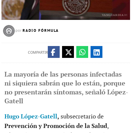
RADIO FÓRMULA
por
COMPARTIR
La mayoría de las personas infectadas
ni siquiera sabrán que lo están, porque
no presentarán síntomas, señaló López-
Gatell
Hugo López-Gatell
,
subsecretario de
Prevención y Promoción de la Salud
,