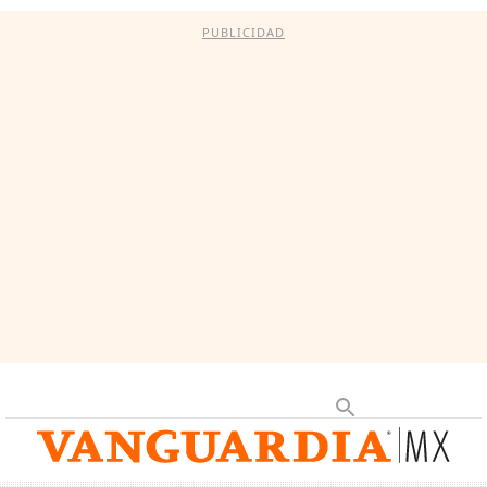
PUBLICIDAD