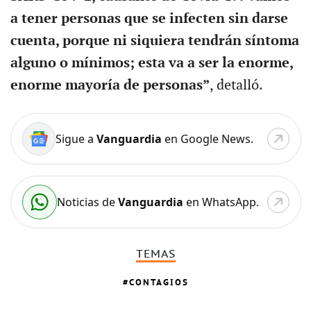
a tener personas que se infecten sin darse
cuenta, porque ni siquiera tendrán síntoma
alguno o mínimos; esta va a ser la enorme,
enorme mayoría de personas”
, detalló.
Sigue a
Vanguardia
en Google News.
Noticias de
Vanguardia
en WhatsApp.
TEMAS
CONTAGIOS