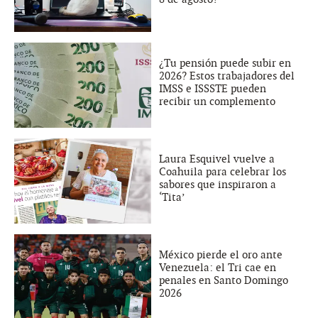
¿Tu pensión puede subir en
2026? Estos trabajadores del
IMSS e ISSSTE pueden
recibir un complemento
Laura Esquivel vuelve a
Coahuila para celebrar los
sabores que inspiraron a
‘Tita’
México pierde el oro ante
Venezuela: el Tri cae en
penales en Santo Domingo
2026