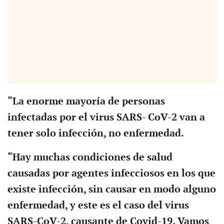
“La enorme mayoría de personas
infectadas por el virus SARS- CoV-2 van a
tener solo infección, no enfermedad.
“Hay muchas condiciones de salud
causadas por agentes infecciosos en los que
existe infección, sin causar en modo alguno
enfermedad, y este es el caso del virus
SARS-CoV-2, causante de Covid-19. Vamos