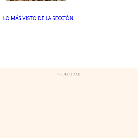
LO MÁS VISTO DE LA SECCIÓN
PUBLICIDAD