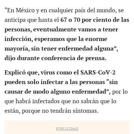
“En México y en cualquier país del mundo, se
anticipa que hasta el
67 o 70 por ciento de las
personas, eventualmente vamos a tener
infección, esperamos que la enorme
mayoría, sin tener enfermedad alguna”,
dijo durante conferencia de prensa.
Explicó que, virus como el SARS-CoV-2
pueden solo infectar a las personas “sin
causar de modo alguno enfermedad”,
por lo
que habrá infectados que no sabrán que lo
están, porque no tendrán síntomas.
PUBLICIDAD