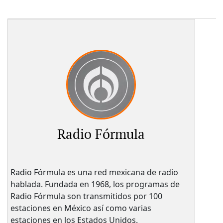
Radio Fórmula
Radio Fórmula es una red mexicana de radio
hablada. Fundada en 1968, los programas de
Radio Fórmula son transmitidos por 100
estaciones en México así como varias
estaciones en los Estados Unidos.