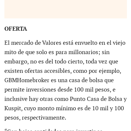
OFERTA
El mercado de Valores está envuelto en el viejo
mito de que solo es para millonarios; sin
embargo, no es del todo cierto, toda vez que
existen ofertas accesibles, como por ejemplo,
GBMHomebroker es una casa de bolsa que
permite inversiones desde 100 mil pesos, e
inclusive hay otras como Punto Casa de Bolsa y
Kuspit, cuyo monto mínimo es de 10 mil y 100
pesos, respectivamente.