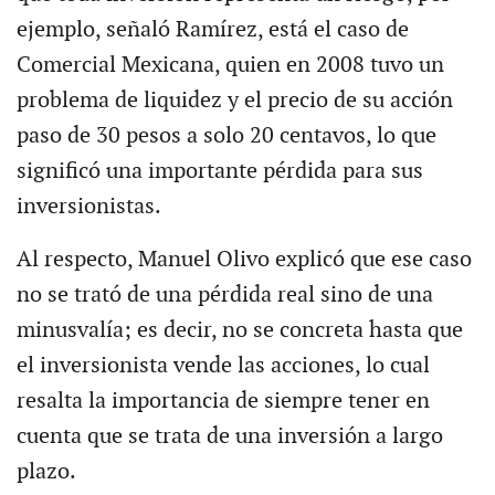
ejemplo, señaló Ramírez, está el caso de
Comercial Mexicana, quien en 2008 tuvo un
problema de liquidez y el precio de su acción
paso de 30 pesos a solo 20 centavos, lo que
significó una importante pérdida para sus
inversionistas.
Al respecto, Manuel Olivo explicó que ese caso
no se trató de una pérdida real sino de una
minusvalía; es decir, no se concreta hasta que
el inversionista vende las acciones, lo cual
resalta la importancia de siempre tener en
cuenta que se trata de una inversión a largo
plazo.