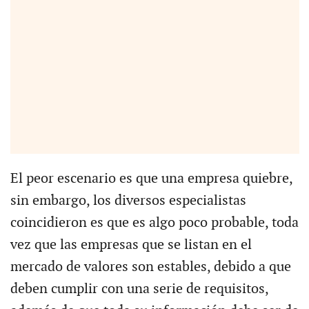
El peor escenario es que una empresa quiebre,
sin embargo, los diversos especialistas
coincidieron es que es algo poco probable, toda
vez que las empresas que se listan en el
mercado de valores son estables, debido a que
deben cumplir con una serie de requisitos,