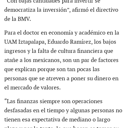
“Con bajas cantidades para invertir se
democratiza la inversión”, afirmó el directivo
de la BMV.
Para el doctor en economía y académico en la
UAM Iztapalapa, Eduardo Ramírez, los bajos
ingresos y la falta de cultura financiera que
atañe a los mexicanos, son un par de factores
que explican porque son tan pocas las
personas que se atreven a poner su dinero en
el mercado de valores.
“Las finanzas siempre son operaciones
desfasadas en el tiempo y algunas personas no
tienen esa expectativa de mediano o largo