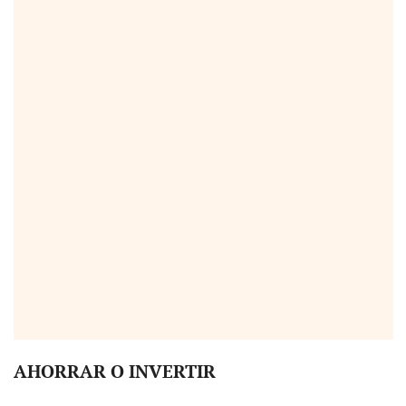
AHORRAR O INVERTIR