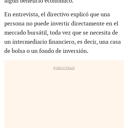
algún beneficio económico.
En entrevista, el directivo explicó que una
persona no puede invertir directamente en el
mercado bursátil, toda vez que se necesita de
un intermediario financiero, es decir, una casa
de bolsa o un fondo de inversión.
PUBLICIDAD