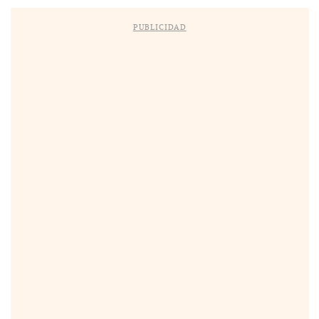
PUBLICIDAD