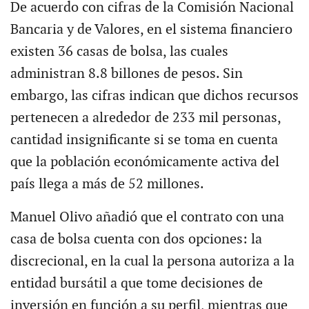
De acuerdo con cifras de la Comisión Nacional
Bancaria y de Valores, en el sistema financiero
existen 36 casas de bolsa, las cuales
administran 8.8 billones de pesos. Sin
embargo, las cifras indican que dichos recursos
pertenecen a alrededor de 233 mil personas,
cantidad insignificante si se toma en cuenta
que la población económicamente activa del
país llega a más de 52 millones.
Manuel Olivo añadió que el contrato con una
casa de bolsa cuenta con dos opciones: la
discrecional, en la cual la persona autoriza a la
entidad bursátil a que tome decisiones de
inversión en función a su perfil, mientras que