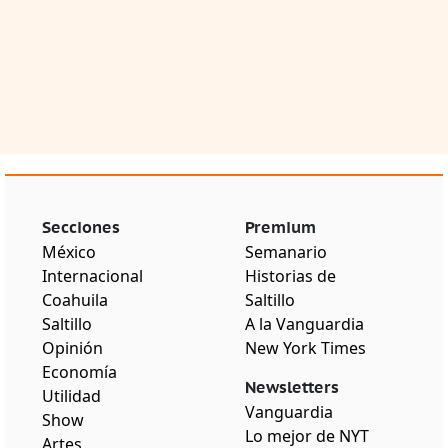
Secciones
Premium
México
Semanario
Internacional
Historias de
Coahuila
Saltillo
Saltillo
A la Vanguardia
Opinión
New York Times
Economía
Newsletters
Utilidad
Vanguardia
Show
Lo mejor de NYT
Artes