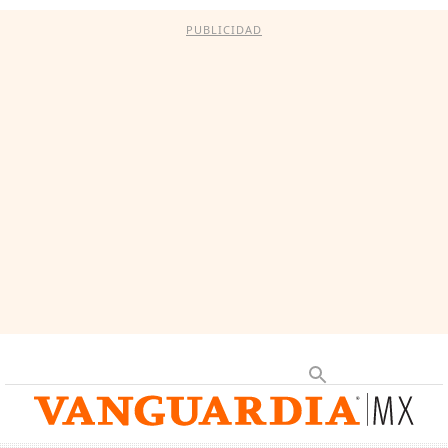
PUBLICIDAD