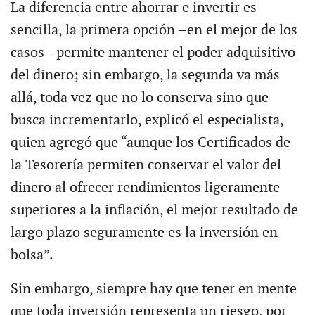
La diferencia entre ahorrar e invertir es
sencilla, la primera opción –en el mejor de los
casos– permite mantener el poder adquisitivo
del dinero; sin embargo, la segunda va más
allá, toda vez que no lo conserva sino que
busca incrementarlo, explicó el especialista,
quien agregó que “aunque los Certificados de
la Tesorería permiten conservar el valor del
dinero al ofrecer rendimientos ligeramente
superiores a la inflación, el mejor resultado de
largo plazo seguramente es la inversión en
bolsa”.
Sin embargo, siempre hay que tener en mente
que toda inversión representa un riesgo, por