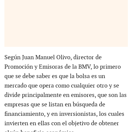
Según Juan Manuel Olivo, director de
Promoción y Emisoras de la BMV, lo primero
que se debe saber es que la bolsa es un
mercado que opera como cualquier otro y se
divide principalmente en emisores, que son las
empresas que se listan en búsqueda de
financiamiento, y en inversionistas, los cuales
invierten en ellas con el objetivo de obtener