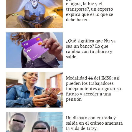
el agua, la luz y el
transporte?, un experto
explica qué es lo que se
debe hacer
¿Qué significa que Nu ya
sea un banco? Lo que
cambia con tu ahorro y
saldo
Modalidad 44 del IMSS: así
pueden los trabajadores
independientes asegurar su
futuro y acceder a una
pensión
Un disparo con entrada y
salida en el cráneo amenaza
la vida de Litzy,