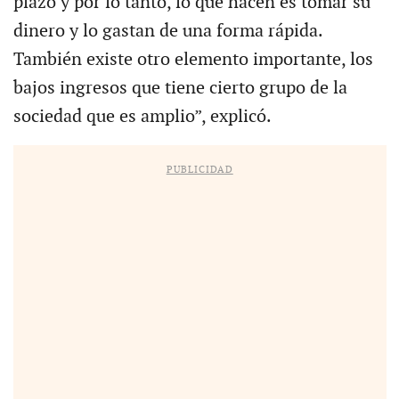
plazo y por lo tanto, lo que hacen es tomar su
dinero y lo gastan de una forma rápida.
También existe otro elemento importante, los
bajos ingresos que tiene cierto grupo de la
sociedad que es amplio”, explicó.
PUBLICIDAD