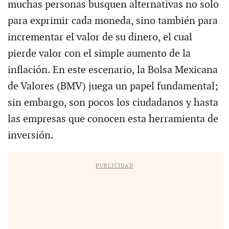
muchas personas busquen alternativas no solo
para exprimir cada moneda, sino también para
incrementar el valor de su dinero, el cual
pierde valor con el simple aumento de la
inflación. En este escenario, la Bolsa Mexicana
de Valores (BMV) juega un papel fundamental;
sin embargo, son pocos los ciudadanos y hasta
las empresas que conocen esta herramienta de
inversión.
PUBLICIDAD