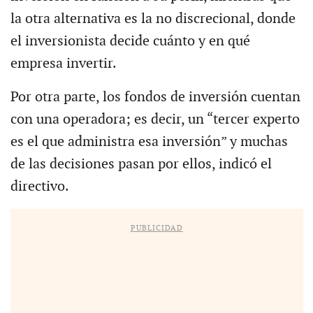
la otra alternativa es la no discrecional, donde
el inversionista decide cuánto y en qué
empresa invertir.
Por otra parte, los fondos de inversión cuentan
con una operadora; es decir, un “tercer experto
es el que administra esa inversión” y muchas
de las decisiones pasan por ellos, indicó el
directivo.
PUBLICIDAD