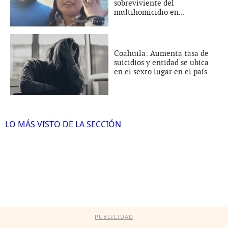
sobreviviente del
multihomicidio en...
Coahuila: Aumenta tasa de
suicidios y entidad se ubica
en el sexto lugar en el país
LO MÁS VISTO DE LA SECCIÓN
PUBLICIDAD