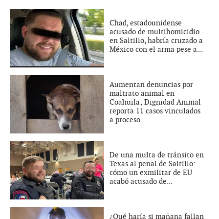
Chad, estadounidense
acusado de multihomicidio
en Saltillo, habría cruzado a
México con el arma pese a...
Aumentan denuncias por
maltrato animal en
Coahuila; Dignidad Animal
reporta 11 casos vinculados
a proceso
De una multa de tránsito en
Texas al penal de Saltillo:
cómo un exmilitar de EU
acabó acusado de...
¿Qué haría si mañana fallan