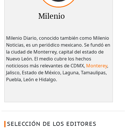
Milenio
Milenio Diario, conocido también como Milenio
Noticias, es un periódico mexicano. Se fundó en
la ciudad de Monterrey, capital del estado de
Nuevo León. El medio cubre los hechos
noticiosos más relevantes de CDMX,
Monterey
,
Jalisco, Estado de México, Laguna, Tamaulipas,
Puebla, León e Hidalgo.
SELECCIÓN DE LOS EDITORES