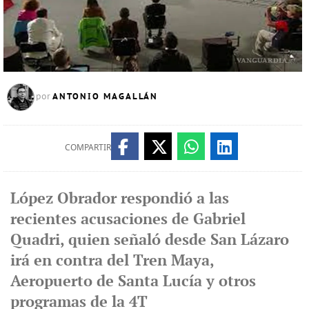
ANTONIO MAGALLÁN
por
COMPARTIR
López Obrador respondió a las
recientes acusaciones de Gabriel
Quadri, quien señaló desde San Lázaro
irá en contra del Tren Maya,
Aeropuerto de Santa Lucía y otros
programas de la 4T