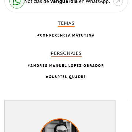
Noticias de
Vanguardia
en WhatsApp.
TEMAS
CONFERENCIA MATUTINA
PERSONAJES
ANDRÉS MANUEL LÓPEZ OBRADOR
GABRIEL QUADRI