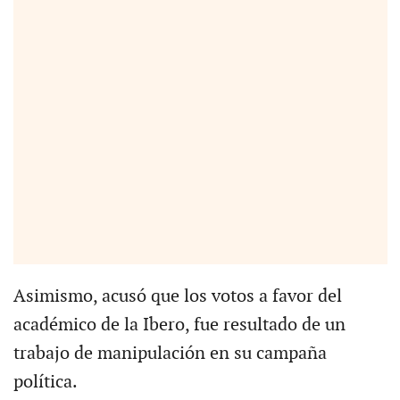
Asimismo, acusó que los votos a favor del
académico de la Ibero, fue resultado de un
trabajo de manipulación en su campaña
política.