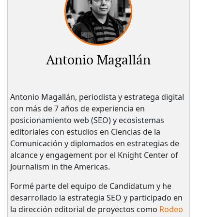
Antonio Magallán
Antonio Magallán, periodista y estratega digital
con más de 7 años de experiencia en
posicionamiento web (SEO) y ecosistemas
editoriales con estudios en Ciencias de la
Comunicación y diplomados en estrategias de
alcance y engagement por el Knight Center of
Journalism in the Americas.
Formé parte del equipo de Candidatum y he
desarrollado la estrategia SEO y participado en
la dirección editorial de proyectos como
Rodeo