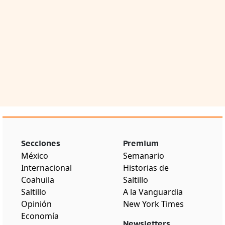
Secciones
Premium
México
Semanario
Internacional
Historias de
Coahuila
Saltillo
Saltillo
A la Vanguardia
Opinión
New York Times
Economía
Newsletters