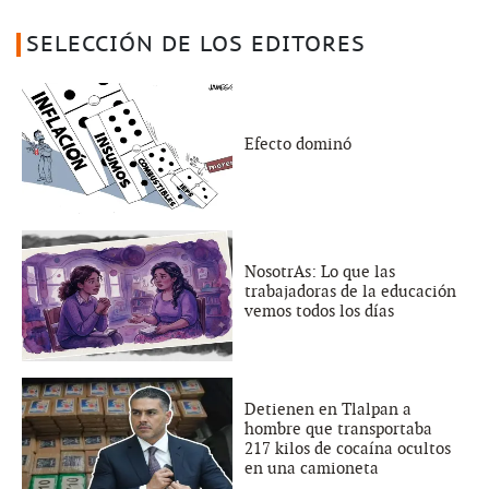
SELECCIÓN DE LOS EDITORES
Efecto dominó
NosotrAs: Lo que las
trabajadoras de la educación
vemos todos los días
Detienen en Tlalpan a
hombre que transportaba
217 kilos de cocaína ocultos
en una camioneta