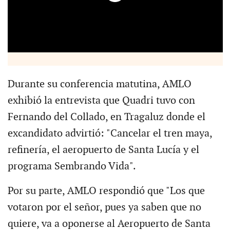
Durante su conferencia matutina, AMLO
exhibió la entrevista que Quadri tuvo con
Fernando del Collado, en Tragaluz donde el
excandidato advirtió: "Cancelar el tren maya,
refinería, el aeropuerto de Santa Lucía y el
programa Sembrando Vida".
Por su parte, AMLO respondió que "Los que
votaron por el señor, pues ya saben que no
quiere, va a oponerse al Aeropuerto de Santa