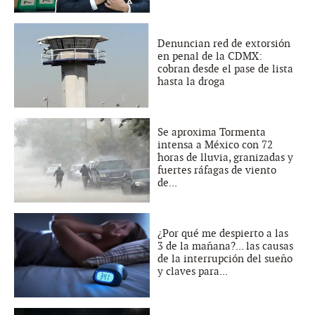
Denuncian red de extorsión
en penal de la CDMX:
cobran desde el pase de lista
hasta la droga
Se aproxima Tormenta
intensa a México con 72
horas de lluvia, granizadas y
fuertes ráfagas de viento
de...
¿Por qué me despierto a las
3 de la mañana?... las causas
de la interrupción del sueño
y claves para...