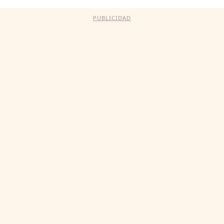
PUBLICIDAD