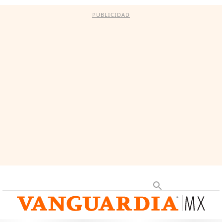
PUBLICIDAD