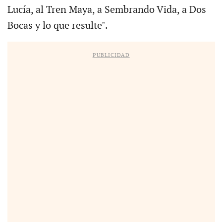
Lucía, al Tren Maya, a Sembrando Vida, a Dos
Bocas y lo que resulte".
PUBLICIDAD