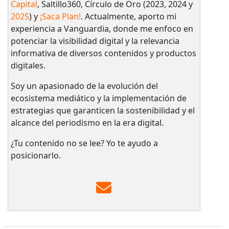
Capital
, Saltillo360, Círculo de Oro (2023, 2024 y
2025
) y
¡Saca Plan!
. Actualmente, aporto mi
experiencia a Vanguardia, donde me enfoco en
potenciar la visibilidad digital y la relevancia
informativa de diversos contenidos y productos
digitales.
Soy un apasionado de la evolución del
ecosistema mediático y la implementación de
estrategias que garanticen la sostenibilidad y el
alcance del periodismo en la era digital.
¿Tu contenido no se lee? Yo te ayudo a
posicionarlo.