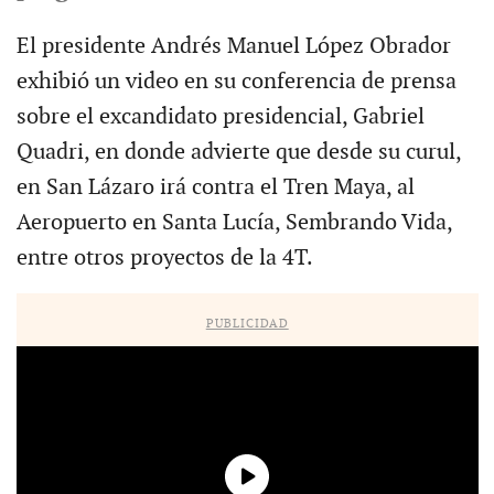
El presidente Andrés Manuel López Obrador
exhibió un video en su conferencia de prensa
sobre el excandidato presidencial, Gabriel
Quadri, en donde advierte que desde su curul,
en San Lázaro irá contra el Tren Maya, al
Aeropuerto en Santa Lucía, Sembrando Vida,
entre otros proyectos de la 4T.
PUBLICIDAD