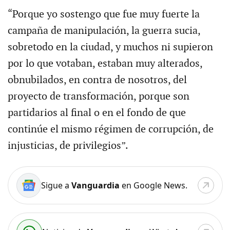
“Porque yo sostengo que fue muy fuerte la
campaña de manipulación, la guerra sucia,
sobretodo en la ciudad, y muchos ni supieron
por lo que votaban, estaban muy alterados,
obnubilados, en contra de nosotros, del
proyecto de transformación, porque son
partidarios al final o en el fondo de que
continúe el mismo régimen de corrupción, de
injusticias, de privilegios”.
Sigue a
Vanguardia
en Google News.