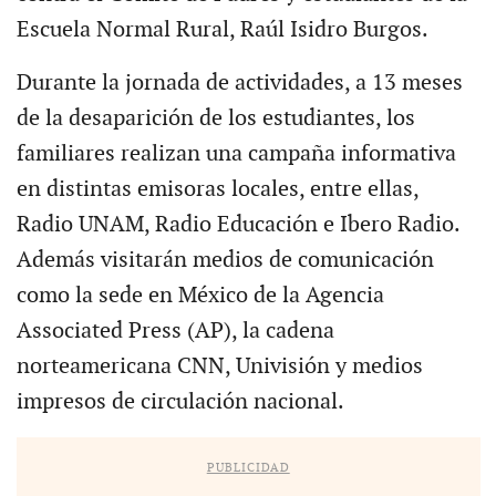
Escuela Normal Rural, Raúl Isidro Burgos.
Durante la jornada de actividades, a 13 meses
de la desaparición de los estudiantes, los
familiares realizan una campaña informativa
en distintas emisoras locales, entre ellas,
Radio UNAM, Radio Educación e Ibero Radio.
Además visitarán medios de comunicación
como la sede en México de la Agencia
Associated Press (AP), la cadena
norteamericana CNN, Univisión y medios
impresos de circulación nacional.
PUBLICIDAD