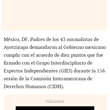
México, DF. Padres de los 43 normalistas de
Ayotzinapa demandaron al Gobierno mexicano
cumplir con el acuerdo de diez puntos que fue
firmado con el Grupo Interdiscipliario de
Expertos Independientes (GIEI) durante la 156
sesión de la Comisión Interamericana de
Derechos Humanos (CIDH).
PUBLICIDAD