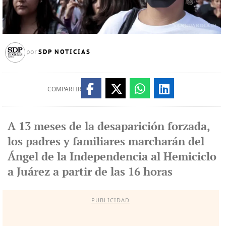
SDP NOTICIAS
por
COMPARTIR
A 13 meses de la desaparición forzada,
los padres y familiares marcharán del
Ángel de la Independencia al Hemiciclo
a Juárez a partir de las 16 horas
PUBLICIDAD