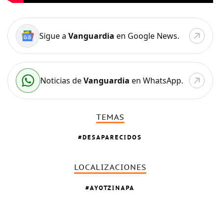
Sigue a
Vanguardia
en Google News.
Noticias de
Vanguardia
en WhatsApp.
TEMAS
DESAPARECIDOS
LOCALIZACIONES
AYOTZINAPA