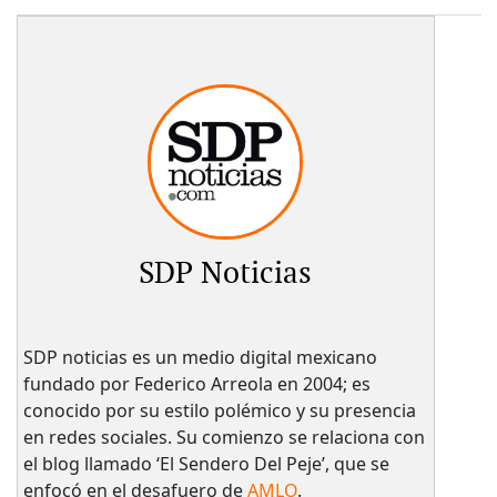
SDP Noticias
SDP noticias es un medio digital mexicano
fundado por Federico Arreola en 2004; es
conocido por su estilo polémico y su presencia
en redes sociales. Su comienzo se relaciona con
el blog llamado ‘El Sendero Del Peje’, que se
enfocó en el desafuero de
AMLO
.