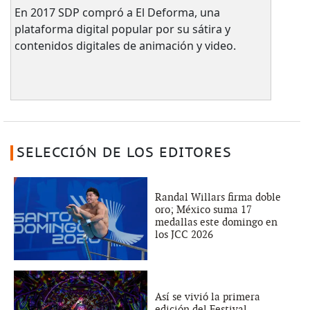
En 2017 SDP compró a El Deforma, una
plataforma digital popular por su sátira y
contenidos digitales de animación y video.
SELECCIÓN DE LOS EDITORES
Randal Willars firma doble
oro; México suma 17
medallas este domingo en
los JCC 2026
Así se vivió la primera
edición del Festival