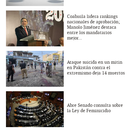
Coahuila lidera rankings
nacionales de aprobación;
Manolo Jiménez destaca
entre los mandatarios
mejor...
Ataque suicida en un mitin
en Pakistán contra el
extremismo deja 14 muertos
Abre Senado consulta sobre
la Ley de Feminicidio