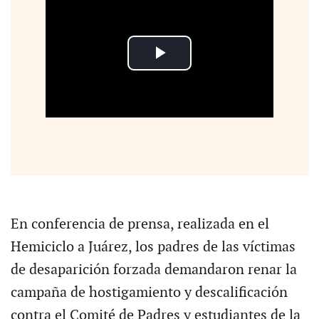
En conferencia de prensa, realizada en el
Hemiciclo a Juárez, los padres de las víctimas
de desaparición forzada demandaron renar la
campaña de hostigamiento y descalificación
contra el Comité de Padres y estudiantes de la