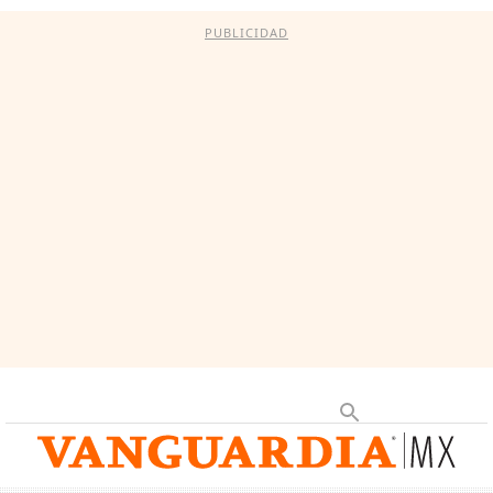
PUBLICIDAD