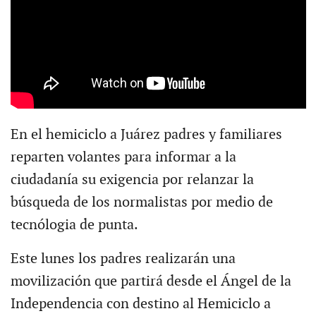
En el hemiciclo a Juárez padres y familiares
reparten volantes para informar a la
ciudadanía su exigencia por relanzar la
búsqueda de los normalistas por medio de
tecnólogia de punta.
Este lunes los padres realizarán una
movilización que partirá desde el Ángel de la
Independencia con destino al Hemiciclo a