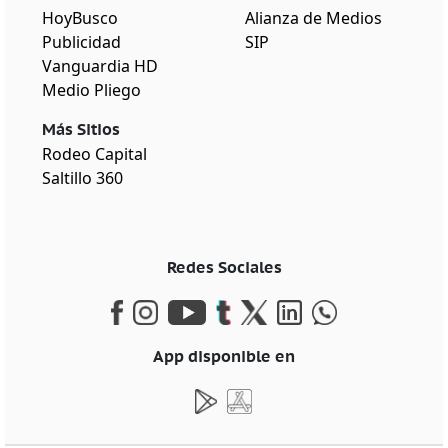
HoyBusco
Alianza de Medios
Publicidad
SIP
Vanguardia HD
Medio Pliego
Más Sitios
Rodeo Capital
Saltillo 360
Redes Sociales
App disponible en