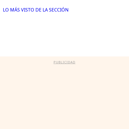
LO MÁS VISTO DE LA SECCIÓN
PUBLICIDAD