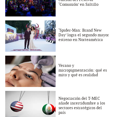
‘Comunión’ en Saltillo
‘Spider-Man: Brand New
Day’ logra el segundo mayor
estreno en Norteamérica
Verano y
micropigmentación: qué es
mito y qué es realidad
Negociación del T-MEC
añade incertidumbre a los
sectores estratégicos del
país