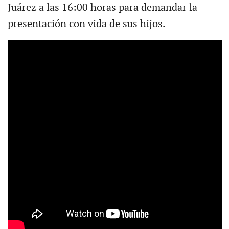
Juárez a las 16:00 horas para demandar la
presentación con vida de sus hijos.