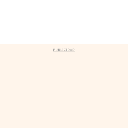
PUBLICIDAD