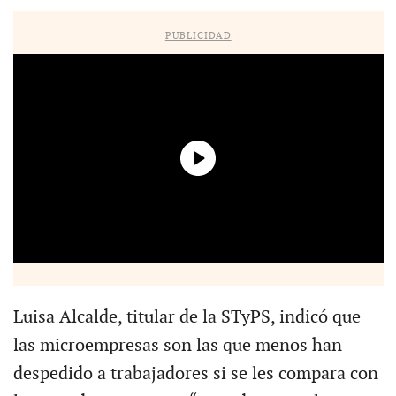
PUBLICIDAD
Luisa Alcalde, titular de la STyPS, indicó que
las microempresas son las que menos han
despedido a trabajadores si se les compara con