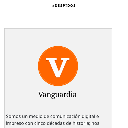
DESPIDOS
Vanguardia
Somos un medio de comunicación digital e
impreso con cinco décadas de historia; nos