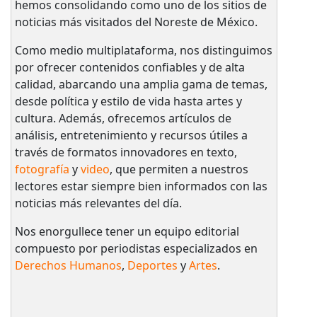
hemos consolidando como uno de los sitios de
noticias más visitados del Noreste de México.
Como medio multiplataforma, nos distinguimos
por ofrecer contenidos confiables y de alta
calidad, abarcando una amplia gama de temas,
desde política y estilo de vida hasta artes y
cultura. Además, ofrecemos artículos de
análisis, entretenimiento y recursos útiles a
través de formatos innovadores en texto,
fotografía
y
video
, que permiten a nuestros
lectores estar siempre bien informados con las
noticias más relevantes del día.
Nos enorgullece tener un equipo editorial
compuesto por periodistas especializados en
Derechos Humanos
,
Deportes
y
Artes
.