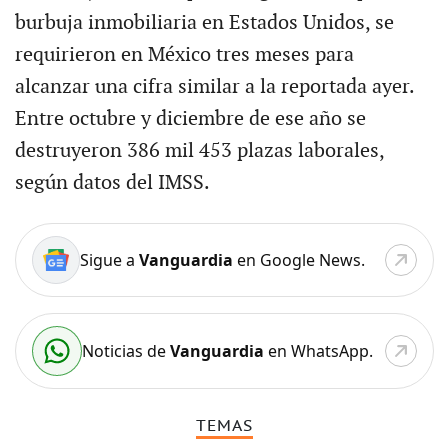
burbuja inmobiliaria en Estados Unidos, se
requirieron en México tres meses para
alcanzar una cifra similar a la reportada ayer.
Entre octubre y diciembre de ese año se
destruyeron 386 mil 453 plazas laborales,
según datos del IMSS.
Sigue a
Vanguardia
en Google News.
Noticias de
Vanguardia
en WhatsApp.
TEMAS