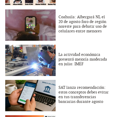
Coahuila: Albergará NL el
20 de agosto foro de región
noreste para debatir uso de
celulares entre menores
La actividad económica
presentó mejoría moderada
en julio: IMEF
SAT lanza recomendación:
estos conceptos debes evitar
en tus transferencias
bancarias durante agosto