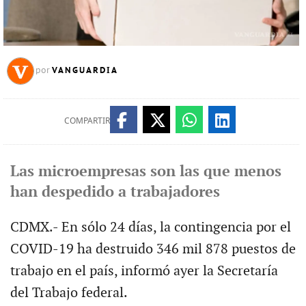
VANGUARDIA
por
COMPARTIR
Las microempresas son las que menos
han despedido a trabajadores
CDMX.- En sólo 24 días, la contingencia por el
COVID-19 ha destruido 346 mil 878 puestos de
trabajo en el país, informó ayer la Secretaría
del Trabajo federal.