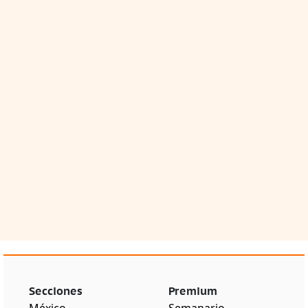
Secciones
Premium
México
Semanario