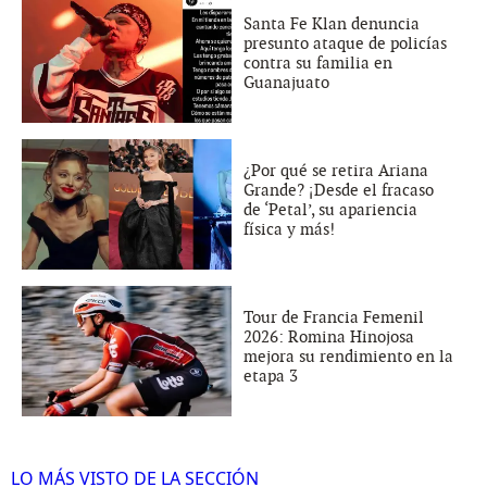
Santa Fe Klan denuncia
presunto ataque de policías
contra su familia en
Guanajuato
¿Por qué se retira Ariana
Grande? ¡Desde el fracaso
de ‘Petal’, su apariencia
física y más!
Tour de Francia Femenil
2026: Romina Hinojosa
mejora su rendimiento en la
etapa 3
LO MÁS VISTO DE LA SECCIÓN