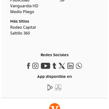
Vanguardia HD
Medio Pliego
Más Sitios
Rodeo Capital
Saltillo 360
Redes Sociales
App disponible en