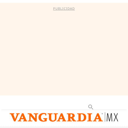
PUBLICIDAD