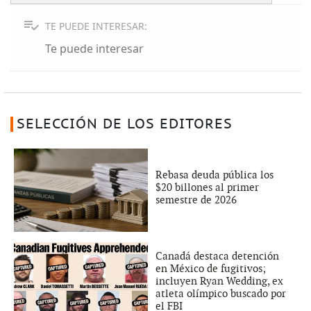
TE PUEDE INTERESAR:
Te puede interesar
SELECCIÓN DE LOS EDITORES
Rebasa deuda pública los
$20 billones al primer
semestre de 2026
Canadá destaca detención
en México de fugitivos;
incluyen Ryan Wedding, ex
atleta olímpico buscado por
el FBI