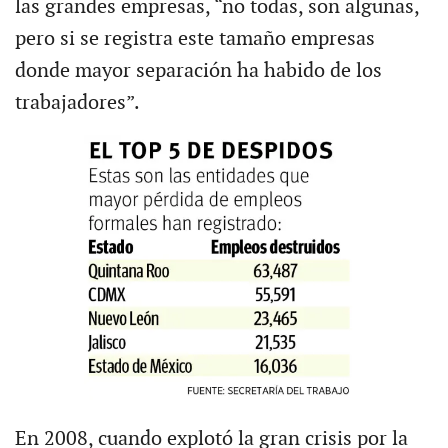
las grandes empresas, “no todas, son algunas,
pero si se registra este tamaño empresas
donde mayor separación ha habido de los
trabajadores”.
En 2008, cuando explotó la gran crisis por la