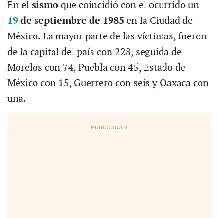
En el
sismo
que coincidió con el ocurrido un
19
de septiembre de 1985
en la Ciudad de
México. La mayor parte de las víctimas, fueron
de la capital del país con 228, seguida de
Morelos con 74, Puebla con 45, Estado de
México con 15, Guerrero con seis y Oaxaca con
una.
PUBLICIDAD