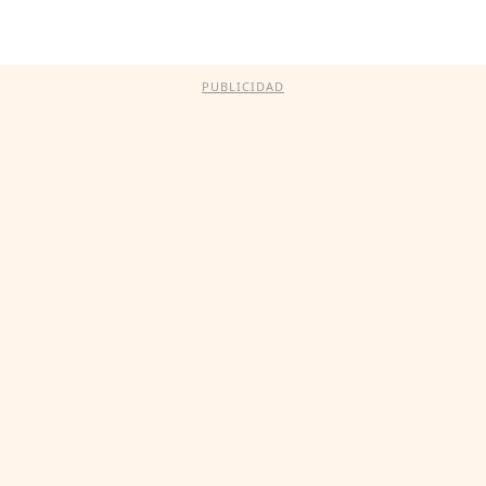
PUBLICIDAD