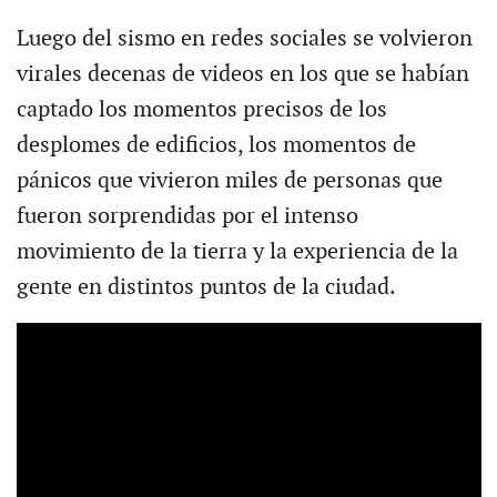
Luego del sismo en redes sociales se volvieron
virales decenas de videos en los que se habían
captado los momentos precisos de los
desplomes de edificios, los momentos de
pánicos que vivieron miles de personas que
fueron sorprendidas por el intenso
movimiento de la tierra y la experiencia de la
gente en distintos puntos de la ciudad.