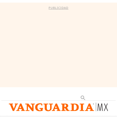
PUBLICIDAD