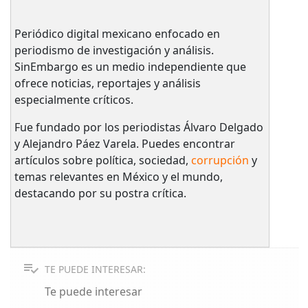
Periódico digital mexicano enfocado en
periodismo de investigación y análisis.
SinEmbargo es un medio independiente que
ofrece noticias, reportajes y análisis
especialmente críticos.
Fue fundado por los periodistas Álvaro Delgado
y Alejandro Páez Varela. Puedes encontrar
artículos sobre política, sociedad,
corrupción
y
temas relevantes en México y el mundo,
destacando por su postra crítica.
TE PUEDE INTERESAR:
Te puede interesar