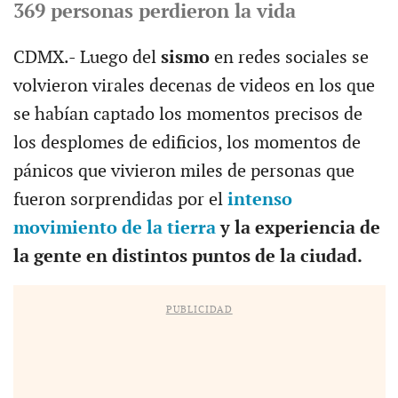
369 personas perdieron la vida
CDMX.- Luego del
sismo
en redes sociales se
volvieron virales decenas de videos en los que
se habían captado los momentos precisos de
los desplomes de edificios, los momentos de
pánicos que vivieron miles de personas que
fueron sorprendidas por el
intenso
movimiento de la tierra
y la experiencia de
la gente en distintos puntos de la ciudad.
PUBLICIDAD