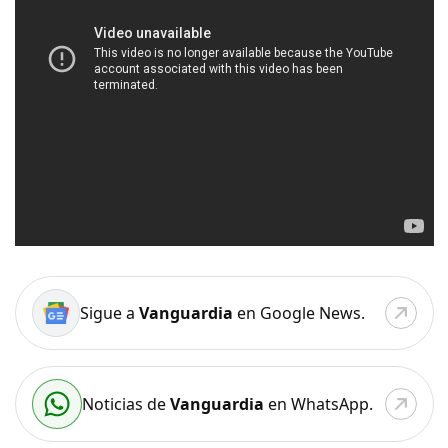
Sigue a
Vanguardia
en Google News.
Noticias de
Vanguardia
en WhatsApp.