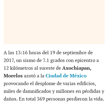
A las 13:16 horas del 19 de septiembre de
2017, un sismo de 7.1 grados con epicentro a
12 kilómetros al sureste de
Axochiapan,
Morelos
azotó a la
Ciudad de México
provocando el desplome de varias edificios,
miles de damnificados y millones en pérdidas y
daños. En total 369 personas perdieron la vida.