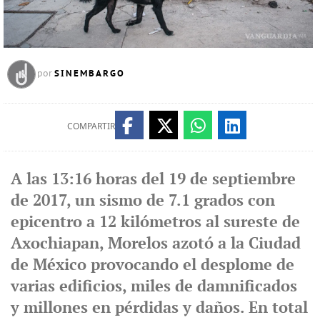
SINEMBARGO
por
COMPARTIR
A las 13:16 horas del 19 de septiembre
de 2017, un sismo de 7.1 grados con
epicentro a 12 kilómetros al sureste de
Axochiapan, Morelos azotó a la Ciudad
de México provocando el desplome de
varias edificios, miles de damnificados
y millones en pérdidas y daños. En total