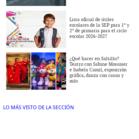
Lista oficial de útiles
escolares de la SEP para 1° y
2° de primaria para el ciclo
escolar 2026-2027
¿Qué hacer en Saltillo?
Teatro con Sabine Moussier
e Isabela Camil, exposición
gráfica, danza con causa y
más
LO MÁS VISTO DE LA SECCIÓN