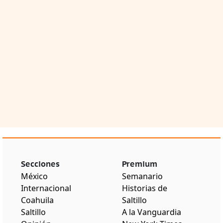
Secciones
Premium
México
Semanario
Internacional
Historias de
Coahuila
Saltillo
Saltillo
A la Vanguardia