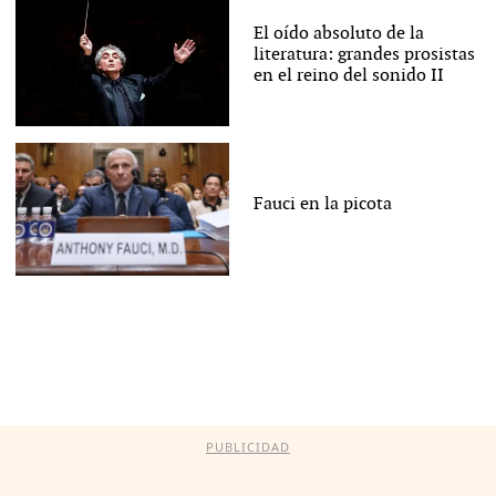
El oído absoluto de la
literatura: grandes prosistas
en el reino del sonido II
Fauci en la picota
PUBLICIDAD