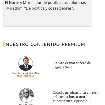
El Norte y Mural, donde publica sus columnas
“Mirador”, “De política y cosas peores”.
NUESTRO CONTENIDO PREMIUM
Juanito el matancero de
Laguna Seca
Colosio arruinaría su carrera
política si busca una
gubernatura. Episodio II