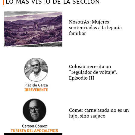
LO MÁS VISTO DE LA SECCIÓN
NosotrAs: Mujeres
sentenciadas a la lejanía
familiar
Colosio necesita un
“regulador de voltaje”.
Episodio III
Comer carne asada no es un
lujo, sino saqueo