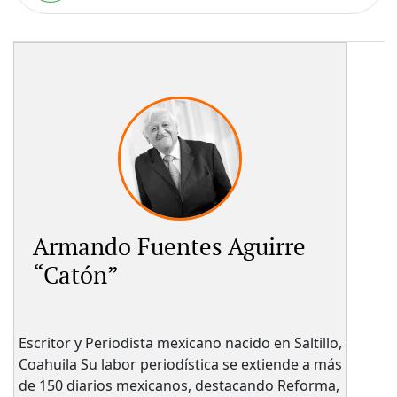
Armando Fuentes Aguirre
“Catón”
Escritor y Periodista mexicano nacido en Saltillo,
Coahuila Su labor periodística se extiende a más
de 150 diarios mexicanos, destacando Reforma,