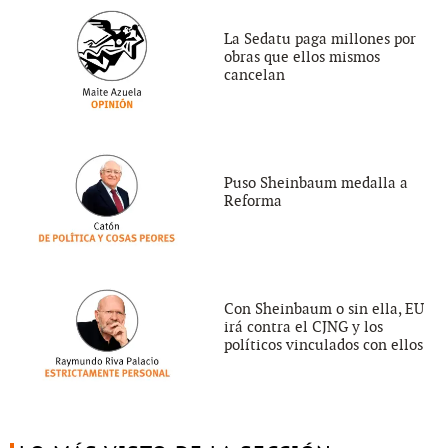
La Sedatu paga millones por
obras que ellos mismos
cancelan
Puso Sheinbaum medalla a
Reforma
Con Sheinbaum o sin ella, EU
irá contra el CJNG y los
políticos vinculados con ellos