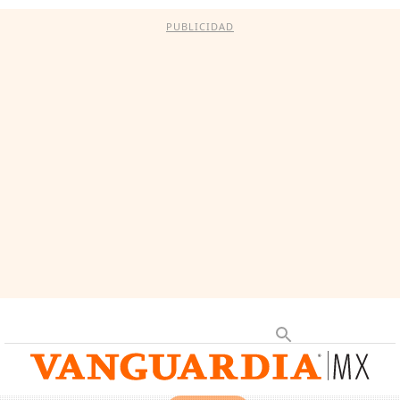
PUBLICIDAD