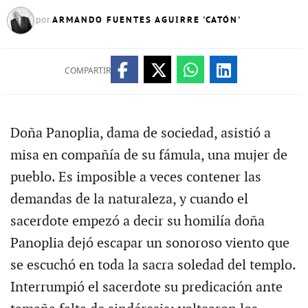
ARMANDO FUENTES AGUIRRE 'CATÓN'
por
COMPARTIR
Doña Panoplia, dama de sociedad, asistió a
misa en compañía de su fámula, una mujer de
pueblo. Es imposible a veces contener las
demandas de la naturaleza, y cuando el
sacerdote empezó a decir su homilía doña
Panoplia dejó escapar un sonoroso viento que
se escuchó en toda la sacra soledad del templo.
Interrumpió el sacerdote su predicación ante