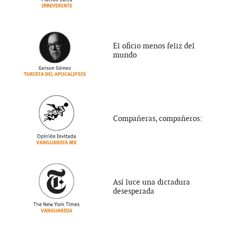
El oficio menos feliz del
mundo
Compañeras, compañeros:
Así luce una dictadura
desesperada