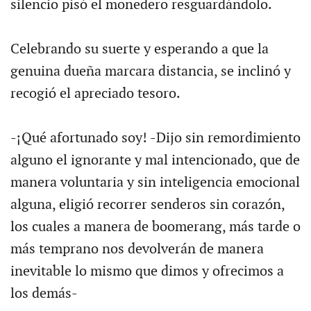
silencio pisó el monedero resguardándolo.
Celebrando su suerte y esperando a que la
genuina dueña marcara distancia, se inclinó y
recogió el apreciado tesoro.
-¡Qué afortunado soy! -Dijo sin remordimiento
alguno el ignorante y mal intencionado, que de
manera voluntaria y sin inteligencia emocional
alguna, eligió recorrer senderos sin corazón,
los cuales a manera de boomerang, más tarde o
más temprano nos devolverán de manera
inevitable lo mismo que dimos y ofrecimos a
los demás-