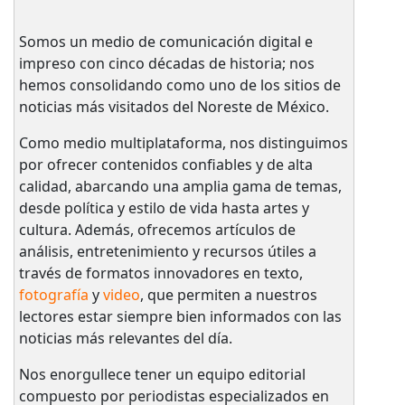
Somos un medio de comunicación digital e
impreso con cinco décadas de historia; nos
hemos consolidando como uno de los sitios de
noticias más visitados del Noreste de México.
Como medio multiplataforma, nos distinguimos
por ofrecer contenidos confiables y de alta
calidad, abarcando una amplia gama de temas,
desde política y estilo de vida hasta artes y
cultura. Además, ofrecemos artículos de
análisis, entretenimiento y recursos útiles a
través de formatos innovadores en texto,
fotografía
y
video
, que permiten a nuestros
lectores estar siempre bien informados con las
noticias más relevantes del día.
Nos enorgullece tener un equipo editorial
compuesto por periodistas especializados en