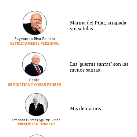
Marina del Pilar, atrapada
sin salidas
Las ‘guerras santas’ son las
menos santas
Mis demonios