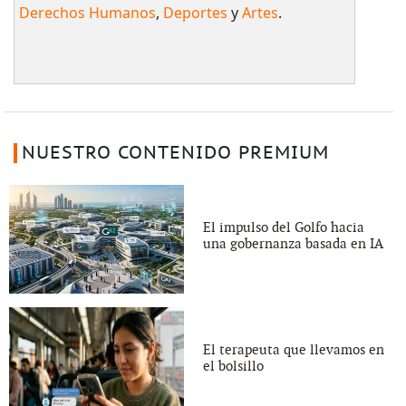
Derechos Humanos
,
Deportes
y
Artes
.
NUESTRO CONTENIDO PREMIUM
El impulso del Golfo hacia
una gobernanza basada en IA
El terapeuta que llevamos en
el bolsillo