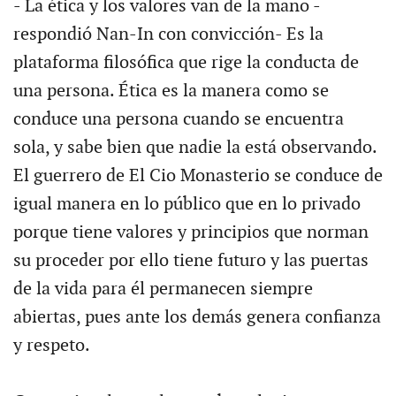
- La ética y los valores van de la mano -
respondió Nan-In con convicción- Es la
plataforma filosófica que rige la conducta de
una persona. Ética es la manera como se
conduce una persona cuando se encuentra
sola, y sabe bien que nadie la está observando.
El guerrero de El Cio Monasterio se conduce de
igual manera en lo público que en lo privado
porque tiene valores y principios que norman
su proceder por ello tiene futuro y las puertas
de la vida para él permanecen siempre
abiertas, pues ante los demás genera confianza
y respeto.