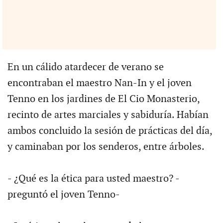
En un cálido atardecer de verano se
encontraban el maestro Nan-In y el joven
Tenno en los jardines de El Cio Monasterio,
recinto de artes marciales y sabiduría. Habían
ambos concluido la sesión de prácticas del día,
y caminaban por los senderos, entre árboles.
- ¿Qué es la ética para usted maestro? -
preguntó el joven Tenno-