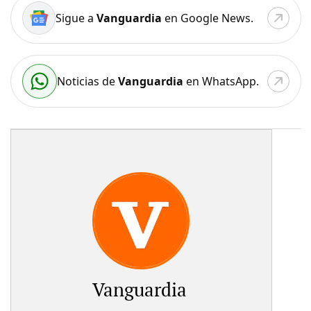
Sigue a
Vanguardia
en Google News.
Noticias de
Vanguardia
en WhatsApp.
Vanguardia