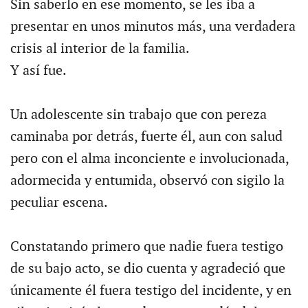
Sin saberlo en ese momento, se les iba a
presentar en unos minutos más, una verdadera
crisis al interior de la familia.
Y así fue.
Un adolescente sin trabajo que con pereza
caminaba por detrás, fuerte él, aun con salud
pero con el alma inconciente e involucionada,
adormecida y entumida, observó con sigilo la
peculiar escena.
Constatando primero que nadie fuera testigo
de su bajo acto, se dio cuenta y agradeció que
únicamente él fuera testigo del incidente, y en