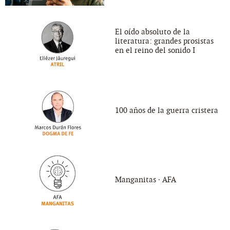
El oído absoluto de la
literatura: grandes prosistas
en el reino del sonido I
100 años de la guerra cristera
Manganitas ∙ AFA