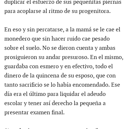
duplicar el esfuerzo de sus pequeñitas piernas
para acoplarse al ritmo de su progenitora.
En eso y sin percatarse, a la mamá se le cae el
monedero que sin hacer ruido cae pesado
sobre el suelo. No se dieron cuenta y ambas
prosiguieron su andar presuroso. En el mismo,
guardaba con esmero y en efectivo, todo el
dinero de la quincena de su esposo, que con
tanto sacrificio se lo había encomendado. Ese
día era el último para liquidar el adeudo
escolar y tener así derecho la pequeña a
presentar examen final.