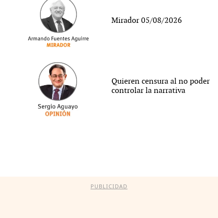
Mirador 05/08/2026
Quieren censura al no poder
controlar la narrativa
PUBLICIDAD