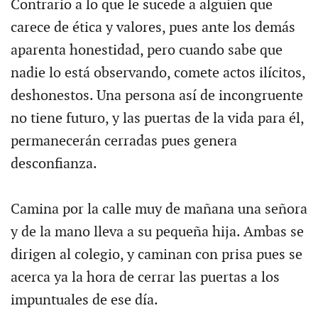
Contrario a lo que le sucede a alguien que
carece de ética y valores, pues ante los demás
aparenta honestidad, pero cuando sabe que
nadie lo está observando, comete actos ilícitos,
deshonestos. Una persona así de incongruente
no tiene futuro, y las puertas de la vida para él,
permanecerán cerradas pues genera
desconfianza.
Camina por la calle muy de mañana una señora
y de la mano lleva a su pequeña hija. Ambas se
dirigen al colegio, y caminan con prisa pues se
acerca ya la hora de cerrar las puertas a los
impuntuales de ese día.