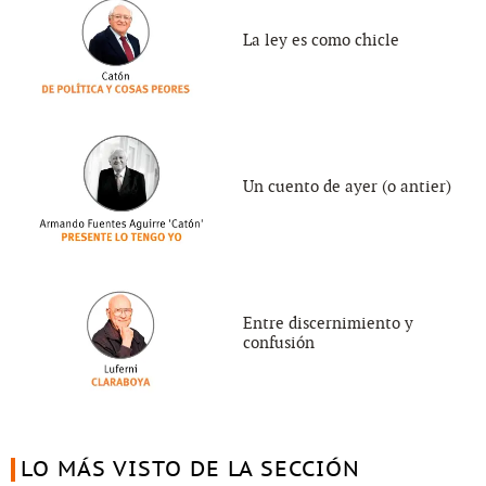
La ley es como chicle
Un cuento de ayer (o antier)
Entre discernimiento y
confusión
LO MÁS VISTO DE LA SECCIÓN