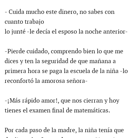
- Cuida mucho este dinero, no sabes con
cuanto trabajo
lo junté -le decía el esposo la noche anterior-
-Pierde cuidado, comprendo bien lo que me
dices y ten la seguridad de que mañana a
primera hora se paga la escuela de la niña -lo
reconfortó la amorosa señora-
-¡Más rápido amor!, que nos cierran y hoy
tienes el examen final de matemáticas.
Por cada paso de la madre, la niña tenía que