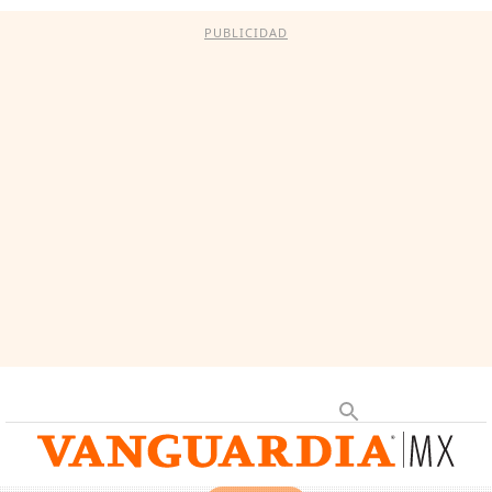
PUBLICIDAD