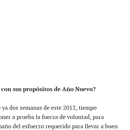
 con sus propósitos de Año Nuevo?
 ya dos semanas de este 2012, tiempo
oner a prueba la fuerza de voluntad, para
maño del esfuerzo requerido para llevar a buen