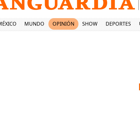
MÉXICO
MUNDO
OPINIÓN
SHOW
DEPORTES