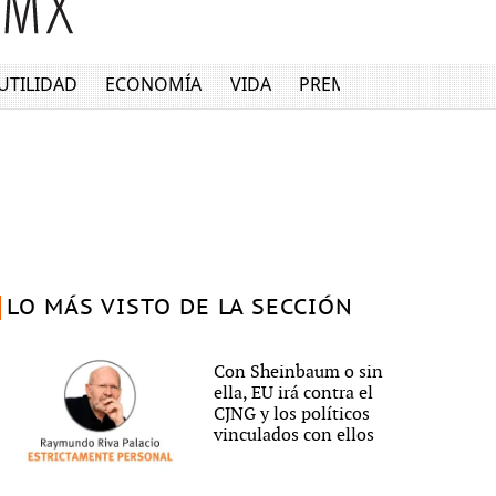
UTILIDAD
ECONOMÍA
VIDA
PREMIUM
LO MÁS VISTO DE LA SECCIÓN
Con Sheinbaum o sin
ella, EU irá contra el
CJNG y los políticos
vinculados con ellos