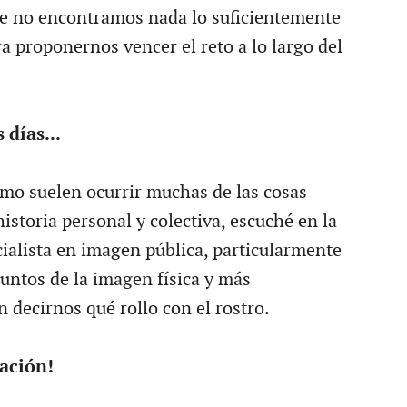
e no encontramos nada lo suficientemente
a proponernos vencer el reto a lo largo del
 días...
omo suelen ocurrir muchas de las cosas
historia personal y colectiva, escuché en la
cialista en imagen pública, particularmente
suntos de la imagen física y más
 decirnos qué rollo con el rostro.
ación!