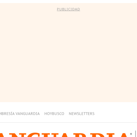
PUBLICIDAD
MBRESÍA VANGUARDIA
HOYBUSCO
NEWSLETTERS