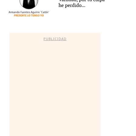
he perdido...
PUBLICIDAD