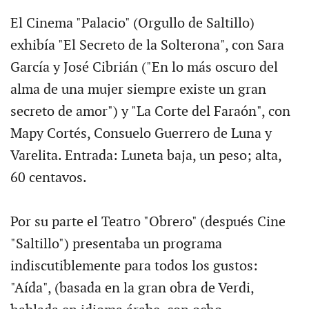
El Cinema "Palacio" (Orgullo de Saltillo)
exhibía "El Secreto de la Solterona", con Sara
García y José Cibrián ("En lo más oscuro del
alma de una mujer siempre existe un gran
secreto de amor") y "La Corte del Faraón", con
Mapy Cortés, Consuelo Guerrero de Luna y
Varelita. Entrada: Luneta baja, un peso; alta,
60 centavos.
Por su parte el Teatro "Obrero" (después Cine
"Saltillo") presentaba un programa
indiscutiblemente para todos los gustos:
"Aída", (basada en la gran obra de Verdi,