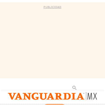
PUBLICIDAD