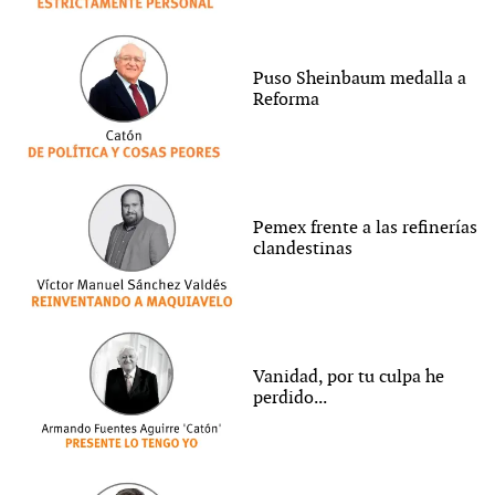
Puso Sheinbaum medalla a
Reforma
Pemex frente a las refinerías
clandestinas
Vanidad, por tu culpa he
perdido...