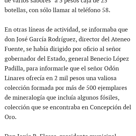
de varios sabores" a 3 pesos caja de 25
botellas, con sólo llamar al teléfono 58.
En otras líneas de actividad, se informaba que
don José García Rodríguez, director del Ateneo
Fuente, se había dirigido por oficio al señor
gobernador del Estado, general Benecio López
Padilla, para informarle que el señor Odón
Linares ofrecía en 2 mil pesos una valiosa
colección formada por más de 500 ejemplares
de mineralogía que incluía algunos fósiles,
colección que se encontraba en Concepción del
Oro.