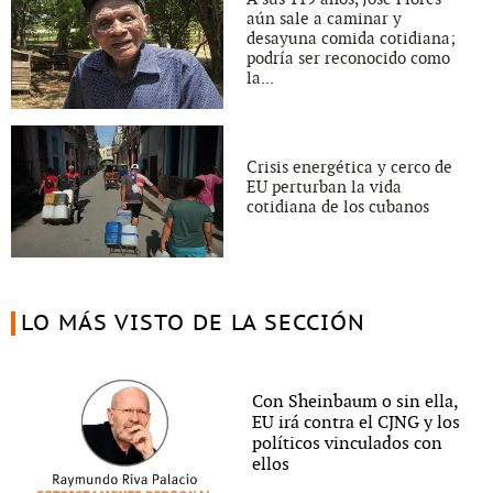
aún sale a caminar y
desayuna comida cotidiana;
podría ser reconocido como
la...
Crisis energética y cerco de
EU perturban la vida
cotidiana de los cubanos
LO MÁS VISTO DE LA SECCIÓN
Con Sheinbaum o sin ella,
EU irá contra el CJNG y los
políticos vinculados con
ellos