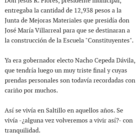
Don Jesús R. Flores, presidente municipal,
entregaba la cantidad de 12,938 pesos a la
Junta de Mejoras Materiales que presidía don
José María Villarreal para que se destinaran a
la construcción de la Escuela "Constituyentes".
Ya era gobernador electo Nacho Cepeda Dávila,
que tendría luego un muy triste final y cuyas
prendas personales son todavía recordadas con
cariño por muchos.
Así se vivía en Saltillo en aquellos años. Se
vivía -¿alguna vez volveremos a vivir así?- con
tranquilidad.