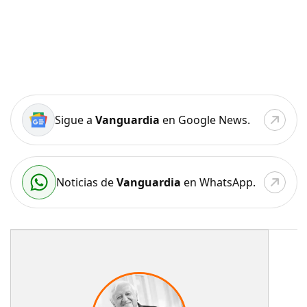
Sigue a
Vanguardia
en Google News.
Noticias de
Vanguardia
en WhatsApp.