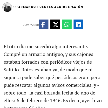
ARMANDO FUENTES AGUIRRE 'CATÓN'
por
COMPARTIR
El otro día me sucedió algo interesante.
Compré un armario antiguo, y sus cajones
estaban forrados con periódicos viejos de
Saltillo. Rotos estaban ya, de modo que ni
siquiera pude saber qué periódicos eran, pero
pude rescatar algunos avisos comerciales, y -
sobre todo- la casi borrada fecha de uno de
ellos: 6 de febrero de 1946. Es decir, ayer hizo