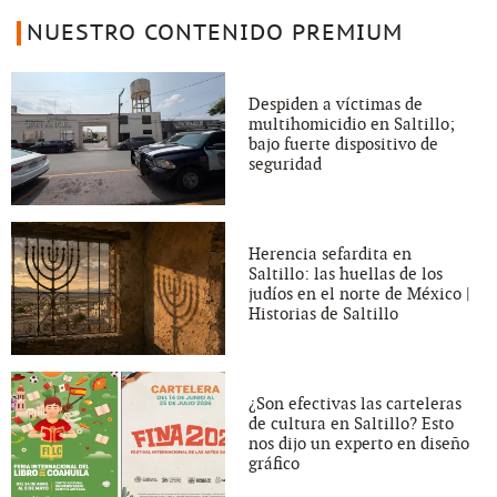
NUESTRO CONTENIDO PREMIUM
Despiden a víctimas de
multihomicidio en Saltillo;
bajo fuerte dispositivo de
seguridad
Herencia sefardita en
Saltillo: las huellas de los
judíos en el norte de México |
Historias de Saltillo
¿Son efectivas las carteleras
de cultura en Saltillo? Esto
nos dijo un experto en diseño
gráfico