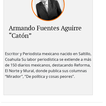
Armando Fuentes Aguirre
“Catón”
Escritor y Periodista mexicano nacido en Saltillo,
Coahuila Su labor periodística se extiende a más
de 150 diarios mexicanos, destacando Reforma,
El Norte y Mural, donde publica sus columnas
“Mirador”, “De política y cosas peores”.