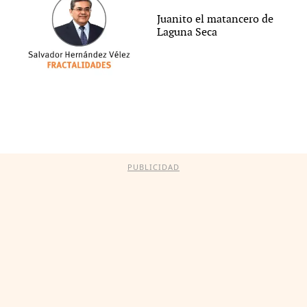
Juanito el matancero de
Laguna Seca
PUBLICIDAD