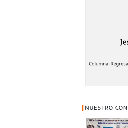
Je
Columna: Regresa
NUESTRO CON