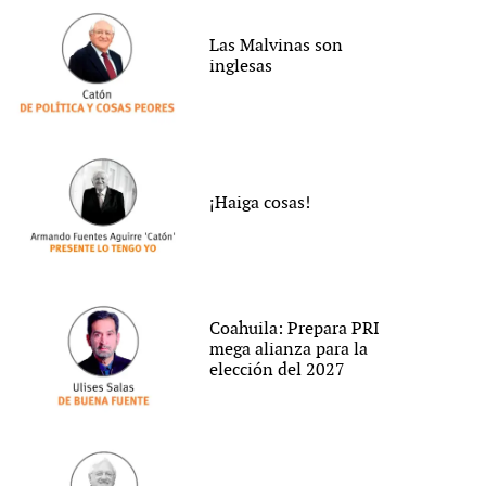
Las Malvinas son
inglesas
¡Haiga cosas!
Coahuila: Prepara PRI
mega alianza para la
elección del 2027