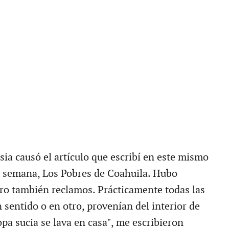
ia causó el artículo que escribí en este mismo
 semana, Los Pobres de Coahuila. Hubo
pero también reclamos. Prácticamente todas las
 sentido o en otro, provenían del interior de
opa sucia se lava en casa", me escribieron