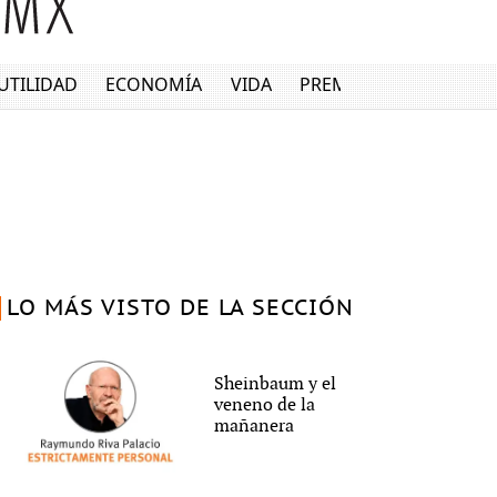
UTILIDAD
ECONOMÍA
VIDA
PREMIUM
LO MÁS VISTO DE LA SECCIÓN
Sheinbaum y el
veneno de la
mañanera