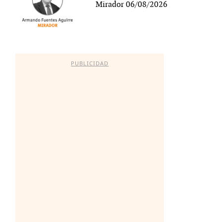
Mirador 06/08/2026
PUBLICIDAD