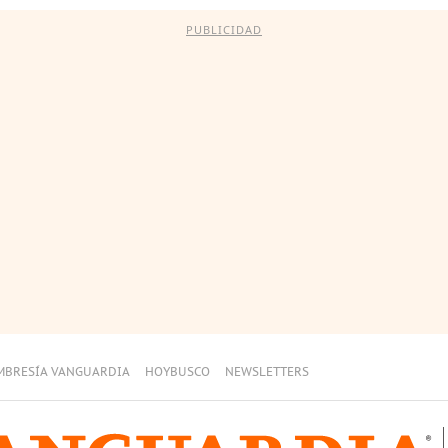
PUBLICIDAD
MBRESÍA VANGUARDIA
HOYBUSCO
NEWSLETTERS