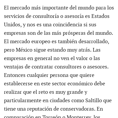
El mercado más importante del mundo para los
servicios de consultoría o asesoría es Estados
Unidos, y nos es una coincidencia si sus
empresas son de las más prósperas del mundo.
El mercado europeo es también desarrollado,
pero México sigue estando muy atrás. Las
empresas en general no ven el valor o las
ventajas de contratar consultores o asesores.
Entonces cualquier persona que quiere
establecerse en este sector económico debe
realizar que el reto es muy grande y
particularmente en ciudades como Saltillo que
tiene una reputación de conservadoras. En
comparación en Torreón o Monterrey, los