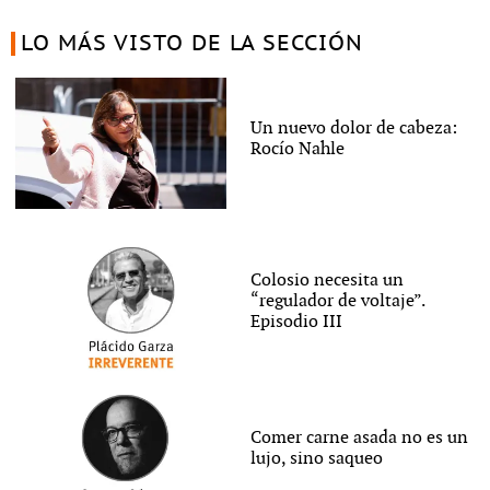
LO MÁS VISTO DE LA SECCIÓN
Un nuevo dolor de cabeza:
Rocío Nahle
Colosio necesita un
“regulador de voltaje”.
Episodio III
Comer carne asada no es un
lujo, sino saqueo