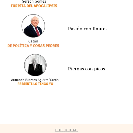
Pasión con límites
Piernas con picos
PUBLICIDAD