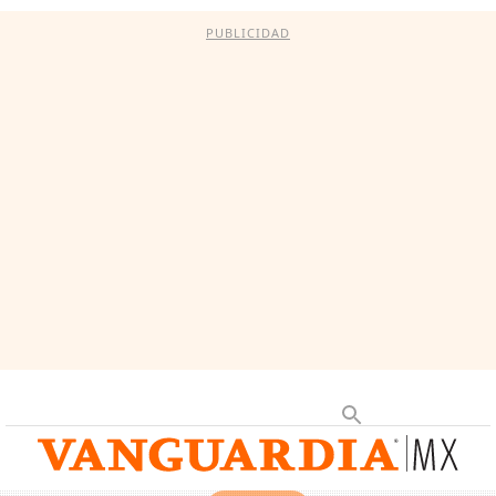
PUBLICIDAD