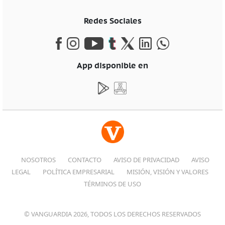
Redes Sociales
App disponible en
NOSOTROS
CONTACTO
AVISO DE PRIVACIDAD
AVISO
LEGAL
POLÍTICA EMPRESARIAL
MISIÓN, VISIÓN Y VALORES
TÉRMINOS DE USO
© VANGUARDIA 2026, TODOS LOS DERECHOS RESERVADOS