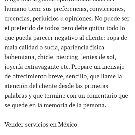
humano tiene sus preferencias, convicciones,
creencias, perjuicios u opiniones. No puede ser
el preferido de todos pero debe quitar todo lo
que pueda parecer negativo al cliente: ropa de
mala calidad o sucia, apariencia física
bohemiana, chicle, piercing, lentes de sol,
joyería extravagante etc. Prepare un mensaje
de ofrecimiento breve, sencillo, que llame la
atención del cliente desde las primeras
palabras y que termine con un comentario que
se quede en la memoria de la persona.
Vender servicios en México