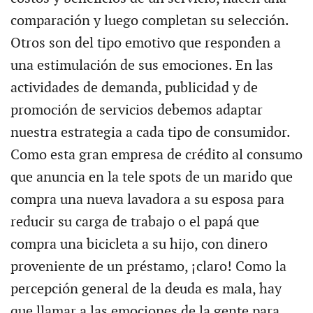
comparación y luego completan su selección.
Otros son del tipo emotivo que responden a
una estimulación de sus emociones. En las
actividades de demanda, publicidad y de
promoción de servicios debemos adaptar
nuestra estrategia a cada tipo de consumidor.
Como esta gran empresa de crédito al consumo
que anuncia en la tele spots de un marido que
compra una nueva lavadora a su esposa para
reducir su carga de trabajo o el papá que
compra una bicicleta a su hijo, con dinero
proveniente de un préstamo, ¡claro! Como la
percepción general de la deuda es mala, hay
que llamar a las emociones de la gente para