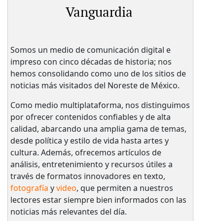
Vanguardia
Somos un medio de comunicación digital e
impreso con cinco décadas de historia; nos
hemos consolidando como uno de los sitios de
noticias más visitados del Noreste de México.
Como medio multiplataforma, nos distinguimos
por ofrecer contenidos confiables y de alta
calidad, abarcando una amplia gama de temas,
desde política y estilo de vida hasta artes y
cultura. Además, ofrecemos artículos de
análisis, entretenimiento y recursos útiles a
través de formatos innovadores en texto,
fotografía
y
video
, que permiten a nuestros
lectores estar siempre bien informados con las
noticias más relevantes del día.