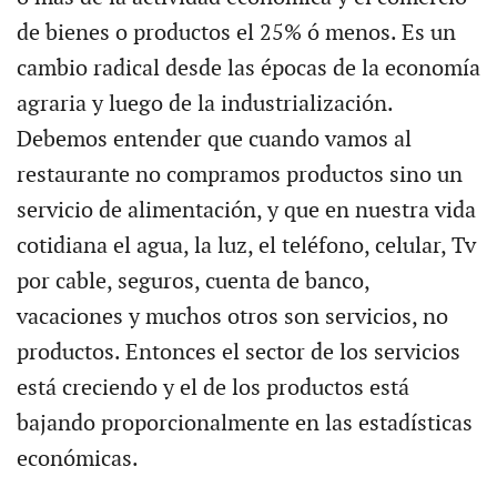
de bienes o productos el 25% ó menos. Es un
cambio radical desde las épocas de la economía
agraria y luego de la industrialización.
Debemos entender que cuando vamos al
restaurante no compramos productos sino un
servicio de alimentación, y que en nuestra vida
cotidiana el agua, la luz, el teléfono, celular, Tv
por cable, seguros, cuenta de banco,
vacaciones y muchos otros son servicios, no
productos. Entonces el sector de los servicios
está creciendo y el de los productos está
bajando proporcionalmente en las estadísticas
económicas.