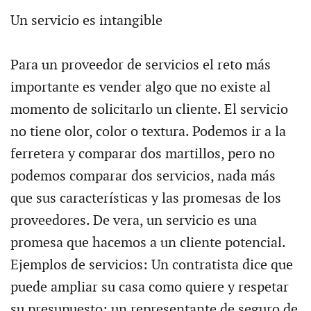
Un servicio es intangible
Para un proveedor de servicios el reto más
importante es vender algo que no existe al
momento de solicitarlo un cliente. El servicio
no tiene olor, color o textura. Podemos ir a la
ferretera y comparar dos martillos, pero no
podemos comparar dos servicios, nada más
que sus características y las promesas de los
proveedores. De vera, un servicio es una
promesa que hacemos a un cliente potencial.
Ejemplos de servicios: Un contratista dice que
puede ampliar su casa como quiere y respetar
su presupuesto; un representante de seguro de