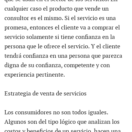
cualquier caso el producto que vende un
consultor es el mismo. Si el servicio es una
promesa, entonces el cliente va a comprar el
servicio solamente si tiene confianza en la
persona que le ofrece el servicio. Y el cliente
tendrá confianza en una persona que parezca
digna de su confianza, competente y con
experiencia pertinente.
Estrategia de venta de servicios
Los consumidores no son todos iguales.
Algunos son del tipo lógico que analizan los
costos y beneficios de un servicio, hacen una