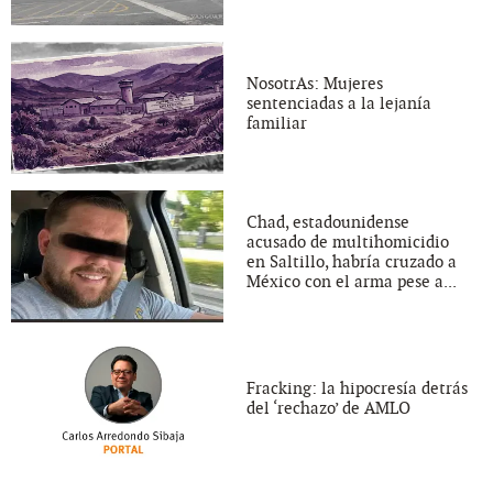
NosotrAs: Mujeres
sentenciadas a la lejanía
familiar
Chad, estadounidense
acusado de multihomicidio
en Saltillo, habría cruzado a
México con el arma pese a...
Fracking: la hipocresía detrás
del ‘rechazo’ de AMLO