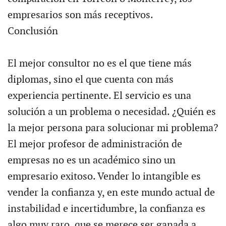
empresarios son más receptivos.
Conclusión
El mejor consultor no es el que tiene más
diplomas, sino el que cuenta con más
experiencia pertinente. El servicio es una
solución a un problema o necesidad. ¿Quién es
la mejor persona para solucionar mi problema?
El mejor profesor de administración de
empresas no es un académico sino un
empresario exitoso. Vender lo intangible es
vender la confianza y, en este mundo actual de
instabilidad e incertidumbre, la confianza es
algo muy raro, que se merece ser ganada a