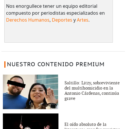
Nos enorgullece tener un equipo editorial
compuesto por periodistas especializados en
Derechos Humanos
,
Deportes
y
Artes
.
NUESTRO CONTENIDO PREMIUM
Saltillo: Litzy, sobreviviente
del multihomicidio en la
Antonio Cárdenas, continúa
grave
El oído absoluto de la