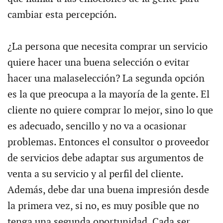
cambiar esta percepción.
¿La persona que necesita comprar un servicio
quiere hacer una buena selección o evitar
hacer una malaselección? La segunda opción
es la que preocupa a la mayoría de la gente. El
cliente no quiere comprar lo mejor, sino lo que
es adecuado, sencillo y no va a ocasionar
problemas. Entonces el consultor o proveedor
de servicios debe adaptar sus argumentos de
venta a su servicio y al perfil del cliente.
Además, debe dar una buena impresión desde
la primera vez, si no, es muy posible que no
tenga una segunda oportunidad. Cada ser