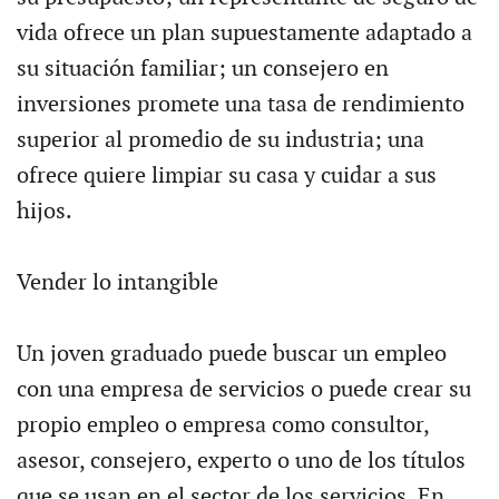
vida ofrece un plan supuestamente adaptado a
su situación familiar; un consejero en
inversiones promete una tasa de rendimiento
superior al promedio de su industria; una
ofrece quiere limpiar su casa y cuidar a sus
hijos.
Vender lo intangible
Un joven graduado puede buscar un empleo
con una empresa de servicios o puede crear su
propio empleo o empresa como consultor,
asesor, consejero, experto o uno de los títulos
que se usan en el sector de los servicios. En