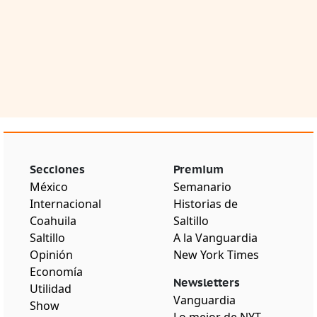
Secciones
Premium
México
Semanario
Internacional
Historias de
Coahuila
Saltillo
Saltillo
A la Vanguardia
Opinión
New York Times
Economía
Newsletters
Utilidad
Vanguardia
Show