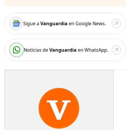
Sigue a
Vanguardia
en Google News.
Noticias de
Vanguardia
en WhatsApp.