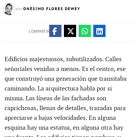
ONÉSIMO FLORES DEWEY
por
COMPARTIR
Edificios majestuosos, subutilizados. Calles
señoriales venidas a menos. Es el centro, ese
que construyó una generación que transitaba
caminando. La arquitectura habla por si
misma. Las líneas de las fachadas son
caprichosas, llenas de detalles, trazadas para
apreciarse a bajas velocidades. En alguna
esquina hay una estatua, en alguna otra hay