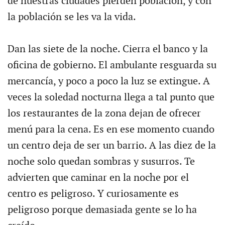
de nuestras ciudades pierden población, y con
la población se les va la vida.
Dan las siete de la noche. Cierra el banco y la
oficina de gobierno. El ambulante resguarda su
mercancía, y poco a poco la luz se extingue. A
veces la soledad nocturna llega a tal punto que
los restaurantes de la zona dejan de ofrecer
menú para la cena. Es en ese momento cuando
un centro deja de ser un barrio. A las diez de la
noche solo quedan sombras y susurros. Te
advierten que caminar en la noche por el
centro es peligroso. Y curiosamente es
peligroso porque demasiada gente se lo ha