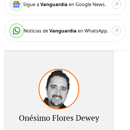
Sigue a
Vanguardia
en Google News.
Noticias de
Vanguardia
en WhatsApp.
Onésimo Flores Dewey