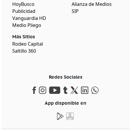
HoyBusco
Alianza de Medios
Publicidad
SIP
Vanguardia HD
Medio Pliego
Más Sitios
Rodeo Capital
Saltillo 360
Redes Sociales
App disponible en