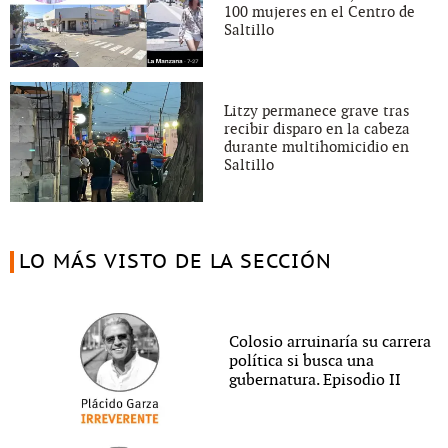
100 mujeres en el Centro de
Saltillo
Litzy permanece grave tras
recibir disparo en la cabeza
durante multihomicidio en
Saltillo
LO MÁS VISTO DE LA SECCIÓN
Colosio arruinaría su carrera
política si busca una
gubernatura. Episodio II