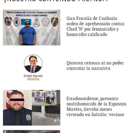
Gira Fiscalía de Coahuila
orden de aprehensión contra
Chad ‘N’ por feminicidio y
homicidio calificado
Quieren censura al no poder
controlar la narrativa
Estadounidense, presunto
multihomicida de la Espinoza
Mireles, llevaba meses
viviendo en Saltillo: vecinos