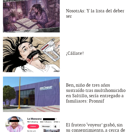
NosotrAs: Y la lista del deber
ser
¡Cállate!
Ben, niño de tres años
sustraído tras multihomicidio
en Saltillo, sería entregado a
familiares: Pronnif
El frutero ‘voyeur’ grabó, sin
su consentimiento, a cerca de