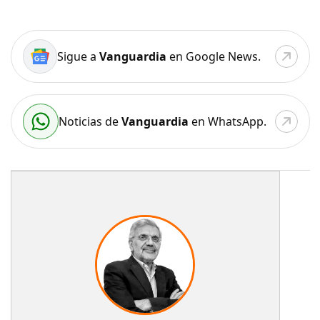
Sigue a
Vanguardia
en Google News.
Noticias de
Vanguardia
en WhatsApp.