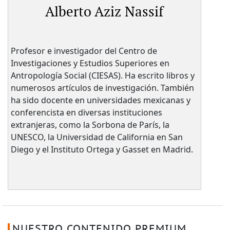
Alberto Aziz Nassif
Profesor e investigador del Centro de
Investigaciones y Estudios Superiores en
Antropología Social (CIESAS). Ha escrito libros y
numerosos artículos de investigación. También
ha sido docente en universidades mexicanas y
conferencista en diversas instituciones
extranjeras, como la Sorbona de París, la
UNESCO, la Universidad de California en San
Diego y el Instituto Ortega y Gasset en Madrid.
NUESTRO CONTENIDO PREMIUM