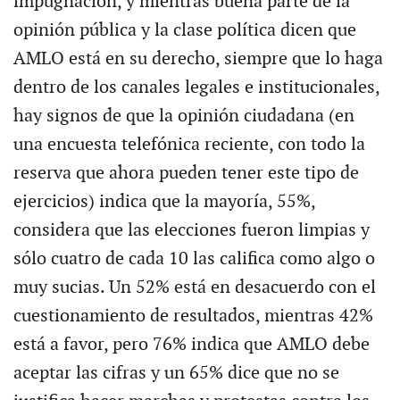
impugnación, y mientras buena parte de la
opinión pública y la clase política dicen que
AMLO está en su derecho, siempre que lo haga
dentro de los canales legales e institucionales,
hay signos de que la opinión ciudadana (en
una encuesta telefónica reciente, con todo la
reserva que ahora pueden tener este tipo de
ejercicios) indica que la mayoría, 55%,
considera que las elecciones fueron limpias y
sólo cuatro de cada 10 las califica como algo o
muy sucias. Un 52% está en desacuerdo con el
cuestionamiento de resultados, mientras 42%
está a favor, pero 76% indica que AMLO debe
aceptar las cifras y un 65% dice que no se