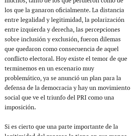
muchos, tanto de los que perdieron como de
los que la ganaron oficialmente. La distancia
entre legalidad y legitimidad, la polarización
entre izquierda y derecha, las percepciones
sobre inclusión y exclusión, fueron dilemas
que quedaron como consecuencia de aquel
conflicto electoral. Hoy existe el temor de que
terminemos en un escenario muy
problemático, ya se anunció un plan para la
defensa de la democracia y hay un movimiento
social que ve el triunfo del PRI como una
imposición.
Si es cierto que una parte importante de la