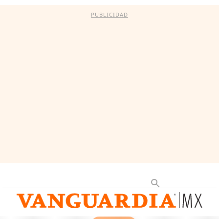
PUBLICIDAD