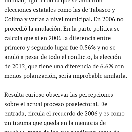
nulidad, figura con la que se anularon
elecciones estatales como las de Tabasco y
Colima y varias a nivel municipal. En 2006 no
procedió la anulación. En la parte política se
calcula que si en 2006 la diferencia entre
primero y segundo lugar fue 0.56% y no se
anuló a pesar de todo el conflicto, la elección
de 2012, que tiene una diferencia de 6.6% con
menos polarización, sería improbable anularla.
Resulta curioso observar las percepciones
sobre el actual proceso poselectoral. De
entrada, circula el recuerdo de 2006 y es como
un trauma que queda en la memoria de