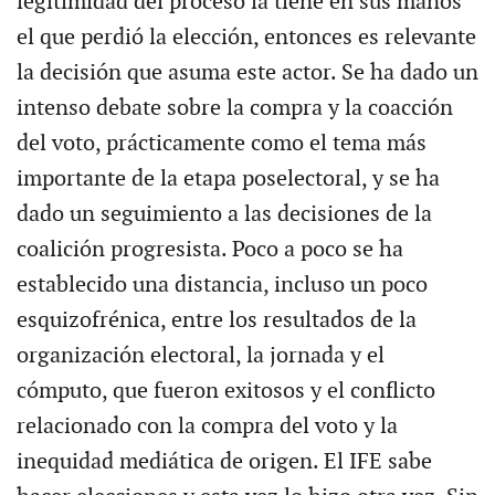
legitimidad del proceso la tiene en sus manos
el que perdió la elección, entonces es relevante
la decisión que asuma este actor. Se ha dado un
intenso debate sobre la compra y la coacción
del voto, prácticamente como el tema más
importante de la etapa poselectoral, y se ha
dado un seguimiento a las decisiones de la
coalición progresista. Poco a poco se ha
establecido una distancia, incluso un poco
esquizofrénica, entre los resultados de la
organización electoral, la jornada y el
cómputo, que fueron exitosos y el conflicto
relacionado con la compra del voto y la
inequidad mediática de origen. El IFE sabe