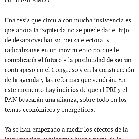
encabezó AMLO.
Una tesis que circula con mucha insistencia es
que ahora la izquierda no se puede dar el lujo
de desaprovechar su fuerza electoral y
radicalizarse en un movimiento porque le
complicaría el futuro y la posibilidad de ser un
contrapeso en el Congreso y en la construcción
de la agenda y las reformas que vendrán. En
este momento hay indicios de que el PRI y el
PAN buscarán una alianza, sobre todo en los
temas económicos y energéticos.
Ya se han empezado a medir los efectos de la