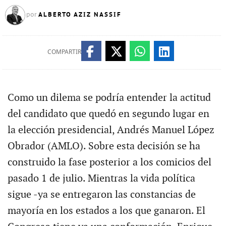
ALBERTO AZIZ NASSIF
por
COMPARTIR
Como un dilema se podría entender la actitud
del candidato que quedó en segundo lugar en
la elección presidencial, Andrés Manuel López
Obrador (AMLO). Sobre esta decisión se ha
construido la fase posterior a los comicios del
pasado 1 de julio. Mientras la vida política
sigue -ya se entregaron las constancias de
mayoría en los estados a los que ganaron. El