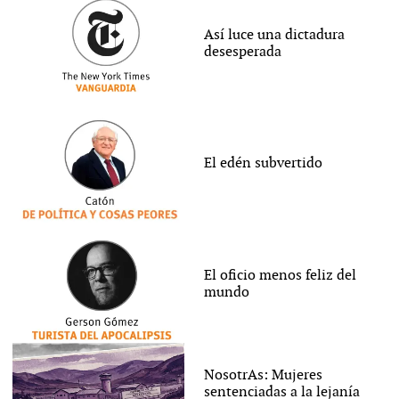
Así luce una dictadura
desesperada
El edén subvertido
El oficio menos feliz del
mundo
NosotrAs: Mujeres
sentenciadas a la lejanía