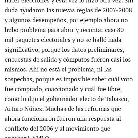
hacer elecciones y esta vez lo hizo otra vez. Sin
duda ayudaron las nuevas reglas de 2007-2008
y algunos desempeños, por ejemplo ahora no
hubo problema para abrir y recontar casi 80
mil paquetes electorales y no se halló nada
significativo, porque los datos preliminares,
encuestas de salida y cómputos fueron casi los
mismos. Ahí no está el problema, ni las
sospechas, porque es imposible saber cuál voto
fue comprado, coaccionado y cuál fue libre,
como lo dijo el gobernador electo de Tabasco,
Arturo Núñez. Muchas de las reformas que
ahora funcionaron fueron una respuesta al
conflicto del 2006 y al movimiento que