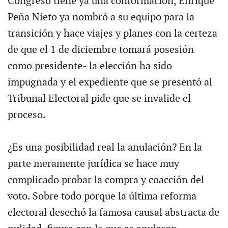
Congreso tiene ya una conformación, Enrique
Peña Nieto ya nombró a su equipo para la
transición y hace viajes y planes con la certeza
de que el 1 de diciembre tomará posesión
como presidente- la elección ha sido
impugnada y el expediente que se presentó al
Tribunal Electoral pide que se invalide el
proceso.
¿Es una posibilidad real la anulación? En la
parte meramente jurídica se hace muy
complicado probar la compra y coacción del
voto. Sobre todo porque la última reforma
electoral desechó la famosa causal abstracta de