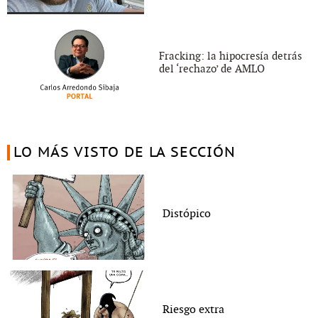
Fracking: la hipocresía detrás
del ‘rechazo’ de AMLO
LO MÁS VISTO DE LA SECCIÓN
Distópico
Riesgo extra