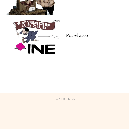
Por el arco
PUBLICIDAD