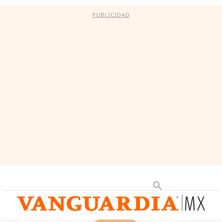
PUBLICIDAD