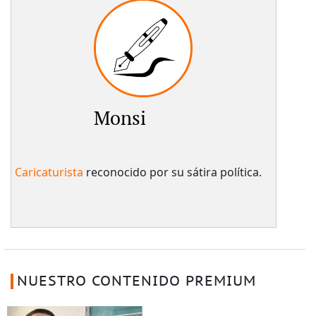
Monsi
Caricaturista
reconocido por su sátira política.
NUESTRO CONTENIDO PREMIUM