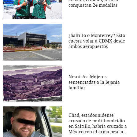
conquistan 24 medallas
¿Saltillo o Monterrey? Esto
cuesta volar a CDMX desde
ambos aeropuertos
NosotrAs: Mujeres
sentenciadas a la lejanía
familiar
Chad, estadounidense
acusado de multihomicidio
en Saltillo, habría cruzado a
México con el arma pese a...