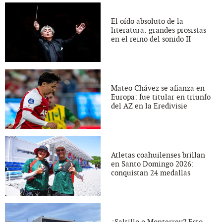
El oído absoluto de la
literatura: grandes prosistas
en el reino del sonido II
Mateo Chávez se afianza en
Europa: fue titular en triunfo
del AZ en la Eredivisie
Atletas coahuilenses brillan
en Santo Domingo 2026:
conquistan 24 medallas