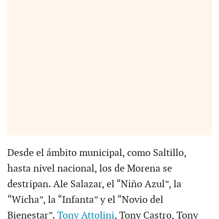
Desde el ámbito municipal, como Saltillo,
hasta nivel nacional, los de Morena se
destripan. Ale Salazar, el “Niño Azul”, la
“Wicha”, la “Infanta” y el “Novio del
Bienestar”.
Tony Attolini
, Tony Castro, Tony