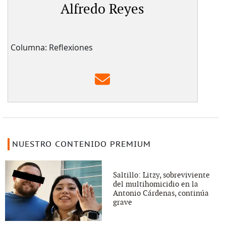
Alfredo Reyes
Columna: Reflexiones
NUESTRO CONTENIDO PREMIUM
Saltillo: Litzy, sobreviviente
del multihomicidio en la
Antonio Cárdenas, continúa
grave