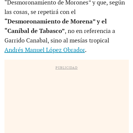
“Desmoronamiento de Morones” y que, según
las cosas, se repetirá con el
“Desmoronamiento de Morena” y el
“Caníbal de Tabasco”
, no en referencia a
Garrido Canabal, sino al mesías tropical
Andrés Manuel López Obrador
.
PUBLICIDAD