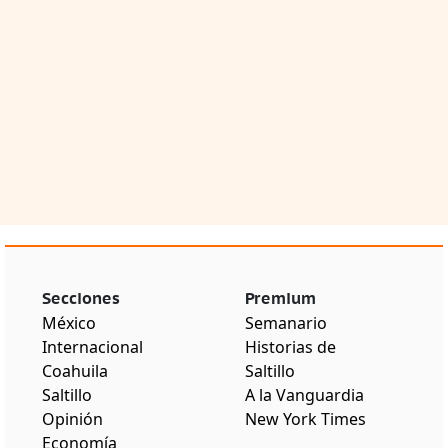
Secciones
Premium
México
Semanario
Internacional
Historias de
Coahuila
Saltillo
Saltillo
A la Vanguardia
Opinión
New York Times
Economía