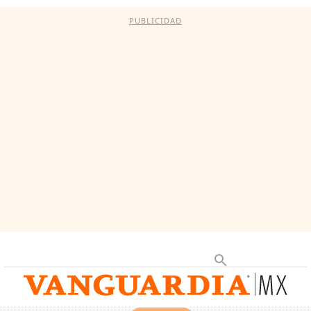
PUBLICIDAD