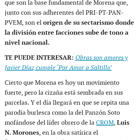
que son la base fundamental de Morena que,
junto con sus adherentes del PRI-PT-PAN-
PVEM, son el
origen de su sectarismo
donde
la división entre facciones sube de tono a
nivel nacional.
TE PUEDE INTERESAR:
Obras son amores y
Javier Díaz cumple ‘Por Amor a Saltillo’
Cierto que Morena es hoy un movimiento
fuerte, pero la cizaña está sembrada en sus
parcelas. Y el día llegará en que se repita una
parodia burlesca como la del Panzón Soto
mofándose del líder obrero de la
CROM
,
Luis
N. Morones
, en la obra satírica el