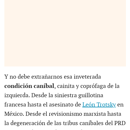
Y no debe extrañarnos esa inveterada
condición caníbal
, cainita y coprófaga de la
izquierda. Desde la siniestra guillotina
francesa hasta el asesinato de
León Trotsky
en
México. Desde el revisionismo marxista hasta
la degeneración de las tribus caníbales del PRD