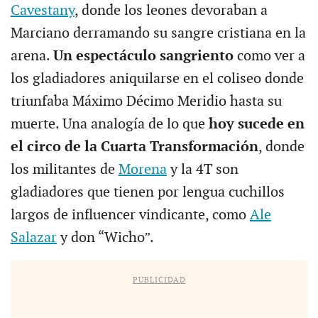
Cavestany
, donde los leones devoraban a
Marciano derramando su sangre cristiana en la
arena.
Un espectáculo sangriento
como ver a
los gladiadores aniquilarse en el coliseo donde
triunfaba Máximo Décimo Meridio hasta su
muerte. Una analogía de lo que
hoy sucede en
el circo de la Cuarta Transformación
, donde
los militantes de
Morena
y la 4T son
gladiadores que tienen por lengua cuchillos
largos de influencer vindicante, como
Ale
Salazar
y don “Wicho”.
PUBLICIDAD