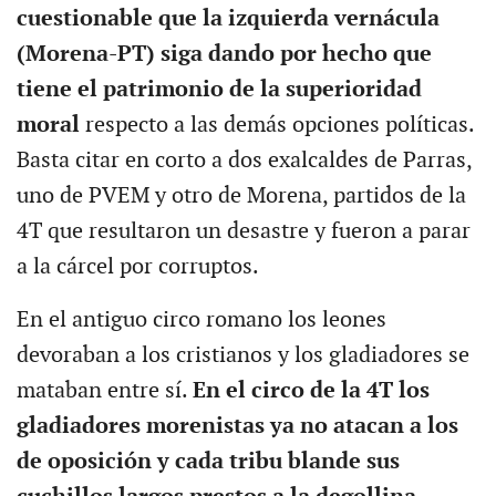
cuestionable que la izquierda vernácula
(Morena-PT) siga dando por hecho que
tiene el patrimonio de la superioridad
moral
respecto a las demás opciones políticas.
Basta citar en corto a dos exalcaldes de Parras,
uno de PVEM y otro de Morena, partidos de la
4T que resultaron un desastre y fueron a parar
a la cárcel por corruptos.
En el antiguo circo romano los leones
devoraban a los cristianos y los gladiadores se
mataban entre sí.
En el circo de la 4T los
gladiadores morenistas ya no atacan a los
de oposición y cada tribu blande sus