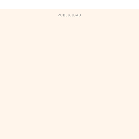
PUBLICIDAD