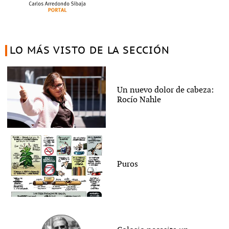
LO MÁS VISTO DE LA SECCIÓN
Un nuevo dolor de cabeza:
Rocío Nahle
Puros