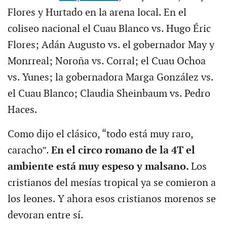
Flores y Hurtado en la arena local. En el
coliseo nacional el Cuau Blanco vs. Hugo Éric
Flores; Adán Augusto vs. el gobernador May y
Monrreal; Noroña vs. Corral; el Cuau Ochoa
vs. Yunes; la gobernadora Marga González vs.
el Cuau Blanco; Claudia Sheinbaum vs. Pedro
Haces.
Como dijo el clásico, “todo está muy raro,
caracho”.
En el circo romano de la 4T el
ambiente está muy espeso y malsano.
Los
cristianos del mesías tropical ya se comieron a
los leones. Y ahora esos cristianos morenos se
devoran entre sí.