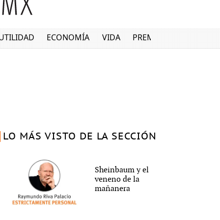
UTILIDAD
ECONOMÍA
VIDA
PREMIUM
LO MÁS VISTO DE LA SECCIÓN
Sheinbaum y el
veneno de la
mañanera