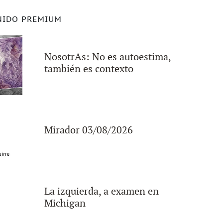
NIDO PREMIUM
NosotrAs: No es autoestima,
también es contexto
Mirador 03/08/2026
La izquierda, a examen en
Michigan