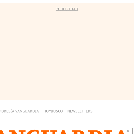
PUBLICIDAD
MBRESÍA VANGUARDIA
HOYBUSCO
NEWSLETTERS