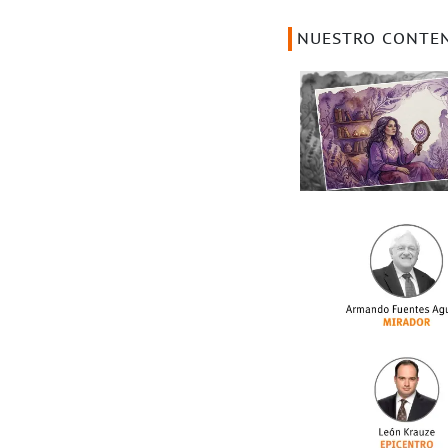
NUESTRO CONTE