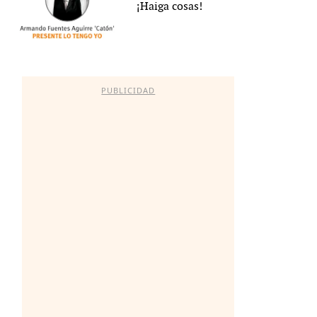
¡Haiga cosas!
PUBLICIDAD