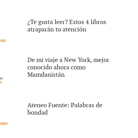
¿Te gusta leer? Estos 4 libros
atraparán tu atención
De mi viaje a New York, mejor
conocido ahora como
Mamdanistán
Ateneo Fuente: Palabras de
bondad