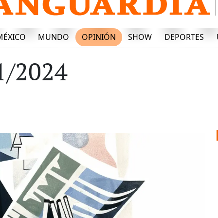
MÉXICO
MUNDO
OPINIÓN
SHOW
DEPORTES
1/2024