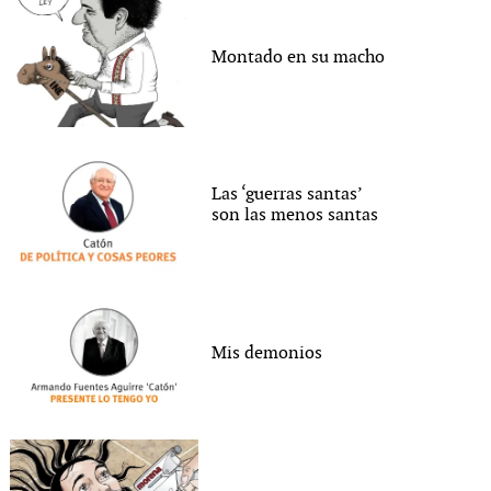
Montado en su macho
Las ‘guerras santas’
son las menos santas
Mis demonios