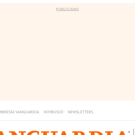
PUBLICIDAD
MBRESÍA VANGUARDIA
HOYBUSCO
NEWSLETTERS