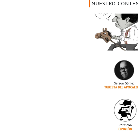
NUESTRO CONTE