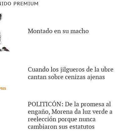
NIDO PREMIUM
Montado en su macho
Cuando los jilgueros de la ubre
cantan sobre cenizas ajenas
POLITICÓN: De la promesa al
engaño, Morena da luz verde a
reelección porque nunca
cambiaron sus estatutos