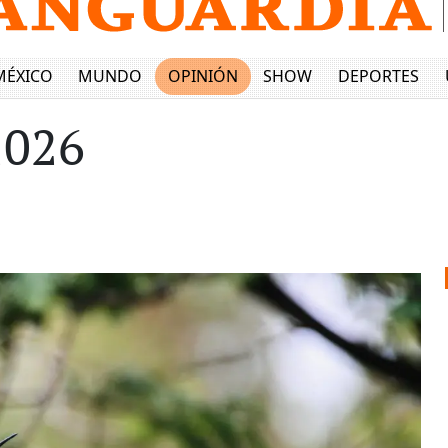
MÉXICO
MUNDO
OPINIÓN
SHOW
DEPORTES
2026