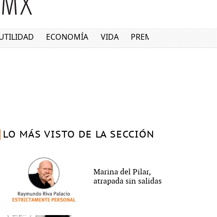
UTILIDAD
ECONOMÍA
VIDA
PREMIUM
LO MÁS VISTO DE LA SECCIÓN
Marina del Pilar,
atrapada sin salidas