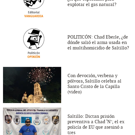
explotar el gas natural?
POLITICÓN: Chad Eberle, ¿de
dónde salió el arma usada en
el multihomicidio de Saltillo?
Con devoción, verbena y
pólvora, Saltillo celebra al
Santo Cristo de la Capilla
(video)
Saltillo: Dictan prisión
preventiva a Chad ‘N’; el ex
policía de EU que asesinó a
tres