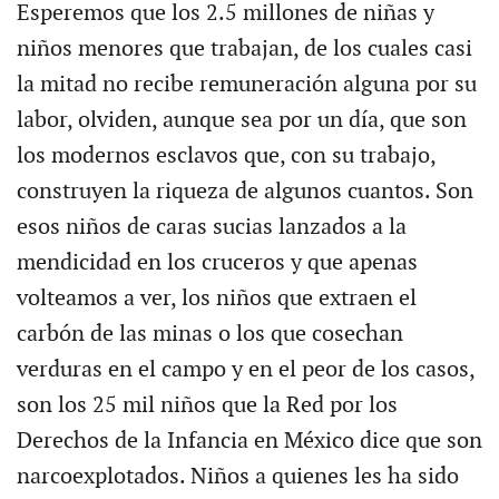
Esperemos que los 2.5 millones de niñas y
niños menores que trabajan, de los cuales casi
la mitad no recibe remuneración alguna por su
labor, olviden, aunque sea por un día, que son
los modernos esclavos que, con su trabajo,
construyen la riqueza de algunos cuantos. Son
esos niños de caras sucias lanzados a la
mendicidad en los cruceros y que apenas
volteamos a ver, los niños que extraen el
carbón de las minas o los que cosechan
verduras en el campo y en el peor de los casos,
son los 25 mil niños que la Red por los
Derechos de la Infancia en México dice que son
narcoexplotados. Niños a quienes les ha sido