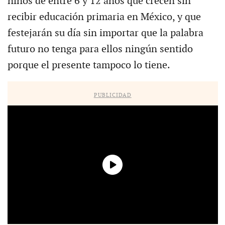
niños de entre 6 y 12 años que crecen sin
recibir educación primaria en México, y que
festejarán su día sin importar que la palabra
futuro no tenga para ellos ningún sentido
porque el presente tampoco lo tiene.
PUBLICIDAD