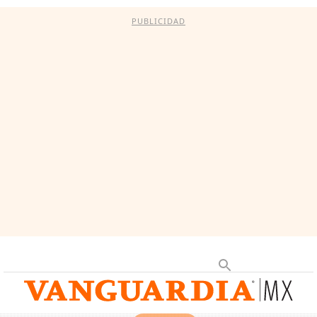
PUBLICIDAD