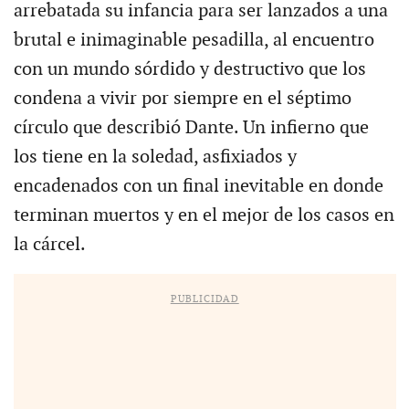
arrebatada su infancia para ser lanzados a una
brutal e inimaginable pesadilla, al encuentro
con un mundo sórdido y destructivo que los
condena a vivir por siempre en el séptimo
círculo que describió Dante. Un infierno que
los tiene en la soledad, asfixiados y
encadenados con un final inevitable en donde
terminan muertos y en el mejor de los casos en
la cárcel.
PUBLICIDAD