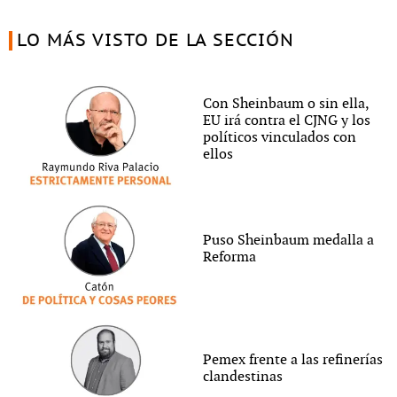
LO MÁS VISTO DE LA SECCIÓN
Con Sheinbaum o sin ella,
EU irá contra el CJNG y los
políticos vinculados con
ellos
Puso Sheinbaum medalla a
Reforma
Pemex frente a las refinerías
clandestinas