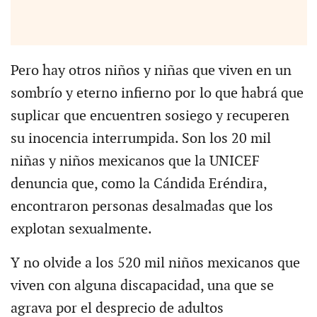
Pero hay otros niños y niñas que viven en un
sombrío y eterno infierno por lo que habrá que
suplicar que encuentren sosiego y recuperen
su inocencia interrumpida. Son los 20 mil
niñas y niños mexicanos que la UNICEF
denuncia que, como la Cándida Eréndira,
encontraron personas desalmadas que los
explotan sexualmente.
Y no olvide a los 520 mil niños mexicanos que
viven con alguna discapacidad, una que se
agrava por el desprecio de adultos