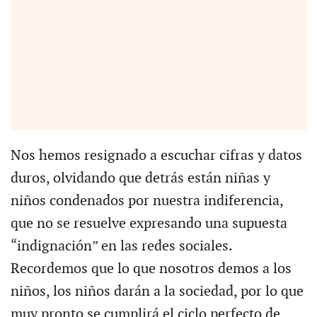
Nos hemos resignado a escuchar cifras y datos
duros, olvidando que detrás están niñas y
niños condenados por nuestra indiferencia,
que no se resuelve expresando una supuesta
“indignación” en las redes sociales.
Recordemos que lo que nosotros demos a los
niños, los niños darán a la sociedad, por lo que
muy pronto se cumplirá el ciclo perfecto de