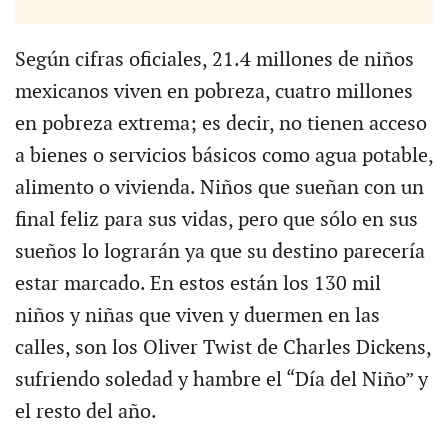
Según cifras oficiales, 21.4 millones de niños
mexicanos viven en pobreza, cuatro millones
en pobreza extrema; es decir, no tienen acceso
a bienes o servicios básicos como agua potable,
alimento o vivienda. Niños que sueñan con un
final feliz para sus vidas, pero que sólo en sus
sueños lo lograrán ya que su destino parecería
estar marcado. En estos están los 130 mil
niños y niñas que viven y duermen en las
calles, son los Oliver Twist de Charles Dickens,
sufriendo soledad y hambre el “Día del Niño” y
el resto del año.