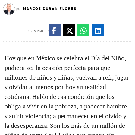
MARCOS DURÁN FLORES
por
COMPARTIR
Hoy que en México se celebra el Día del Niño,
pudiera ser la ocasión perfecta para que
millones de niños y niñas, vuelvan a reír, jugar
y olvidar al menos por hoy su realidad
cotidiana. Hablo de esa condición que los
obliga a vivir en la pobreza, a padecer hambre
y sufrir violencia; a permanecer en el olvido y
la desesperanza. Son los más de un millón de