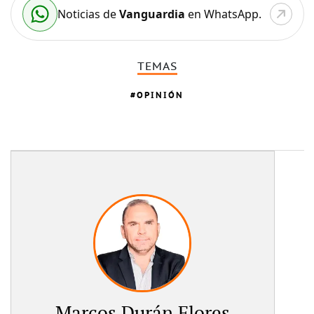
Noticias de
Vanguardia
en WhatsApp.
TEMAS
OPINIÓN