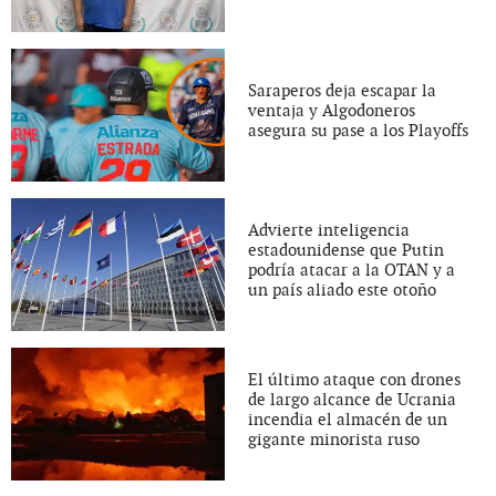
Saraperos deja escapar la
ventaja y Algodoneros
asegura su pase a los Playoffs
Advierte inteligencia
estadounidense que Putin
podría atacar a la OTAN y a
un país aliado este otoño
El último ataque con drones
de largo alcance de Ucrania
incendia el almacén de un
gigante minorista ruso