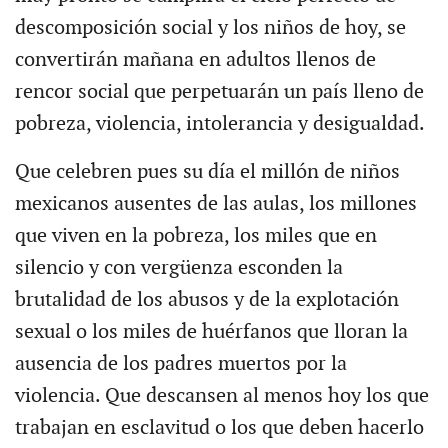
descomposición social y los niños de hoy, se
convertirán mañana en adultos llenos de
rencor social que perpetuarán un país lleno de
pobreza, violencia, intolerancia y desigualdad.
Que celebren pues su día el millón de niños
mexicanos ausentes de las aulas, los millones
que viven en la pobreza, los miles que en
silencio y con vergüenza esconden la
brutalidad de los abusos y de la explotación
sexual o los miles de huérfanos que lloran la
ausencia de los padres muertos por la
violencia. Que descansen al menos hoy los que
trabajan en esclavitud o los que deben hacerlo