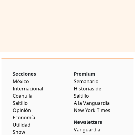
Secciones
Premium
México
Semanario
Internacional
Historias de
Coahuila
Saltillo
Saltillo
A la Vanguardia
Opinión
New York Times
Economía
Newsletters
Utilidad
Vanguardia
Show