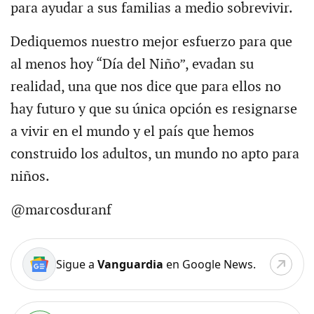
para ayudar a sus familias a medio sobrevivir.
Dediquemos nuestro mejor esfuerzo para que
al menos hoy “Día del Niño”, evadan su
realidad, una que nos dice que para ellos no
hay futuro y que su única opción es resignarse
a vivir en el mundo y el país que hemos
construido los adultos, un mundo no apto para
niños.
@marcosduranf
Sigue a
Vanguardia
en Google News.