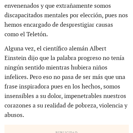
envenenados y que extrañamente somos
discapacitados mentales por elección, pues nos
hemos encargado de desprestigiar causas
como el Teletón.
Alguna vez, el científico alemán Albert
Einstein dijo que la palabra progreso no tenía
ningún sentido mientras hubiera niños
infelices. Pero eso no pasa de ser más que una
frase inspiradora pues en los hechos, somos
insensibles a su dolor, impenetrables nuestros
corazones a su realidad de pobreza, violencia y
abusos.
PUBLICIDAD