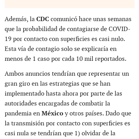
Además, la
CDC
comunicó hace unas semanas
que la probabilidad de contagiarse de COVID-
19 por contacto con superficies es casi nulo.
Esta vía de contagio solo se explicaría en
menos de 1 caso por cada 10 mil reportados.
Ambos anuncios tendrían que representar un
gran giro en las estrategias que se han
implementado hasta ahora por parte de las
autoridades encargadas de combatir la
pandemia en
México
y otros países. Dado que
la transmisión por contacto con superficies es
casi nula se tendrían que 1) olvidar de la