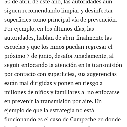
30 de abril de este año, las autoridades aún
siguen recomendando limpiar y desinfectar
superficies como principal vía de prevención.
Por ejemplo, en los últimos días, las
autoridades, hablan de abrir finalmente las
escuelas y que los niños puedan regresar el
próximo 7 de junio, desafortunadamente, al
seguir enfocando la atención en la transmisión
por contacto con superficies, sus sugerencias
están mal dirigidas y ponen en riesgo a
millones de niños y familiares al no enfocarse
en prevenir la transmisión por aire. Un
ejemplo de que la estrategia no está
funcionando es el caso de Campeche en donde