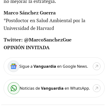
no mejorar la estrategia.
Marco Sánchez Guerra
*Postdoctor en Salud Ambiental por la
Universidad de Harvard
Twitter: @MarcoSanchezGue
OPINIÓN INVITADA
Sigue a
Vanguardia
en Google News.
Noticias de
Vanguardia
en WhatsApp.