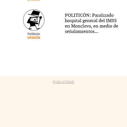
POLITICÓN: Paralizado
hospital general del IMSS
en Monclova, en medio de
señalamientos...
PUBLICIDAD