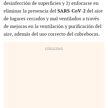
desinfección de superficies y 2) enfocarse en
eliminar la presencia del
SARS-CoV-2
del aire
de lugares cerrados y mal ventilados a través
de mejoras en la ventilación y purificación del
aire, además del uso correcto del cubrebocas.
PUBLICIDAD