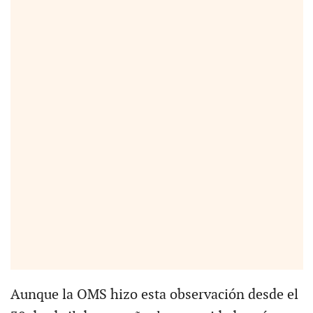
Aunque la OMS hizo esta observación desde el