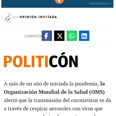
OPINIÓN INVITADA
por
COMPARTIR
A más de un año de iniciada la pandemia,
la
Organización Mundial de la Salud (OMS)
alertó que la transmisión del coronavirus se da
a través de respirar aerosoles con virus que