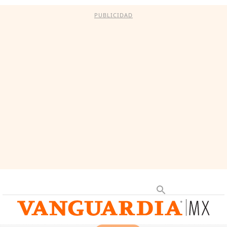
PUBLICIDAD