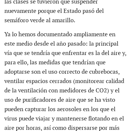
las clases se tuvieron que suspender
nuevamente porque el Estado pasó del
semáforo verde al amarillo.
Ya lo hemos documentado ampliamente en
este medio desde el año pasado: la principal
vía que se tendría que enfrentar es la del aire y,
para ello, las medidas que tendrían que
adoptarse son el uso correcto de cubrebocas,
ventilar espacios cerrados (monitorear calidad
de la ventilación con medidores de CO2) y el
uso de purificadores de aire que se ha visto
pueden capturar los aerosoles en los que el
virus puede viajar y mantenerse flotando en el
aire por horas, así como dispersarse por más