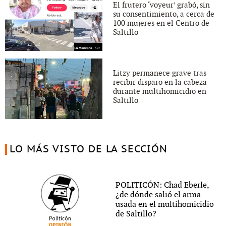
El frutero ‘voyeur’ grabó, sin
su consentimiento, a cerca de
100 mujeres en el Centro de
Saltillo
Litzy permanece grave tras
recibir disparo en la cabeza
durante multihomicidio en
Saltillo
LO MÁS VISTO DE LA SECCIÓN
POLITICÓN: Chad Eberle,
¿de dónde salió el arma
usada en el multihomicidio
de Saltillo?