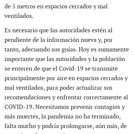
de 5 metros en espacios cerrados y mal
ventilados.
Es necesario que las autoridades estén al
pendiente de la información nueva y, por
tanto, adecuando sus guías. Hoy es sumamente
importante que las autoridades y la población
se enteren de que el Covid-19 se transmite
principalmente por aire en espacios cerrados y
mal ventilados, para poder actualizar sus
recomendaciones y enfrentar correctamente al
COVID-19. Necesitamos prevenir contagios y
más muertes, la pandemia no ha terminado,
falta mucho y podría prolongarse, aún más, de