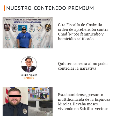
NUESTRO CONTENIDO PREMIUM
Gira Fiscalía de Coahuila
orden de aprehensión contra
Chad ‘N’ por feminicidio y
homicidio calificado
Quieren censura al no poder
controlar la narrativa
Estadounidense, presunto
multihomicida de la Espinoza
Mireles, llevaba meses
viviendo en Saltillo: vecinos