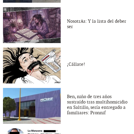
NosotrAs: Y la lista del deber
ser
¡Cállate!
Ben, niño de tres años
sustraído tras multihomicidio
en Saltillo, sería entregado a
familiares: Pronnif