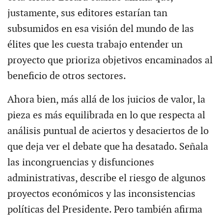
justamente, sus editores estarían tan
subsumidos en esa visión del mundo de las
élites que les cuesta trabajo entender un
proyecto que prioriza objetivos encaminados al
beneficio de otros sectores.
Ahora bien, más allá de los juicios de valor, la
pieza es más equilibrada en lo que respecta al
análisis puntual de aciertos y desaciertos de lo
que deja ver el debate que ha desatado. Señala
las incongruencias y disfunciones
administrativas, describe el riesgo de algunos
proyectos económicos y las inconsistencias
políticas del Presidente. Pero también afirma