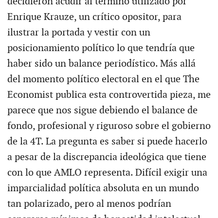
decidieron acudir al término utilizado por
Enrique Krauze, un crítico opositor, para
ilustrar la portada y vestir con un
posicionamiento político lo que tendría que
haber sido un balance periodístico. Más allá
del momento político electoral en el que The
Economist publica esta controvertida pieza, me
parece que nos sigue debiendo el balance de
fondo, profesional y riguroso sobre el gobierno
de la 4T. La pregunta es saber si puede hacerlo
a pesar de la discrepancia ideológica que tiene
con lo que AMLO representa. Difícil exigir una
imparcialidad política absoluta en un mundo
tan polarizado, pero al menos podrían