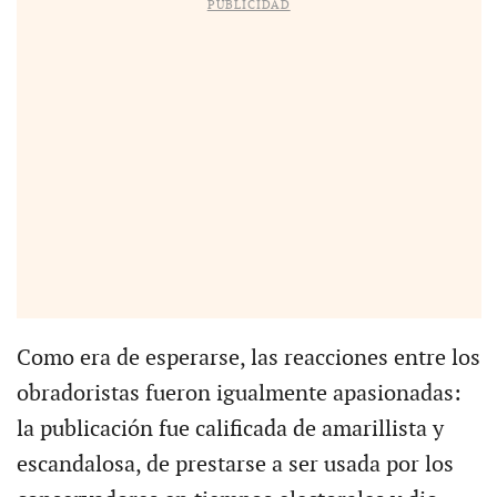
PUBLICIDAD
Como era de esperarse, las reacciones entre los
obradoristas fueron igualmente apasionadas:
la publicación fue calificada de amarillista y
escandalosa, de prestarse a ser usada por los