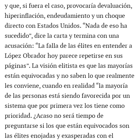
y que, si fuera el caso, provocaría devaluación,
hiperinflación, endeudamiento y un choque
directo con Estados Unidos. “Nada de eso ha
sucedido”, dice la carta y termina con una
acusación: “La falla de las élites en entender a
López Obrador hoy parece repetirse en sus
páginas”. La visión elitista es que las mayorías
están equivocadas y no saben lo que realmente
les conviene, cuando en realidad “la mayoría
de las personas está siendo favorecida por un
sistema que por primera vez los tiene como
prioridad. ¿Acaso no será tiempo de
preguntarse si los que están equivocados son
las élites enojadas y exasperadas con el