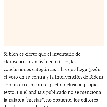
Si bien es cierto que el inventario de
claroscuros es más bien crítico, las
conclusiones categóricas a las que llega (pedir
el voto en su contra y la intervención de Biden)
son un exceso con respecto incluso al propio
texto. En el análisis publicado no se menciona
la palabra “mesías”, no obstante, los editores