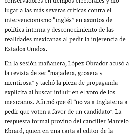
conservadores en tiempos electorales y dio
lugar a las más severas críticas contra el
intervencionismo “inglés” en asuntos de
política interna y desconocimiento de las
realidades mexicanas al pedir la injerencia de
Estados Unidos.
En la sesión mañanera, López Obrador acusó a
la revista de ser “majadera, grosera y
mentirosa” y tachó la pieza de propaganda
explícita al buscar influir en el voto de los
mexicanos. Afirmó que él “no va a Inglaterra a
pedir que voten a favor de un candidato”. La
respuesta formal provino del canciller Marcelo
Ebrard, quien en una carta al editor de la