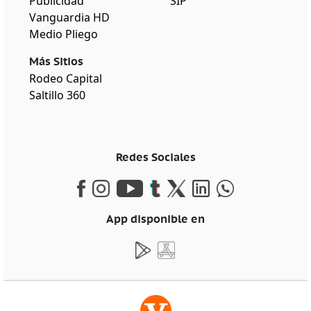
Publicidad
SIP
Vanguardia HD
Medio Pliego
Más Sitios
Rodeo Capital
Saltillo 360
Redes Sociales
App disponible en