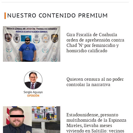
NUESTRO CONTENIDO PREMIUM
Gira Fiscalía de Coahuila
orden de aprehensión contra
Chad ‘N’ por feminicidio y
homicidio calificado
Quieren censura al no poder
controlar la narrativa
Estadounidense, presunto
multihomicida de la Espinoza
Mireles, llevaba meses
viviendo en Saltillo: vecinos