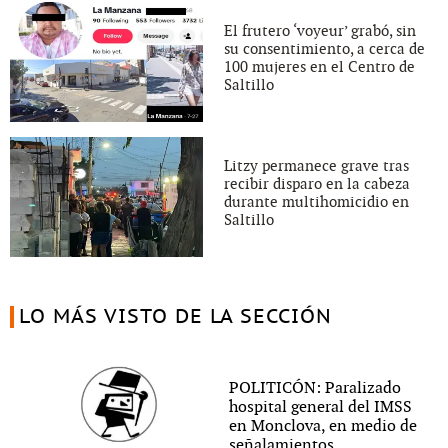
El frutero ‘voyeur’ grabó, sin
su consentimiento, a cerca de
100 mujeres en el Centro de
Saltillo
Litzy permanece grave tras
recibir disparo en la cabeza
durante multihomicidio en
Saltillo
LO MÁS VISTO DE LA SECCIÓN
POLITICÓN: Paralizado
hospital general del IMSS
en Monclova, en medio de
señalamientos...