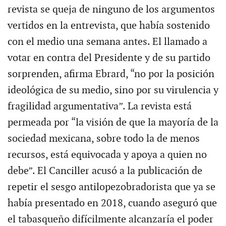
revista se queja de ninguno de los argumentos
vertidos en la entrevista, que había sostenido
con el medio una semana antes. El llamado a
votar en contra del Presidente y de su partido
sorprenden, afirma Ebrard, “no por la posición
ideológica de su medio, sino por su virulencia y
fragilidad argumentativa”. La revista está
permeada por “la visión de que la mayoría de la
sociedad mexicana, sobre todo la de menos
recursos, está equivocada y apoya a quien no
debe”. El Canciller acusó a la publicación de
repetir el sesgo antilopezobradorista que ya se
había presentado en 2018, cuando aseguró que
el tabasqueño difícilmente alcanzaría el poder