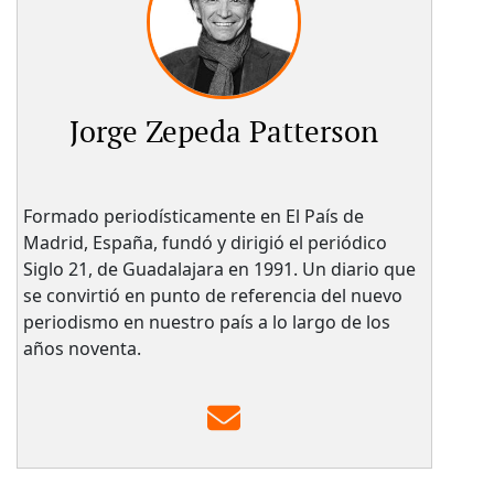
Jorge Zepeda Patterson
Formado periodísticamente en El País de
Madrid, España, fundó y dirigió el periódico
Siglo 21, de Guadalajara en 1991. Un diario que
se convirtió en punto de referencia del nuevo
periodismo en nuestro país a lo largo de los
años noventa.