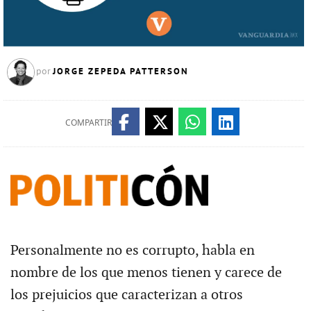
JORGE ZEPEDA PATTERSON
por
COMPARTIR
Personalmente no es corrupto, habla en
nombre de los que menos tienen y carece de
los prejuicios que caracterizan a otros