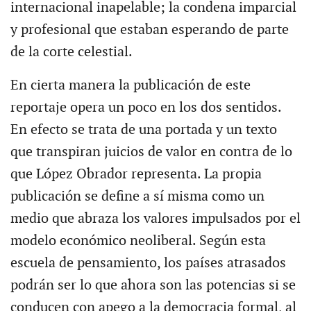
internacional inapelable; la condena imparcial
y profesional que estaban esperando de parte
de la corte celestial.
En cierta manera la publicación de este
reportaje opera un poco en los dos sentidos.
En efecto se trata de una portada y un texto
que transpiran juicios de valor en contra de lo
que López Obrador representa. La propia
publicación se define a sí misma como un
medio que abraza los valores impulsados por el
modelo económico neoliberal. Según esta
escuela de pensamiento, los países atrasados
podrán ser lo que ahora son las potencias si se
conducen con apego a la democracia formal, al