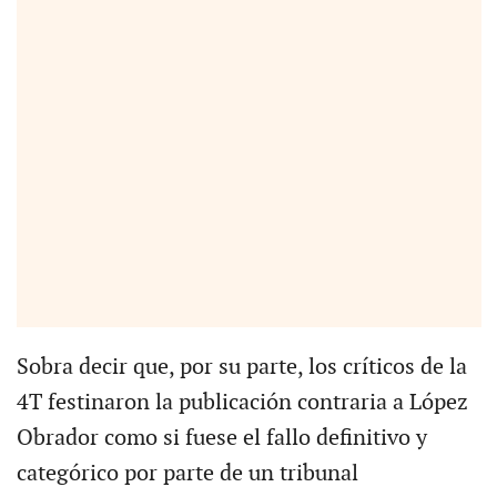
Sobra decir que, por su parte, los críticos de la
4T festinaron la publicación contraria a López
Obrador como si fuese el fallo definitivo y
categórico por parte de un tribunal