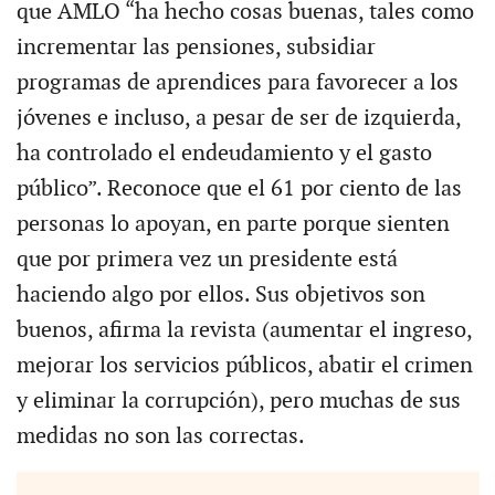
que AMLO “ha hecho cosas buenas, tales como
incrementar las pensiones, subsidiar
programas de aprendices para favorecer a los
jóvenes e incluso, a pesar de ser de izquierda,
ha controlado el endeudamiento y el gasto
público”. Reconoce que el 61 por ciento de las
personas lo apoyan, en parte porque sienten
que por primera vez un presidente está
haciendo algo por ellos. Sus objetivos son
buenos, afirma la revista (aumentar el ingreso,
mejorar los servicios públicos, abatir el crimen
y eliminar la corrupción), pero muchas de sus
medidas no son las correctas.