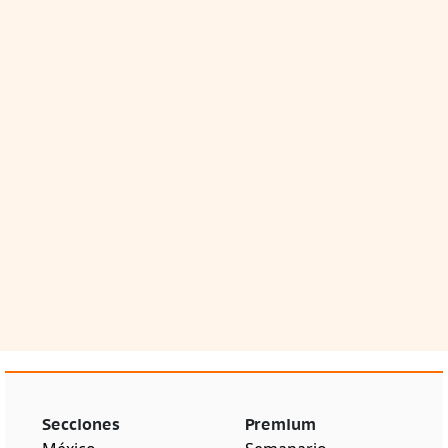
Secciones
Premium