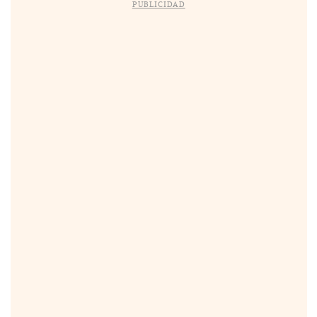
PUBLICIDAD