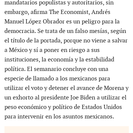
mandatarios populistas y autoritarios, sin
embargo, afirma The Economist, Andrés
Manuel López Obrador es un peligro para la
democracia. Se trata de un falso mesías, según
el título de la portada, porque no viene a salvar
a México y sí a poner en riesgo a sus
instituciones, la economía y la estabilidad
política. El semanario concluye con una
especie de llamado a los mexicanos para
utilizar el voto y detener el avance de Morena y
un exhorto al presidente Joe Biden a utilizar el
peso económico y político de Estados Unidos
para intervenir en los asuntos mexicanos.