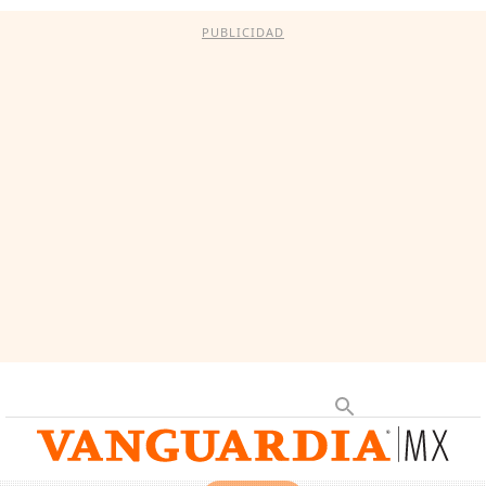
PUBLICIDAD