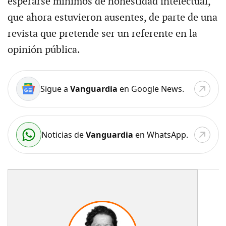
esperarse mínimos de honestidad intelectual,
que ahora estuvieron ausentes, de parte de una
revista que pretende ser un referente en la
opinión pública.
Sigue a
Vanguardia
en Google News.
Noticias de
Vanguardia
en WhatsApp.