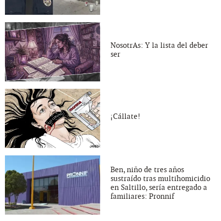
NosotrAs: Y la lista del deber
ser
¡Cállate!
Ben, niño de tres años
sustraído tras multihomicidio
en Saltillo, sería entregado a
familiares: Pronnif