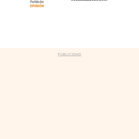
PUBLICIDAD