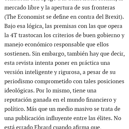
mercado libre y la apertura de sus fronteras
(The Economist se define en contra del Brexit).
Bajo esa lógica, las premisas con las que opera
la 4T trastocan los criterios de buen gobierno y
manejo económico responsable que ellos
sostienen. Sin embargo, también hay que decir,
esta revista intenta poner en práctica una
versión inteligente y rigurosa, a pesar de su
periodismo comprometido con tales posiciones
ideológicas. Por lo mismo, tiene una
reputación ganada en el mundo financiero y
político. Más que un medio masivo se trata de
una publicación influyente entre las élites. No
está errado Ebrard cuando afirma que,