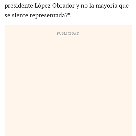
presidente López Obrador y no la mayoría que
se siente representada?”.
PUBLICIDAD