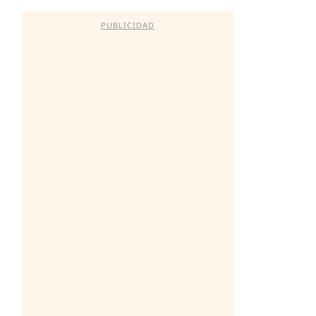
PUBLICIDAD