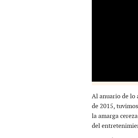
Al anuario de lo 
de 2015, tuvimos
la amarga cereza
del entretenimien