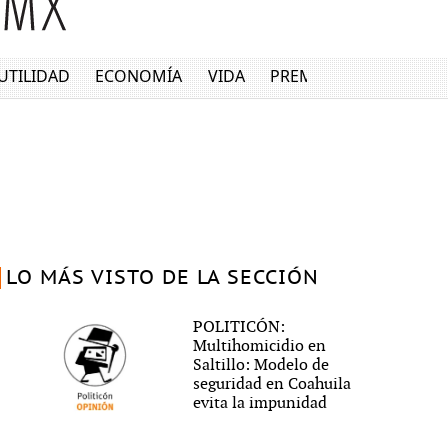
UTILIDAD
ECONOMÍA
VIDA
PREMIUM
LO MÁS VISTO DE LA SECCIÓN
POLITICÓN:
Multihomicidio en
Saltillo: Modelo de
seguridad en Coahuila
evita la impunidad