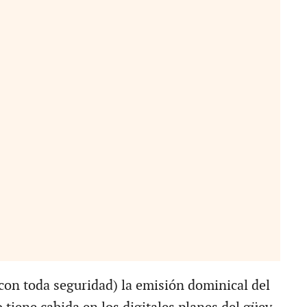
on toda seguridad) la emisión dominical del