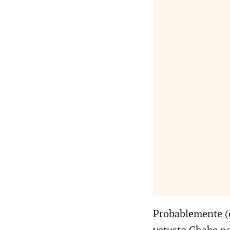
Probablemente (c