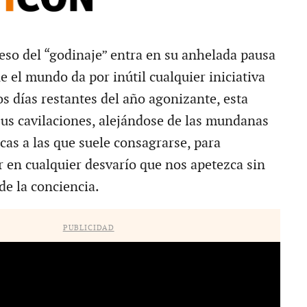
eso del “godinaje” entra en su anhelada pausa
 el mundo da por inútil cualquier iniciativa
s días restantes del año agonizante, esta
us cavilaciones, alejándose de las mundanas
icas a las que suele consagrarse, para
r en cualquier desvarío que nos apetezca sin
e la conciencia.
PUBLICIDAD