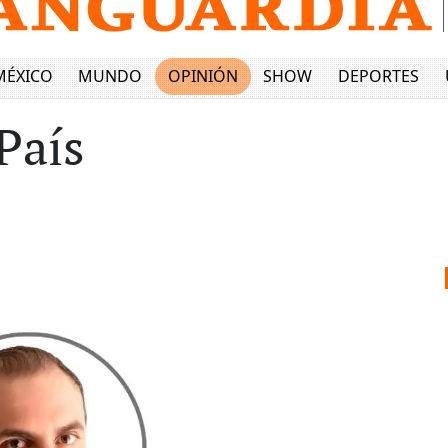
MÉXICO
MUNDO
OPINIÓN
SHOW
DEPORTES
País