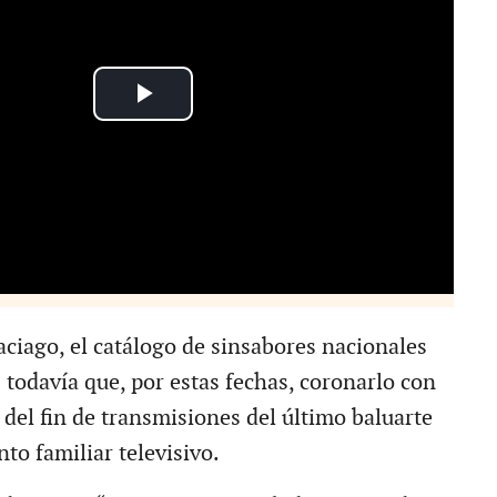
aciago, el catálogo de sinsabores nacionales
 todavía que, por estas fechas, coronarlo con
 del fin de transmisiones del último baluarte
to familiar televisivo.