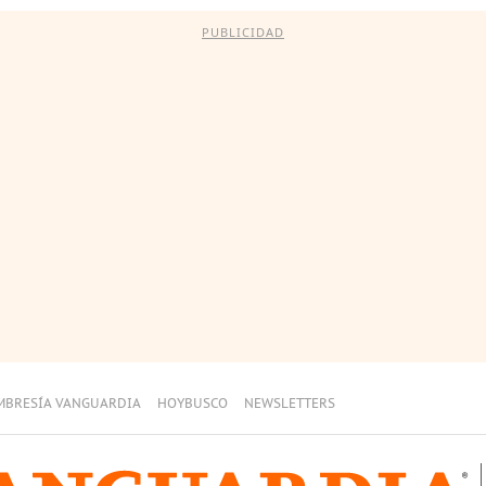
PUBLICIDAD
MBRESÍA VANGUARDIA
HOYBUSCO
NEWSLETTERS